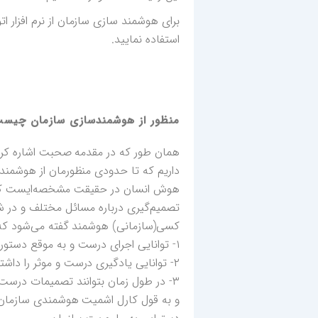
برای هوشمند سازی سازمان از نرم افزار ات
استفاده نمایید.
منظور از هوشمندسازی سازمان چیس
همان طور که در مقدمه صحبت اشاره کردم
داریم که تا حدودی منظورمان از هوشمند 
هوش انسان در حقیقت مشخصه‌ایست که ان
تصمیم‌گیری درباره مسائل مختلف و در شر
کسی(سازمانی) هوشمند گفته می‌شود که
۱- توانایی اجرای درست و به موقع دستورات و یا تصمیمات را داشته باشد.
۲- توانایی یادگیری درست و موثر را داشته باشد.
۳- در طول زمان بتوانند تصمیمات درست بیشتری را بگیرند.
و به قول کارل اشمیت هوشمندی سازمان ع