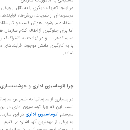
دستیابی به ماموریت سازمان.
مجموعه‌ای از نظریات، روش‌ها، فرایندها،
استفاده می‌شود. هوش کسب و کار مقادیر 
اما برای جلوگیری از اطاله کلام سازمان
سازماندهی‌ان و در نهایت به اشتراک‌گذا
با به کارگیری دانش موجود، فرایندهای منا
نماید.
چرا اتوماسیون اداری و هوشمندسازی 
در بسیاری از سازمانها به خصوص سازمان
است. این که چرا اتوماسیون اداری در ای
سیستم
در این سازما
اتوماسیون اداری
به برخی از مهمترین آنها اشاره می‌کنیم.
• سیستم اتوماسیون اداری در سازمانها ب