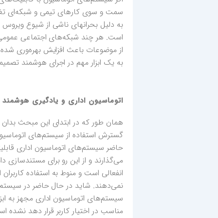
سمت و سوی کارهای تیمی و شبکه‌ای تغی
به دلیل بحرانهای ناشی از شیوع ویروس ک
است. هر چند شبکه‌های اجتماعی عمومی قا
از موضوعات باعث افزایش بهره‌وری شده اس
به یک ابزار مهم در اجرای هوشمند تصمیم
اتوماسیون اداری و یادگیری هوشمند
همان طور که در ابتدای این مبحث بدان 
گسترش استفاده از سیستم‌های اتوماسیون ا
حاضر سیستم‌های اتوماسیون اداری قابلیت
می‌گذارند و از این رو برای مستندسازی 
انفعالی است و منوط به استفاده کاربران 
نمی‌دهند. شاید در حال حاضر در سیستم‌ه
سیستم‌های اتوماسیون اداری مجهز به ابز