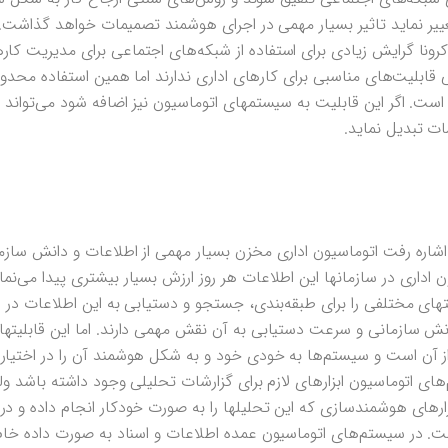
یر نماید تاثیر بسیار مهمی در اجرای هوشمند تصمیمات خواهد گذاشت.
رونا گرایش زیادی برای استفاده از شبکه‌های اجتماعی برای مدیریت کار
بلیت‌های مناسبی برای کارهای اداری ندارند اما همین استفاده محدود 
ت. اگر این قابلیت به سیستمهای اتوماسیون نیز اضافه شود می‌تواند اتو
ات تبدیل نماید.
اشاره رفت اتوماسیون اداری مخزن بسیار مهمی از اطلاعات و دانش سازم
داری در سازمانها این اطلاعات هر روز ارزش بسیار بیشتری پیدا می‌نمای
های مختلفی را برای طبقه‌بندی، جستجو و دستیابی به این اطلاعات در اخ
دانش سازمانی و سرعت دستیابی به آن نقش مهمی دارند. اما این قابلیته
از آن است و سیستم‌ها به خودی خود و به شکل هوشمند آن را در اختیار کا
ای اتوماسیون ابزارهای لازم برای گزارشات تحلیلی وجود داشته باشد و
ارهای هوشمندسازی که این تحلیلها را به صورت خودکار انجام داده و در 