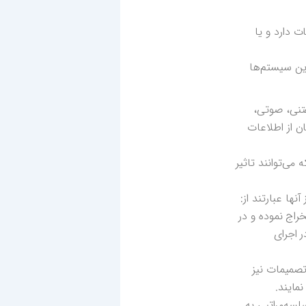
 دارد و یا
ین سیستم‌ها
فتنی، صوتی،
ن از اطلاعات
ی‌توانند تاثیر
ها عبارتند از:
اج نموده و در
 اجرای
تصمیمات نیز
مایند.
سه‌مراتبی به