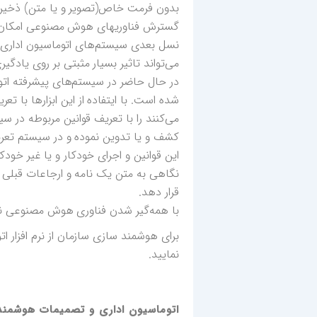
بدون فرمت خاص(تصویر و یا متن) ذخیره می‌
گسترش فناوریهای هوش مصنوعی امکان تحل
نسل بعدی سیستم‌های اتوماسیون اداری د
می‌تواند تاثیر بسیار مثبتی بر روی یادگی
شده است. با ایتفاده از این ابزارها با 
می‌کنند را با تعریف قوانین مربوطه در سی
کشف و یا تدوین نموده و در سیستم تعری
این قوانین و اجرای خودکار و یا غیر خود
نگاهی به متن یک نامه و ارجاعات قبلی آن 
قرار دهد.
با همه‌گیر شدن فناوری هوش مصنوعی نس
برای هوشمند سازی سازمان از نرم افزار اتو
نمایید.
اتوماسیون اداری و تصمیمات هوشمند