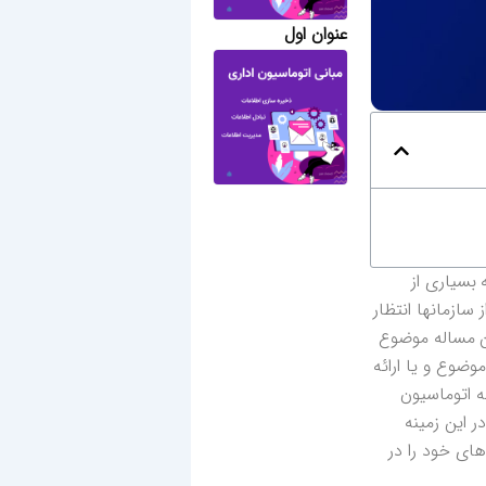
عنوان اول
بسیاری از
سازمانها انتظار
اشی این مساله موضوع
وضوع و یا ارائه
ه اتوماسیون
ر این زمینه
های خود را در