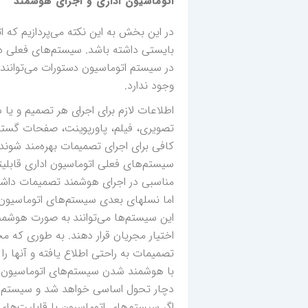
اتوماسیون اداری و اجرای هوشمند
در این بخش به این نکته می‌پردازیم که 
بایستی داشته باشد. سیستم‌های فعلی دارا
در سیستم اتوماسیون دستورات می‌توانند 
وجود ندارد.
اطلاعات لازم برای اجرای هر تصمیم و یا
تصویری، فیلم، پاورپوینت، صفحات گستده 
کافی برای اجرای تصمیمات بهره‌مند شوند.
سیستم‌های فعلی اتوماسیون اداری قابلیت
مناسبی در اجرای هوشمند تصمیمات داشت
اما نسلهای بعدی سیستم‌های اتوماسیون قا
این سیستم‌ها می‌توانند به صورت هوشمن
اختیار مجریان قرار دهند. به طوری که م
تصمیمات به راحتی اطلاع یافته و آنها را
با هوشمند شدن سیستم‌های اتوماسیون اد
دچار تحول اساسی خواهد شد و سیستم‌های
اگر سیستم‌های اتوماسیون با قابلیت‌ها