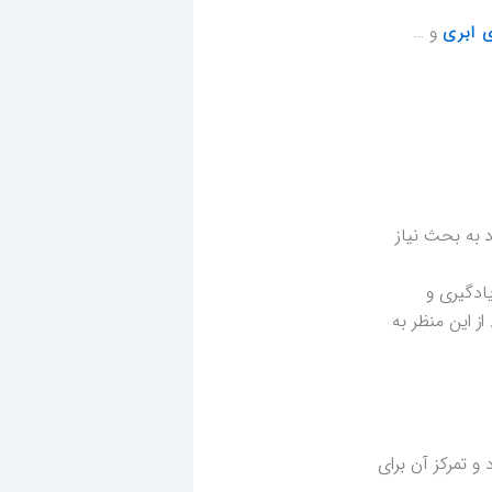
و …
 ابری
 به بحث نیاز
ادگیری و
ز این منظر به
 تمرکز آن برای