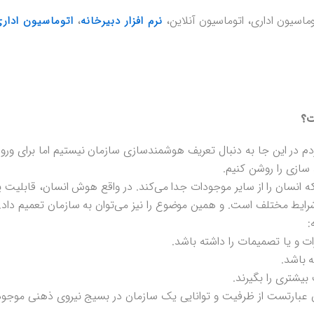
وماسیون اداری، اتوماسیون آنلاین،
،
نرم افزار دبیرخانه
اتوماسیون اداری
ت؟
 در این جا به دنبال تعریف هوشمندسازی سازمان نیستیم اما برای ورود
سازی را روشن کنیم.
سان را از سایر موجودات جدا می‌کند. در واقع هوش انسان، قابلیت ی
ایط مختلف است. و همین موضوع را نیز می‌توان به سازمان تعمیم داد. ا
:
بارتست از ظرفیت و توانایی یک سازمان در بسیج نیروی ذهنی موجود و