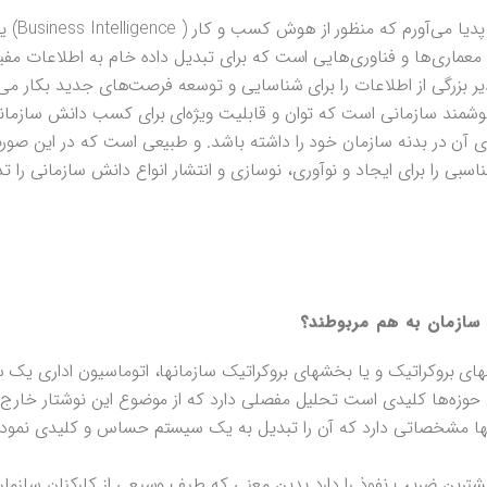
در اینجا تعریف دی
 معماری‌ها و فناوری‌هایی است که برای تبدیل داده خام به اطلاعات مفید
بزرگی از اطلاعات را برای شناسایی و توسعه فرصت‌های جدید بکار می‌گ
 هوشمند سازمانی است که توان و قابلیت ویژه‌ای برای کسب دانش سازمان
ری آن در بدنه سازمان خود را داشته باشد. و طبیعی است که در این صور
سبی را برای ایجاد و نوآوری، نوسازی و انتشار انواع دانش سازمانی را تد
سازمان به هم مربوطند؟
های بروکراتیک و یا بخشهای بروکراتیک سازمانها، اتوماسیون اداری یک
ن حوزه‌ها کلیدی است تحلیل مفصلی دارد که از موضوع این نوشتار خارج 
نها مشخصاتی دارد که آن را تبدیل به یک سیستم حساس و کلیدی نموده
یشترین ضریب نفوذ را دارد بدین معنی که طیف وسیعی از کارکنان سازمان 