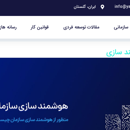
info@ya
ایران، گلستان
سازمانی
مقالات توسعه فردی
قوانین کار
رسانه های
ند سازی