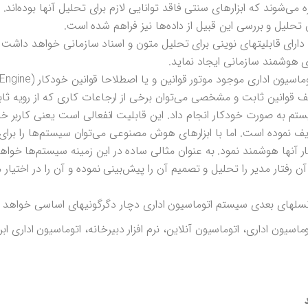
شوند که ابزارهای سنتی فاقد توانایی لازم برای تحلیل آنها بوده‌اند. اما
یل و بررسی این قبیل از داده‌ها نیز فراهم شده است.
ارای قابلیتهای نوینی برای تحلیل متون و اسناد سازمانی خواهد داش
ری هوشمند سازمانی ایجاد نماید.
تعریف قوانین ثابت و مشخصی می‌توان برخی از ارجاعات کاری که از رویه ثا
ستم به صورت خودکار انجام داد. این قابلیت انفعالی است یعنی کاربر خود
ف نموده است. اما با ابزارهای هوش مصنوعی می‌توان سیستم‌ها را برا
کار آنها هوشمند نمود. به عنوان مثالی ساده در این زمینه سیستم‌ها خواه
رفتار مدیر را تحلیل و تصمیم آن را پیش‌بینی نموده و آن را در اختیار مد
لهای بعدی سیستم اتوماسیون اداری دچار دگرگونیهای اساسی خواهد 
ماسیون اداری، اتوماسیون آنلاین، نرم افزار دبیرخانه، اتوماسیون اداری اب