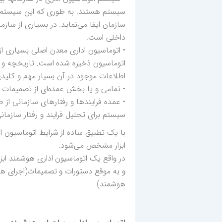
سیستم هستند. به طوری که این سیستم مهم
سازمان ایفا می‌نماید. در بسیاری از ساز
داخلی است.
• اتوماسیون اداری معدن اصلی بسیاری ا
اتوماسیون ذخیره شده است. تاریخچه و س
اطلاعات موجود در آن بسیار مهم و کلید
• تمامی و یا بخش عمده‌ای از تصمیمات و
• عمده فرایندها و رفتارهای سازمانی از
سیستم برای تحلیل فرایند و رفتار سازمان
با یک تطبیق ساده از شرایط اتوماسیون اد
ابزار مشخص می‌شود.
در واقع یک اتوماسیون اداری هوشمند اب
و به موقع دستورات و تصمیمات(اجرای 
هوشمند)