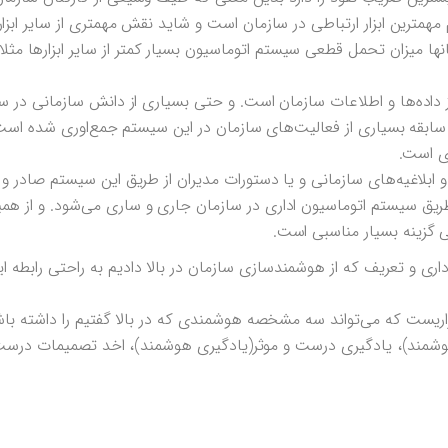
ترین ابزار ارتباطی در سازمان است و شاید نقش مهمتری از سایر ابزار
مانها میزان تحمل قطعی سیستم اتوماسیون بسیار کمتر از سایر ابزارها مثل
ز داده‌ها و اطلاعات سازمان است. و حتی بسیاری از دانش سازمانی در 
ابقه بسیاری از فعالیت‌های سازمان در این سیستم جمع‌اوری شده است. 
ی است.
 ابلاغیه‌های سازمانی و یا دستورات مدیران از طریق این سیستم صادر و 
 طریق سیستم اتوماسیون اداری در سازمان جاری و ساری می‌شود. و از همی
ی گزینه بسیار مناسبی است.
اری و تعریف که از هوشمندسازی سازمان در بالا دادیم به راحتی رابطه ا
زاریست که می‌تواند سه مشخصه هوشمندی که در بالا گفتیم را داشته با
هوشمند)، یادگیری درست و موثر(یادگیری هوشمند)، اخد تصمیمات درس