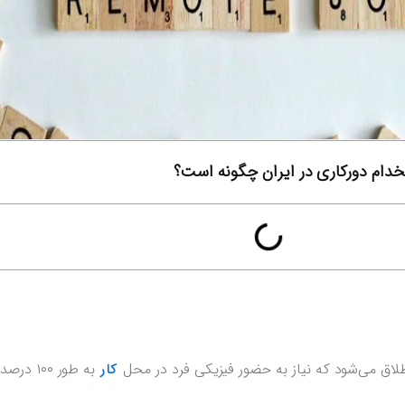
دام دورکاری در ایران چگونه است؟
اق می‌شود که نیاز به حضور فیزیکی فرد در محل
به طور ۰۰
کار