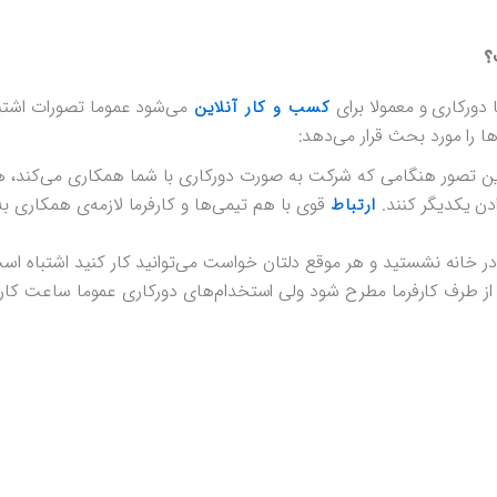
؟
می‌شود عموما تصورات اشت
کسب و کار آنلاین
ها را مورد بحث قرار می‌دهد:
اف این تصور هنگامی که شرکت به صورت دورکاری با شما همکاری می‌کند، ه
ادن یکدیگر کنند.
قوی با هم تیمی‌ها و کارفرما لازمه‌ی همکاری ب
ارتباط
 خانه نشستید و هر موقع دلتان خواست می‌توانید کار کنید اشتباه ا
 طرف کارفرما مطرح شود ولی استخدام‌های دورکاری عموما ساعت ک