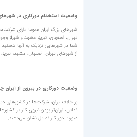
وضعیت استخدام دورکاری در شهرهای
شهرهای بزرگ ایران عموما دارای شرکت‌های
تهران‌، اصفهان، تبریز، مشهد و شیراز وجو
شما در شهرهایی نزدیک به آنها هستید و 
از شهر‌های تهران، اصفهان، مشهد، تبریز، 
وضعیت دورکاری در بیرون از ایران چ
بر خلاف ایران، شرکت‌ها در کشورهای دیگر 
ندادن، ارزان‌تر بودن نیروی کار در کشوره
صورت دور کار تمایل نشان می‌دهند.