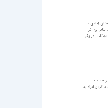
‌های زیادی در
نابر این اگر
دورکاری در یکی
از جمله مالیات
ام کردن افراد به