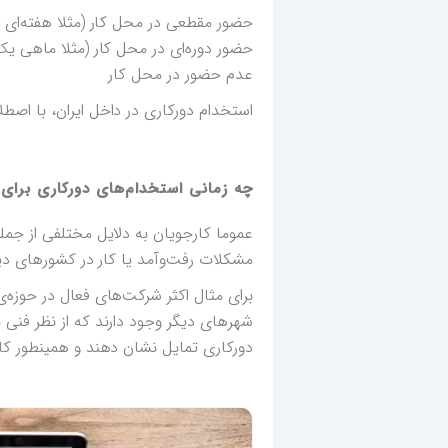
حضور مقطعی در محل کار (مثلا هفته‌ای 
حضور دوره‌ای در محل کار (مثلا ماهی یک
عدم حضور در محل کار
استخدام دورکاری در داخل ایران، با اصطلا
چه زمانی استخدام‌های دورکاری برای
عموما کارجویان به دلایل مختلفی از ج
مشکلات رفت‌و‌آمد یا کار در کشورهای دی
شهرهای دیگر وجود دارند که از نظر فنی
دورکاری تمایل نشان دهند و همینطور ک