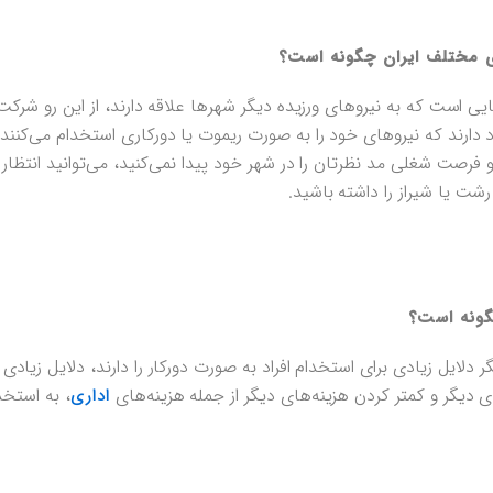
 مختلف ایران چگونه است؟
ی است که به نیروهای ورزیده دیگر شهرها علاقه دارند، از این رو شرکت
د دارند که نیروهای خود را به صورت ریموت یا دورکاری استخدام می‌کنند، ب
فرصت شغلی مد نظرتان را در شهر خود پیدا نمی‌کنید، می‌توانید انتظار 
رشت یا شیراز را داشته باشید.
گونه است؟
دلایل زیادی برای استخدام افراد به صورت دورکار را دارند، دلایل زیادی 
ای دیگر و کمتر کردن هزینه‌های دیگر از جمله هزینه‌های
، به استخد
اداری