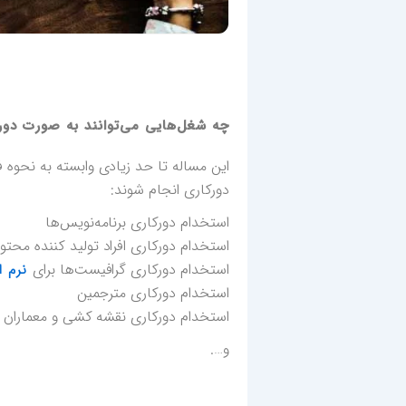
چه شغل‌هایی می‌توانند به صورت دور
این مساله تا حد زیادی وابسته به نحوه 
دورکاری انجام شوند:
استخدام دورکاری برنامه‌نویس‌ها
استخدام دورکاری افراد تولید کننده محتوا
استخدام دورکاری گرافیست‌ها برای
نرم اف
استخدام دورکاری مترجمین
استخدام دورکاری نقشه کشی و معماران
و….