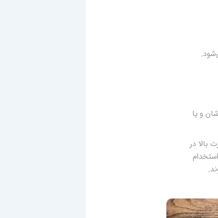
‌شود.
ان و یا
 مهارت بالا در
استخدام
د.