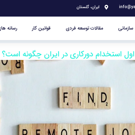
info@ya
ایران، گلستان
سازمانی
مقالات توسعه فردی
قوانین کار
رسانه های
ول استخدام دورکاری در ایران چگونه است؟