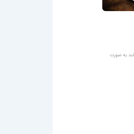
نند به صورت