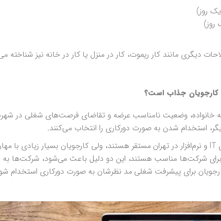
یک روز)
 روز)
حات دیگری مانند کار ریموت، کار در منزل یا کار در خانه نیز شناخته می
 کارجویان جذاب است؟
مله خانواده، وضعیت نامناسب عرضه و تقاضای فرصت‌های شغلی در شهرش
گر، استخدام شدن به صورت دورکاری را انتخاب می‌کنند.
برای مثال اکثر شرکت‌های فعال در حوزه‌ی IT و نرم‌افزار در تهران مستقر هستند، ولی کارجویان بسیار زیادی با
 برای شرکت‌ها مناسب هستند، این دو دلیل باعث می‌شود، شرکت‌ها به 
ارجویان برای پیشرفت شغلی مد نظرشان به صورت دورکاری استخدام شون