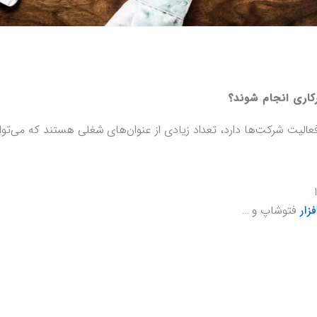
کاری انجام شوند؟
فعالیت شرکت‌ها دارد، تعداد زیادی از عنوان‌های شغلی هستند که می‌توا
فتوشاپ و …
زار