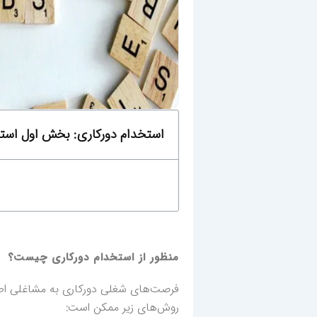
استخدام دورکاری: بخش اول استخ
منظور از استخدام دورکاری چیست؟
فرصت‌های شغلی دورکاری به مشاغلی اطل
روش‌های زیر ممکن است: