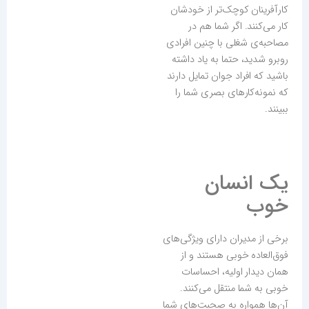
کارآفرینان کوچک‌تر از خودشان
کار می‌کنند. اگر شما هم در
مصاحبه‌ی شغلی با چنین افرادی
روبرو شدید، حتما به یاد داشته
باشید که افراد جوان تمایل دارند
که نمونه‌کارهای بصری شما را
ببینند.
یک انسان
خوب
برخی از مدیران دارای ویژگی‌های
فوق‌العاده خوبی هستند و از
همان دیدار اولیه، احساسات
خوبی به شما منتقل می‌کنند.
آن‌ها همواره به صحبت‌های شما