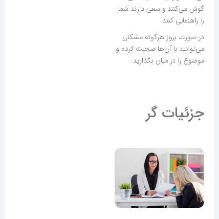
گوش می‌کنند و سعی دارند شما
را راهنمایی کنند.
در صورت بروز هرگونه مشکلی
می‌توانید با آن‌ها صحبت کرده و
موضوع را در میان بگذارید.
جزئیات گر