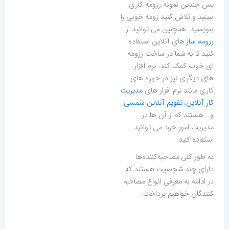
پس چندین نمونه رزومه کاری
ببینید و تلاش کنید زومه خوبی را
بنویسید. همچنین می توانید از
رزومه ساز
های آنلاین استفاده
کنید تا به شما در ساخت رزومه
ای خوب کمک کند. نرم افزار
های دیگری نیز در حوزه های
کاری مانند نرم افزار های
مدیریت
کار آنلاین
،
تقویم آنلاین شمسی
و… هستند که از آن ها در
مدیریت امور خود می توانید
استفاده کنید.
به طور کلی مصاحبه‌کننده‌ها
دارای چند شخصیت هستند که
در ادامه به معرفی انواع مصاحبه
کنندگان خواهیم پرداخت: