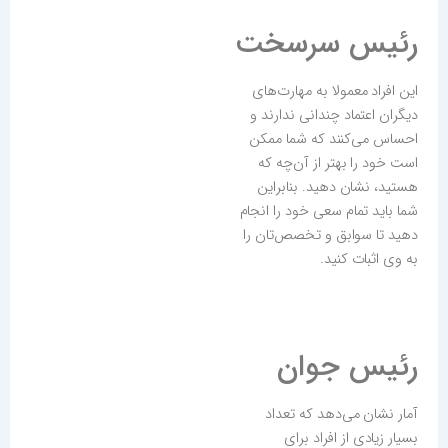
رئیس سرسخت
این افراد معمولا به مهارت‌های
دیگران اعتماد چندانی ندارند و
احساس می‌کنند که شما ممکن
است خود را بهتر از آن‌چه که
هستید، نشان دهید. بنابراین
شما باید تمام سعی خود را انجام
دهید تا سوابق و تخصص‌تان را
به وی اثبات کنید.
رئیس جوان
آمار نشان می‌دهد که تعداد
بسیار زیادی از افراد برای