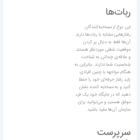
ربا‌ت‌ها
این نوع از مصاحبه‌کنندگان
رفتارهایی مشابه با ربات‌ها دارند.
آن‌ها فقط به دنبال پر کردن
موقعیت شغلی موردنظر هستند
و علاقه‌ی چندانی به شناخت
شخصیت شما ندارند. بنابراین به
هنگام مواجهه با چنین افرادی
باید رفتار حرفه‌ای خود را حفظ
کنید و به مصاحبه کننده نشان
دهید که در جایگاه خود یک فرد
موفق هستید و می‌توانید برای
سازمان آن‌ها مفید باشید.
سرپرست