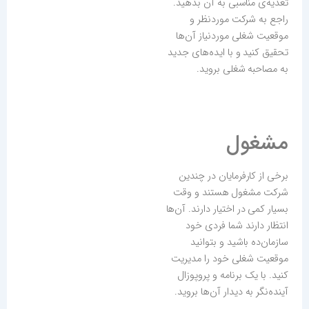
تغذیه‌ی مناسبی به آن بدهید.
راجع به شرکت موردنظر و
موقعیت شغلی موردنیاز آن‌ها
تحقیق کنید و با ایده‌های جدید
به مصاحبه شغلی بروید.
مشغول
برخی از کارفرمایان در چندین
شرکت مشغول هستند و وقت
بسیار کمی در اختیار دارند. آن‌ها
انتظار دارند شما فردی خود
سازمان‌ده باشید و بتوانید
موقعیت شغلی خود را مدیریت
کنید. با یک برنامه و پروپوزال
آینده‌نگر به دیدار آن‌ها بروید.