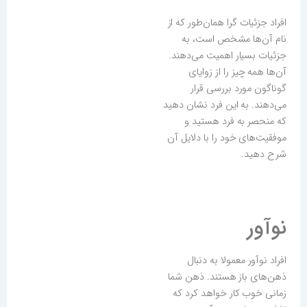
افراد جزئیات گرا همان‌طور که از
نام آن‌ها مشخص است، به
جزئیات بسیار اهمیت می‌دهند.
آن‌ها همه‌ چیز را از زوایای
گوناگون مورد بررسی قرار
می‌دهند. به این فرد نشان دهید
که منحصر به فرد هستید و
موفقیت‌های خود را با دلایل آن
شرح دهید.
نوآور
افراد نوآور معمولا به دنبال
ذهن‌های باز هستند. ذهن شما
زمانی خوب کار خواهد کرد که