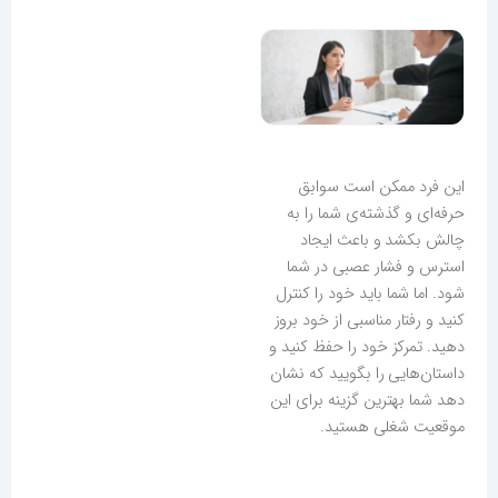
این فرد ممکن است سوابق
حرفه‌ای و گذشته‌ی شما را به
چالش بکشد و باعث ایجاد
استرس و فشار عصبی در شما
شود. اما شما باید خود را کنترل
کنید و رفتار مناسبی از خود بروز
دهید. تمرکز خود را حفظ کنید و
داستان‌هایی را بگویید که نشان
دهد شما بهترین گزینه برای این
موقعیت شغلی هستید.