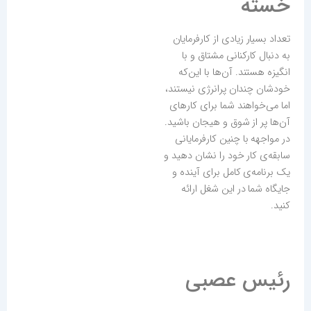
خسته
تعداد بسیار زیادی از کارفرمایان
به دنبال کارکنانی مشتاق و با
انگیزه هستند. آن‌ها با این‌که
خودشان چندان پرانرژی نیستند،
اما می‌خواهند شما برای کارهای
آن‌ها پر از شوق و هیجان باشید.
در مواجهه با چنین کارفرمایانی
سابقه‌ی کار خود را نشان دهید و
یک برنامه‌ی کامل برای آینده و
جایگاه شما در این شغل ارائه
کنید.
رئیس عصبی