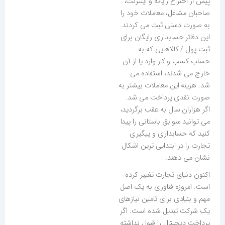
پیش از اختراع رایانه و اینترنت،
صاحبان مشاغل، معاملات خود را
به صورت دستی ثبت می کردند.
این دفاتر حسابداری رایگان برای
ثبت پول / کالاهایی که به
حساب کسب و کار وارد یا از آن
خارج می شدند، استفاده می
شد. هزینه این معاملات بیشتر به
صورت نقدی پرداخت می شد.
اگر هزاران سال به عقب برگردید،
می توانید سوابق باستانی را پیدا
کنید که حسابداری و پیگیری
تجارت را در ابتدایی ترین اشکال
نشان می دهند.
اکنون دنیای تجارت تغییر کرده
است. امروزه فناوری به یک اصل
مهم و بنیادی برای تامین نیازهای
یک شرکت تبدیل شده ‌است. اگر
پرداخت دیجیتال را قبول نداشته