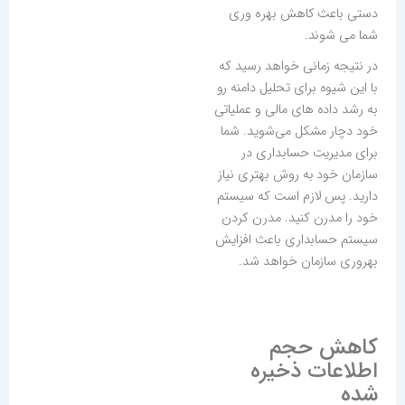
دستی باعث کاهش بهره وری
شما می شوند.
در نتیجه زمانی خواهد رسید که
با این شیوه برای تحلیل دامنه رو
به رشد داده های مالی و عملیاتی
خود دچار مشکل می‌شوید. شما
برای مدیریت حسابداری در
سازمان خود به روش بهتری نیاز
دارید. پس لازم است که سیستم
خود را مدرن کنید. مدرن کردن
سیستم حسابداری باعث افزایش
بهروری سازمان خواهد شد.
کاهش حجم
اطلاعات ذخیره
شده