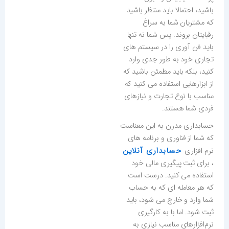
باشید، احتمالا باید منتظر باشید
که مشتریان شما به سراغ
رقبایتان بروند. پس شما نه تنها
باید فن آوری را در سیستم های
تجاری خود به طور جدی وارد
کنید، بلکه باید مطمئن باشید که
از ابزارهایی استفاده می کنید که
مناسب با نوع تجارت و نیازهای
فردی شما هستند.
حسابداری مدرن به این معناست
که شما از فناوری و برنامه های
حسابداری آنلاین
نرم افزاری
، برای ثبت پیگیری مالی خود
استفاده می کنید. درست است
که هر معامله ای که به حساب
شما وارد و خارج می شود، باید
ثبت شود. اما با به کارگیری
نرم‌افزارهای مناسب نیازی به