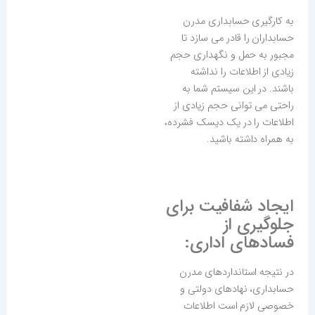
به کارگیری حسابداری مدرن
حسابداران را قادر می‌ سازد تا
مجبور به حمل و نگهداری حجم
زیادی از اطلاعات را نداشته
باشند. در این سیستم شما به
راحتی می توانی حجم زیادی از
اطلاعات را در یک دیسک فشرده،
به همراه داشته باشید.
ایجاد شفافیت برای
جلوگیری از
فسادهای اداری:
در نتیجه استانداردهای مدرن
حسابداری، نهادهای دولتی و
خصوصی لازم است اطلاعات