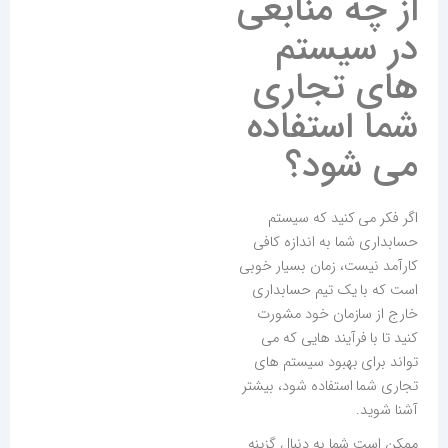
از چه منابعی
در سیستم
های تجاری
شما استفاده
می شود؟
اگر فکر می کنید که سیستم
حسابداری شما به اندازه کافی
کارآمد نیست، زمان بسیار خوبی
است که با یک تیم حسابداری
خارج از سازمان خود مشورت
کنید تا با فرآیند هایی که می
تواند برای بهبود سیستم های
تجاری شما استفاده شود، بیشتر
آشنا شوید.
ممکن است شما به دنبال گزینه