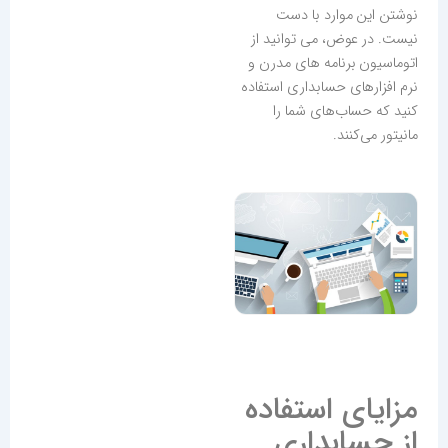
نوشتن این موارد با دست
نیست. در عوض، می توانید از
اتوماسیون برنامه های مدرن و
نرم افزارهای حسابداری استفاده
کنید که حساب‌های شما را
مانیتور می‌کنند.
مزایای استفاده
از حسابداری