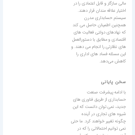
مالی سازگار و قابل اعتمادی را در
اختیار علاقه مندان قرار دهند.
سیستم حسابداری مدرن
همچنین اطمینان حاصل می کند
که نهادهای دولتی فعالیت های
اقتصادی و مطابق با دستورالعمل
های نظارتی را انجام می دهند. و
این مسئله فساد های اداری را
کاهش می‌دهد.
سخن پایانی
با ادامه پیشرفت صنعت
حسابداری از طریق فناوری های
جدید، نمی توان دانست که این
شیوه های تجاری در آینده
چگونه تغییر خواهند کرد. ما حتی
نمی توانیم احتمالاتی را که در