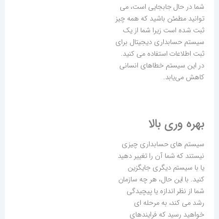
شما در حال جابجایی است، می
توانید مطمئن باشید که همه چیز
ثبت شده است زیرا شما از یک
سیستم حسابداری دیجیتال برای
ثبت اطلاعات استفاده می کنید.
در این سیستم خطاهای انسانی
کاهش می‌یابد.
بهره‌ وری بالا
سیستم های حسابداری چیزی
نیستند که شما آن را تغییر دهید
یا با سیستم دیگری جایگزین
کنید. با این حال، هر چه سازمان
شما از نظر اندازه یا پیچیدگی
رشد می کند، به مرحله ای
خواهید رسید که فرایندهای