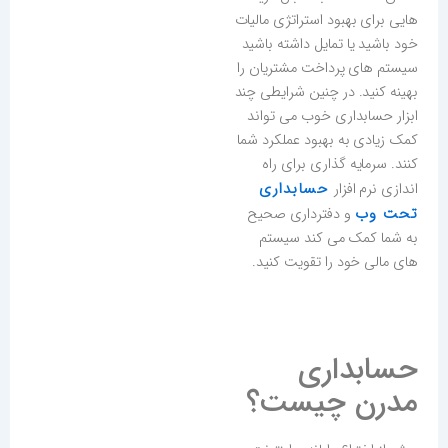
هایی برای بهبود استراتژی مالیات
خود باشید یا تمایل داشته باشید
سیستم های پرداخت مشتریان را
بهینه کنید. در چنین شرایطی چند
ابزار حسابداری خوب می تواند
کمک زیادی به بهبود عملکرد شما
کنند. سرمایه گذاری برای راه
حسابداری
اندازی نرم افزار
تحت وب
و دفترداری صحیح
به شما کمک می کند سیستم
های مالی خود را تقویت کنید.
حسابداری
مدرن چیست؟