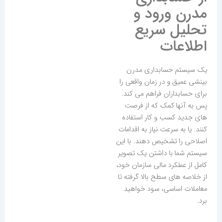
مدرن ورود و
تحلیل سریع
اطلاعات
یک سیستم حسابداری مدرن
بینشی عمیق و در زمان واقعی را
برای حسابداران فراهم می کند.
پس به آنها کمک که از فرصت
های جدید کسب و کار استفاده
کنند. یا به سرعت نیاز به اقدامات
اصلاحی را تشخیص دهند. با این
سیستم شما با داشتن یک تصویر
کامل از عملکرد مالی سازمان خود،
از خلاصه های سطح بالا گرفته تا
معاملات اساسی، سود خواهید
برد.