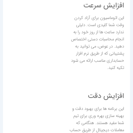
افزایش سرعت
این اتوماسیون برای آزاد کردن
وقت شما کلیدی است. دلیلی
ندارد ساعت ها از روز خود را به
انجام محاسبات دستی اختصاص
دهید. در عوض، می توانید به
پشتیبانی که از طریق نرم افزار
حسابداری مناسب ارائه می شود
تکیه کنید.
افزایش دقت
این برنامه ها برای بهبود دقت و
بهینه سازی بهره وری برای تیم
شما مفید هستند. هنگامی که
معاملات دیجیتال از طریق حساب