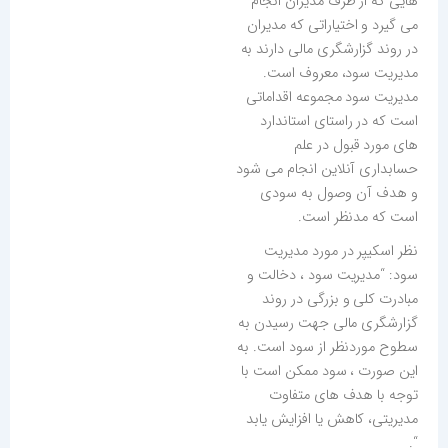
هایی که از طرف مدیران انجام
می گیرد و اختیاراتی که مدیران
در روند گزارشگری مالی دارند به
مدیریت سود، معروف است.
مدیریت سود مجموعه اقداماتی
است که در راستای استاندارد
های مورد قبول در علم
حسابداری آنلاین انجام می شود
و هدف آن وصول به سودی
است که مدنظر است.
نظر اسکیپر در مورد مدیریت
سود: “مدیریت سود ، دخالت و
مبادرت کلی و بزرگی در روند
گزارشگری مالی جهت رسیدن به
سطوح موردنظر از سود است. به
این صورت ، سود ممکن است با
توجه با هدف های متفاوت
مدیریتی، کاهش یا افزایش یابد
“.