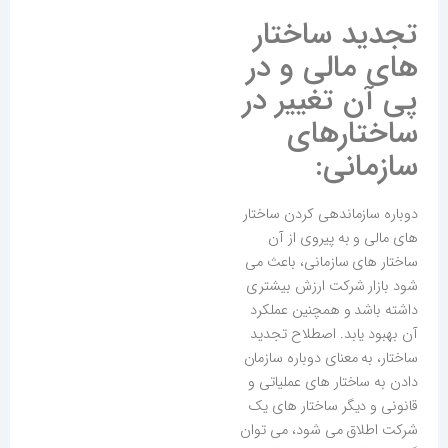
تجدید ساختار
های مالی و در
پی آن تغییر در
ساختارهای
سازمانی:
دوباره سازماندهی کردن ساختار
های مالی و به پیروی از آن
ساختار های سازمانی، باعث می
شود بازار شرکت ارزش بیشتری
داشته باشد و همچنین عملکرد
آن بهبود یابد. اصطلاح تجدید
ساختار، به معنای دوباره سازمان
دادن به ساختار های عملیاتی و
قانونی و دیگر ساختار های یک
شرکت اطلاق می شود، می توان