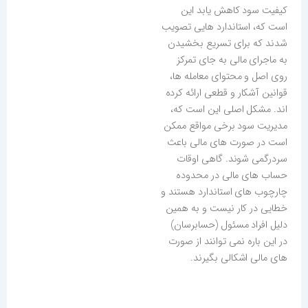
کیفیت سود کاهش یابد این
است که، استاندارد هایی تصویب
شدند که برای تسریع بخشیدن
به ماجرای مالی به جای تمرکز
روی اصل و محتوای معامله ها،
قوانین آشکار و قطعی ارائه کرده
اند. مشکل اصلی این است که،
مدیریت سود برخی مواقع ممکن
است در صورت های مالی باعث
سردرگمی شوند. گاهی اوقات
حساب های مالی در محدوده
چارچوب های استاندارد هستند و
خطایی در کار نیست و به همین
دلیل افراد مسئول (حسابرسان)
در این باره نمی توانند از صورت
های مالی اشکالی بگیرند.