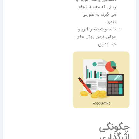
زمانی که معامله انجام
می گیرد، به صورتی
نقدی.
به صورت تغییردادن و
عوض کردن روش های
حسابداری
چگونگی
اثرگذاری