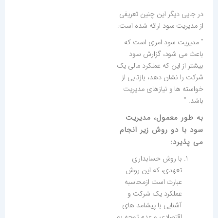
در جایی دیگر این چنین تعریفی
از مدیریت سود ارائه شده است:
” مدیریت سود امری است که
باعث می شود، گزارش سود
بیشتر از این که عملکرد مالی یک
شرکت را نشان دهد، بازتابی از
خواسته ها و نیازهای مدیریت
باشد. ”
به طور معمول، مدیریت
سود با دو روش زیر انجام
می پذیرد:
با روش حسابداری
تعهدی، که این روش
عبارت است ازمحاسبه
عملکرد یک شرکت و
آشنایی با پیشامد های
اقتصادی و عدم توجه به