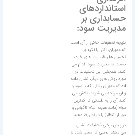
استانداردهای
حسابداری بر
مدیریت سود:
نتیجه تحقیقات حاکی از آن است
که مدیران، اکثرا با تکیه بر
تخمین ها و قضاوت های خود،
نسبت به مدیریت سود اقدام می
کنند. همچنین این تحقیقات در
مورد روش های دیگر، نشان داده
اند که مدیران زمانی که با سود و
زیان مواجه می شوند، تلاش می
کنند آن را به طبقاتی که کمترین
دوام (مانند هزینه اقلام ناگهانی و
دور از انتظار) را دارند ربط دهند.
در پایان برخی تحقیقات نشان
می دهند، عاملی که سبب شده تا