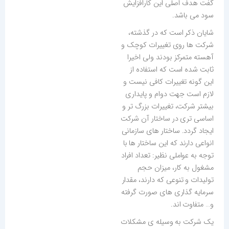
گفت هدف اصلی این کارافزایش
سود می باشد.
شایان ذکر است که در گذشته،
شرکت ها روی تغییرات کوچک و
آهسته متمرکز بودند ولی اخیرا
ثابت شده است که استفاده از
این گونه تغییرات کافی نیست و
لازم است جهت دوام و پایداری
بیشتر شرکت، تغییرات بزرگ تر و
اساسی تری در ساختار آن شرکت
ایجاد گردد. ساختار های سازمانی
انواعی دارند که این ساختار ها با
توجه به عواملی نظیر: تعداد افراد
مشغول به کار، میزان حجم
تولیدات و تنوعی که دارند، مقدار
سرمایه گذاری های صورت گرفته
و… متفاوت اند.
یک شرکت به وسیله ی مشکلات