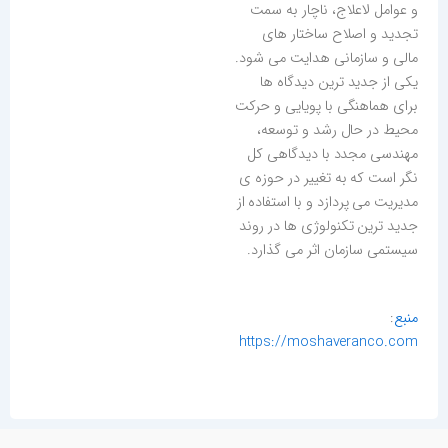
و عوامل لاعلاج، ناچار به سمت
تجدید و اصلاح ساختار های
مالی و سازمانی هدایت می شود.
یکی از جدید ترین دیدگاه ها
برای هماهنگی با پویایی و حرکت
محیط در حال رشد و توسعه،
مهندسی مجدد با دیدگاهی کل
نگر است که به تغییر در حوزه ی
مدیریت می پردازد و با استفاده از
جدید ترین تکنولوژی ها در روند
سیستمی سازمان اثر می گذارد.
منبع
:
https://moshaveranco.com