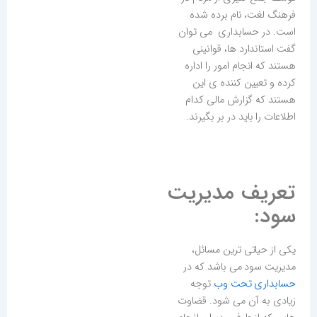
فرهنگ لغت، نام برده شده
است. در حسابداری می توان
گفت استاندارد ها، قوانینی
هستند که انجام امور را اداره
کرده و تعیین کننده ی این
هستند که گزارش مالی کدام
اطلاعات را باید در بر بگیرند.
تعریف مدیریت
سود:
یکی از حیاتی ترین مسائل،
مدیریت سود می باشد که در
حسابداری تحت وب
توجه
زیادی به آن می شود. قضاوت