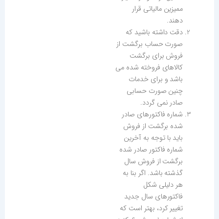
ممیزین مالیاتی قرار
دهند.
دقت داشته باشید که
صورت حساب برگشت از
فروش برای برگشت
کالاهای فروخته شده می
باشد و برای خدمات
چنین صورت حسابی
صادر نمی گردد.
شماره فاکتورهای صادر
شده برگشت از فروش
باید با توجه به آخرین
شماره فاکتور صادر شده
برگشت از فروش سال
گذشته باشد. اگر بنا به
هر دلیلی شکل
فاکتورهای سال جدید
تغییر کرد، بهتر است که