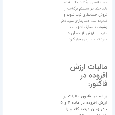
این کالاهای برگشت داده شده
باید حتما در سیستم برگشت از
فروش حسابداری ثبت شوند و
ضمیمه سند حسابداری مورد نظر
بشوند، تا مدارک اظهارنامه
مالیاتی و ارزش افزوده آن ها
مورد تایید سازمان قرار گیرد.
مالیات ارزش
افزوده در
فاکتور:
بر اساس قانون مالیات بر
ارزش افزوده در ماده 4 و 5
، در زمان عرضه کالا و یا