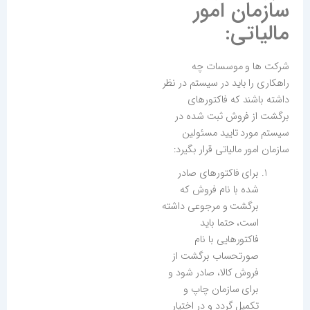
سازمان امور
مالیاتی:
شرکت ها و موسسات چه
راهکاری را باید در سیستم در نظر
داشته باشند که فاکتورهای
برگشت از فروش ثبت شده در
سیستم مورد تایید مسئولین
سازمان امور مالیاتی قرار بگیرد:
برای فاکتورهای صادر
شده با نام فروش که
برگشت و مرجوعی داشته
است، حتما باید
فاکتورهایی با نام
صورتحساب برگشت از
فروش کالا، صادر شود و
برای سازمان چاپ و
تکمیل گردد و در اختیار