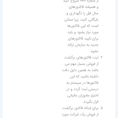
از شماره 0001 شروع کنید
و همیشه فاکتورهای
سال قبل را نگهداری و
بایگانی کنید، زیرا ممکن
است که این فاکتورها
مورد نیاز بشود و باید
برای تایید فاکتورهای
جدید به سازمان ارائه
بشود.
ثبت فاکتورهای برگشت
از فروش بسیار مهم می
باشد به همین دلیل دقت
داشته باشید که این
فاکتورها در سیستم به
درستی ثبت گردد و در
اختیار ماموران مالیاتی
قرار بگیرند.
برای اینکه فاکتور برگشت
از فروش یک شرکت مورد