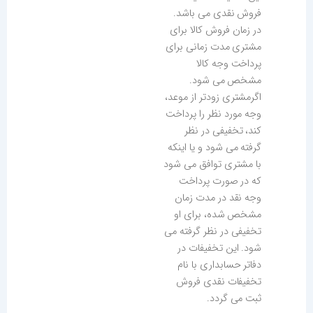
فروش نقدی می باشد.
در زمان فروش کالا برای
مشتری مدت زمانی برای
پرداخت وجه کالا
مشخص می شود.
اگرمشتری زودتر از موعد،
وجه مورد نظر را پرداخت
کند، تخفیفی در نظر
گرفته می شود و یا اینکه
با مشتری توافق می شود
که در صورت پرداخت
وجه نقد در مدت زمان
مشخص شده، برای او
تخفیفی در نظر گرفته می
شود. این تخفیفات در
دفاتر حسابداری با نام
تخفیفات نقدی فروش
ثبت می گردد.