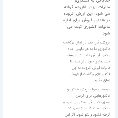
خدماتی به مشتری،
مالیات ارزش افزوده گرفته
می شود. این ارزش افزوده
در فاکتور فروش برای اداره
مالیات کشوری ثبت می
شود.
فروشندگان باید در زمان برگشت
فاکتوری بنا به هر دلیلی، عدم
تحقق فروش کالا را در سیستم
حسابداری خود ذکر کنند، تا
مالیات ارزش افزوده به این
فاکتورهای برگشت از فروش
تعلق نگیرد.
دربعضی موارد، پیش فاکتور و
فاکتورهایی، برای گرفتن
تسهیلات بانکی صادر می شود و
ممکن است که اصلا تسهیلات
گرفته نشود و لغو شود. اگر این