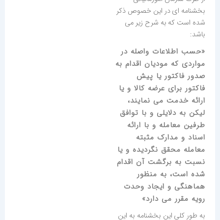
بخشنامه ای در این خصوص ذکر
شده است که به شرح زیر می
باشد:
«حسب اطلاعات واصله در
مواردی که مودیان اقدام به
صدور فاکتور یا پیش
فاکتور برای عرضه کالا و یا
ارائه خدمت می نمایند،
لیکن به دلایلی و با توافق
طرفین معامله و با ارائه
اسناد و مدارک مثبته
معامله محقق نگردیده و یا
نسبت به برگشت آن اقدام
شده است، به منظور
هماهنگی و ایجاد وحدت
رویه مقرر می دارد»
به طور کلی این بخشنامه به این