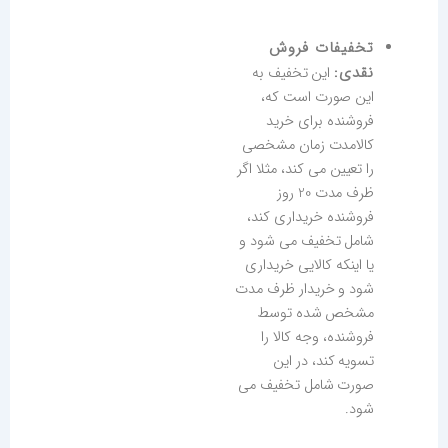
تخفیفات فروش
نقدی:
این تخفیف به
این صورت است که،
فروشنده برای خرید
کالامدت زمان مشخصی
را تعیین می کند، مثلا اگر
ظرف مدت 20 روز
فروشنده خریداری کند،
شامل تخفیف می شود و
یا اینکه کالایی خریداری
شود و خریدار ظرف مدت
مشخص شده توسط
فروشنده، وجه کالا را
تسویه کند، در این
صورت شامل تخفیف می
شود.