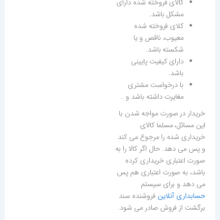
کالای فروخته شده دارای
مشکل باشد.
کلای فروخته شده
معیوب، ناقص و یا
شکسته باشد.
دارای کیفیت پایینی
باشد.
با درخواست مشتری
مغایرت داشته باشد و …
خریدار در صورت مواجه شدن با
این مسائل، مسلما کالای
خریداری شده را مرجوع می کند
و پس می دهد. حال اگر کالا را به
صورت اعتباری خریداری کرده
باشد، به صورت اعتباری هم پس
می دهد و برای سیستم
حسابداری آنلاین
فروشنده سند
برگشت از فروش صادر می شود.