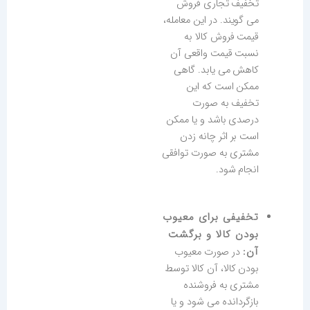
تخفیف تجاری فروش
می گویند. در این معامله،
قیمت فروش کالا به
نسبت قیمت واقعی آن
کاهش می یابد. گاهی
ممکن است که این
تخفیف به صورت
درصدی باشد و یا ممکن
است بر اثر چانه زدن
مشتری به صورت توافقی
انجام شود.
تخفیفی برای معیوب
بودن کالا و برگشت
آن:
در صورت معیوب
بودن کالا، آن کالا توسط
مشتری به فروشنده
بازگردانده می شود و یا