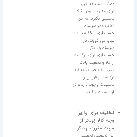
ممکن است که خریدار
برای معیوب بودن کالا
تخفیفی بگیرد. به این
تخفیف در سیستم
حسابداری، تخفیف بابت
عیب می گویند. در
سیستم و دفاتر
حسابداری برای برگشت
از کالا و تخفیف بابت
عیب، یک حساب به نام
برگشت از فروش و
تخفیفات وجود دارد و در
آن ثبت می گردد.
تخفیف برای واریز
وجه کالا زودتر از
موعد مقرر:
نام دیگر
این تخفیف، تخفیف