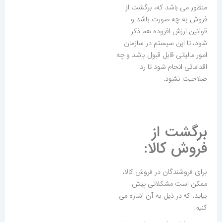
منظور می باشد که، برگشت از
فروش به چه صورت باشد و
قوانین ارزش افزوده هم ذکر
شود، تا این سیستم در سازمان
امور مالیاتی قابل قبول باشد و چه
اقداماتی انجام شود تا رد
صلاحیت نشود.
برگشت از
فروش کالا:
برای فروشندگان در فروش کالا،
ممکن است مشکلاتی پیش
بیاید، که در ذیل به آن اشاره می
کنیم: