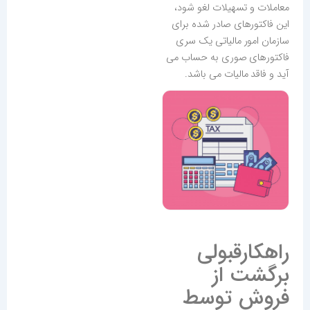
معاملات و تسهیلات لغو شود،
این فاکتورهای صادر شده برای
سازمان امور مالیاتی یک سری
فاکتورهای صوری به حساب می
آید و فاقد مالیات می باشد.
راهکارقبولی
برگشت از
فروش توسط