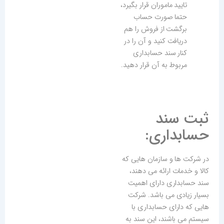
تایید ماموران قرار بگیرد،
حتما صورت حساب
برگشت از فروش را هم
دریافت کنید و آن را در
کنار سند حسابداری
مربوط به آن قرار دهید.
ثبت سند
حسابداری:
در شرکت ها و سازمان هایی که
کالا و خدمات ارائه می دهند،
سند حسابداری دارای اهمیت
بسیار زیادی می باشد. شرکت
هایی که دارای حسابداری با
سیستم می باشند، این سند به