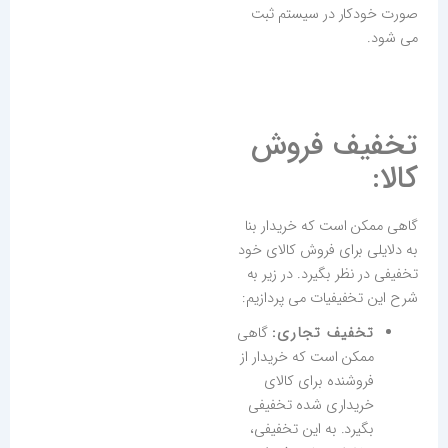
صورت خودکار در سیستم ثبت
می شود.
تخفیف فروش
کالا:
گاهی ممکن است که خریدار بنا
به دلایلی برای فروش کالای خود
تخفیفی در نظر بگیرد. در زیر به
شرح این تخفیفیات می پردازیم:
تخفیف تجاری:
گاهی
ممکن است که خریدار از
فروشنده برای کالای
خریداری شده تخفیفی
بگیرد. به این تخفیفی،