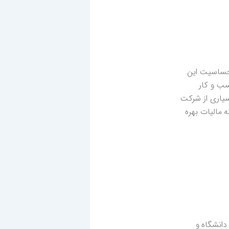
حساسیت این
ب و کار
سیاری از شرکت
 مالیات بهره
انشگاه و