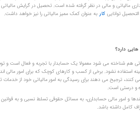
 التحصیل توانایی
به عنوان کمک ممیز مالیاتی را نیز خواهد داشت.
کار
هایی دارد؟
یاتی هم شناخته می شود معمولا یک حسابدار با تجربه و فعال است و ت
مینه استفاده نشود. برخی از کسب و کارهای کوچک که برای امور مالی اند
ه می کنند، ترجیح می دهند برای رسیدگی به امور مالیاتی خود از خدما
ده و درستی است.
ندها و امور مالی حسابداری، به مسائل حقوقی تسلط نسبی و به قوانین م
ف کامل داشته باشد.