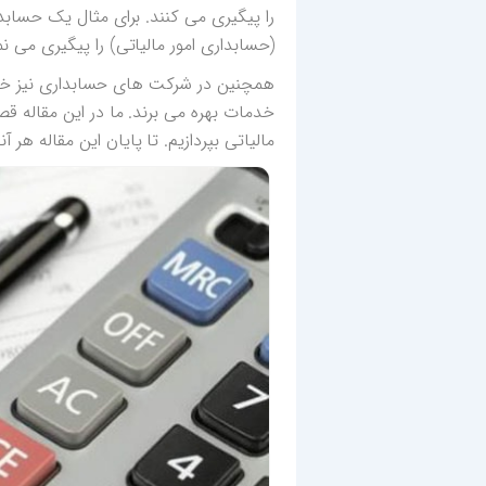
را پیگیری می کنند. برای مثال یک حسابد
(حسابداری امور مالیاتی) را پیگیری می نم
همچنین در شرکت های حسابداری نیز خد
خدمات بهره می برند. ما در این مقاله 
مالیاتی بپردازیم. تا پایان این مقاله هر آنچه باید در مورد حسا