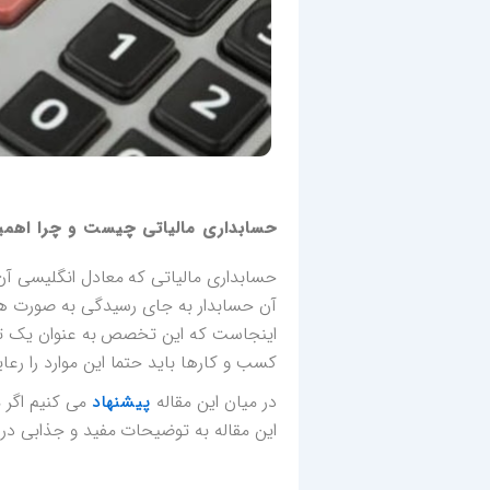
حسابداری مالیاتی چیست و چرا اهمی
آن حسابدار به جای رسیدگی به صورت های
اینجاست که این تخصص به عنوان یک تخ
کسب و کارها باید حتما این موارد را رعا
در میان این مقاله
می کنیم اگر م
پیشنهاد
این مقاله به توضیحات مفید و جذابی در ر