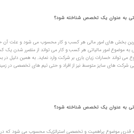
تی به عنوان یک تخصص شناخته شود؟
همترین بخش های امور مالی هر کسب و کار محسوب می شود و علت آن 
موضوع امور مالیاتی هر کسب و کار می تواند از متضرر شدن یک کس
 می تواند خسارات زیان باری بر شرکت وارد نماید. به همین دلیل در ب
تی شرکت های سایز متوسط نیز از افراد و حتی تیم های تخصصی در زمینه
تی به عنوان یک تخصص شناخته شود؟
ه قدری موضوع پراهمیت و تخصصی استراتژیک محسوب می شود که در د