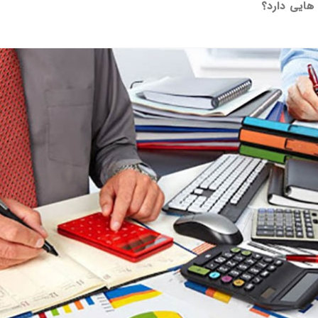
هایی دارد؟