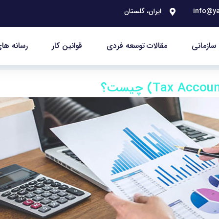
info@ya
ایران، گلستان
سازمانی
مقالات توسعه فردی
قوانین کار
رسانه های