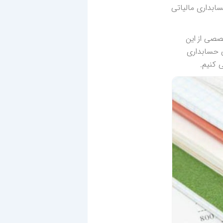
ابداری مالیاتی
صصی از این
ی حسابداری