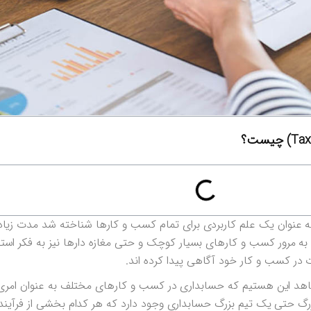
 به عنوان یک علم کاربردی برای تمام کسب و کارها شناخته شد مدت زیاد
 به مرور کسب و کارهای بسیار کوچک و حتی مغازه دارها نیز به فکر است
ات در کسب و کار خود آگاهی پیدا کرده اند.
شاهد این هستیم که حسابداری در کسب و کارهای مختلف به عنوان ام
 حتی یک تیم بزرگ حسابداری وجود دارد که هر کدام بخشی از فرآینده