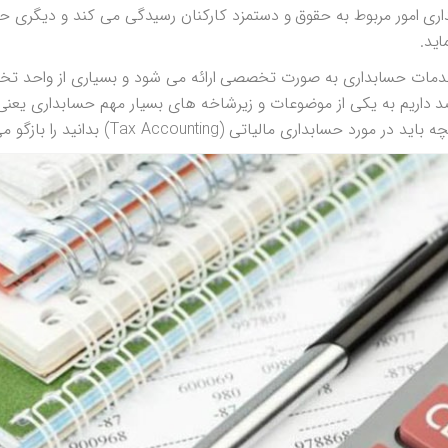
اری امور مربوط به حقوق و دستمزد کارکنان رسیدگی می کند و دیگری حس
اید.
مات حسابداری به صورت تخصصی ارائه می شود و بسیاری از واحد تخ
قصد داریم به یکی از موضوعات و زیرشاخه های بسیار مهم حسابداری یعن
بداری مالیاتی (Tax Accounting) بدانید را بازگو می کنیم.