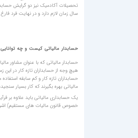
سال زمان لازم دارد و در نهایت فرد فارغ
حسابدار مالیاتی کیست و چه توانایی 
حسابدار مالیاتی که با عنوان مشاور مال
هیچ وجه از حسابداران تازه کار در این ز
حسابداران تازه کار و کم سابقه استفاد
مالیاتی بهره بگیرند که کار بسیار سنجی
یک حسابداری مالیاتی باید علاوه بر فرآی
خصوص قانون مالیات های مستقیم) اشرا