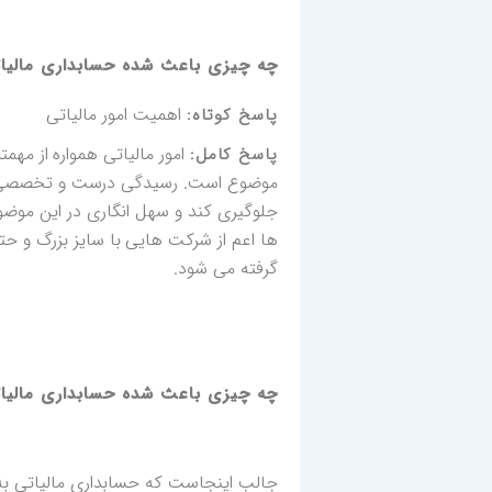
چه چیزی باعث شده حسابداری مالیا
اهمیت امور مالیاتی
پاسخ کوتاه:
امور مالیاتی همواره از م
پاسخ کامل:
موضوع است. رسیدگی درست و تخصصی به 
جلوگیری کند و سهل انگاری در این موضوع
ها اعم از شرکت هایی با سایز بزرگ و ح
گرفته می شود.
چه چیزی باعث شده حسابداری مالیا
جالب اینجاست که حسابداری مالیاتی ب