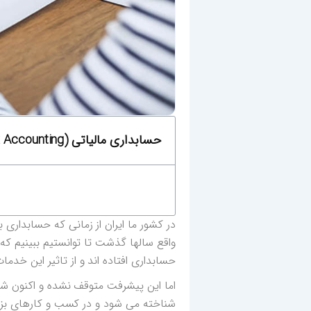
حسابداری مالیاتی (Tax Accounting) چیست؟
در کشور ما ایران از زمانی که حسابداری
واقع سالها گذشت تا توانستیم ببینیم که
حسابداری افتاده اند و از تاثیر این خدم
اما این پیشرفت متوقف نشده و اکنون 
شناخته می شود و در کسب و کارهای بزرگ