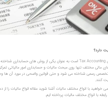
ت دارد؟
حسابداری مالیاتی که معادل انگلیسی آن Tax Accounting است به عنوان یکی از روش های حسابد
 مالی مختلف تنها روی مبحث مالیات و حسابداری امور مالیاتی تمرکز
صص رسمی شناخته می شود و حتی قوانین واضحی در مورد آن ها وجو
یت کنند.
ی خواهید با انواع مختلف مالیات آشنا شوید مقاله انواع مالیات را از 
ابطه با انواع مختلف مالیات پرداخته ایم.