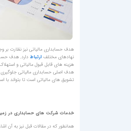
هدف حسابداری مالیاتی نیز نظارت بر وجو
نهادهای مختلف
دارد. هدف حسابد
ارتباط
هزینه های قابل قبول مالیاتی و استهلاک
هدف اصلی حسابداری مالیاتی جلوگیری از
تشویق های مالیاتی است تا بتواند با است
خدمات شرکت های حسابداری در زمینه
همانطور که در مقالات قبل نیز به آن اش