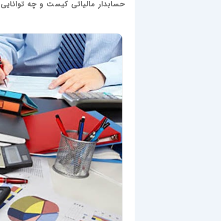
حسابدار مالیاتی کیست و چه توانایی 