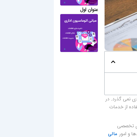
عنوان اول
ی نمی گذرد. در
فاده از خدمات
ری تخصصی
ا و امور
مالی