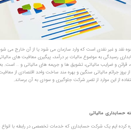
ه نقد و غیر نقدی است که وارد سازمان می شود یا از آن خارج می شود و 
اری رسیدگی به موضوع مالیات بر درآمد، پیگیری معافیت های مالیات
، قرائن و ضرایب مالیاتی، تشویق ها و جریمه های مالیاتی و … است. ب
 بروز جرائم مالیاتی سنگین و بهره مند ساخت واحد اقتصادی از معافیت
فاده از این موارد از تضرر شرکت جلوگیری و سودی به آن برساند.
 حسابداری مالیاتی
اره کرده ایم یک شرکت حسابداری که خدمات تخصصی در رابطه با انواع ح