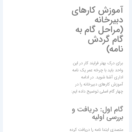
آموزش کارهای
دبیرخانه
(مراحل گام به
گام گردش
نامه)
برای درک بهتر فرایند کار در این
واحد باید با چرخه عمر یک نامه
اداری آشنا شوید. در ادامه
آموزش کارهای دبیرخانه را در
چهار گام اصلی توضیح داده ایم:
گام اول: دریافت و
بررسی اولیه
متصدی ابتدا نامه را دریافت کرده