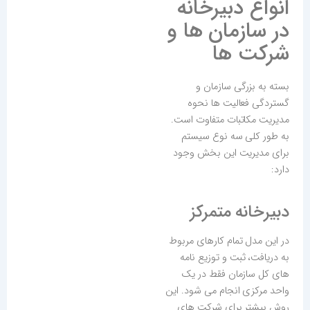
انواع دبیرخانه
در سازمان ها و
شرکت ها
بسته به بزرگی سازمان و
گستردگی فعالیت ها نحوه
مدیریت مکاتبات متفاوت است.
به طور کلی سه نوع سیستم
برای مدیریت این بخش وجود
دارد:
دبیرخانه متمرکز
در این مدل تمام کارهای مربوط
به دریافت، ثبت و توزیع نامه
های کل سازمان فقط در یک
واحد مرکزی انجام می شود. این
روش بیشتر برای شرکت های