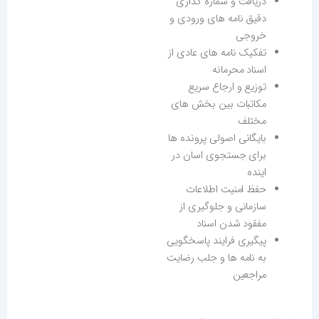
دریافت و شماره گذاری
دقیق نامه های ورودی و
خروجی
تفکیک نامه های عادی از
اسناد محرمانه
توزیع و ارجاع سریع
مکاتبات بین بخش های
مختلف
بایگانی اصولی پرونده ها
برای جستجوی اسان در
اینده
حفظ امنیت اطلاعات
سازمانی و جلوگیری از
مفقود شدن اسناد
پیگیری فرایند پاسخگویی
به نامه ها و جلب رضایت
مراجعین