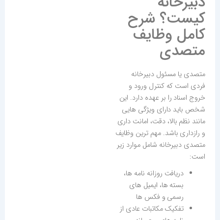
دبیرخانه
کیست؟ شرح
کامل وظایف
متصدی
متصدی یا مسئول دبیرخانه
فردی است که کنترل ورود و
خروج اسناد را بر عهده دارد. این
شخص باید دارای ویژگی هایی
مانند نظم بالا، دقت، امانت داری
و رازداری باشد. مهم ترین وظایف
متصدی دبیرخانه شامل موارد زیر
است:
دریافت روزانه نامه ها،
بسته ها، ایمیل های
رسمی و فکس ها
تفکیک مکاتبات عادی از