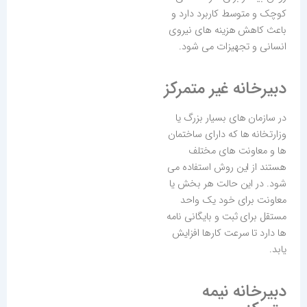
کوچک و متوسط کاربرد دارد و
باعث کاهش هزینه های نیروی
انسانی و تجهیزات می شود.
دبیرخانه غیر متمرکز
در سازمان های بسیار بزرگ یا
وزارتخانه ها که دارای ساختمان
ها و معاونت های مختلف
هستند از این روش استفاده می
شود. در این حالت هر بخش یا
معاونت برای خود یک واحد
مستقل برای ثبت و بایگانی نامه
ها دارد تا سرعت کارها افزایش
یابد.
دبیرخانه نیمه