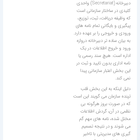
دبیرخانه (Secretariat) واحدی
کلیدی در ساختار سازمانی است
که وظیفه دریافت، ثبت، توزیع،
پیگیری و بایگانی تمام نامه های
ورودی و خروجی را بر عهده دارد.
به بیان ساده تر دبیرخانه دروازه
ورود و خروج اطلاعات در یک
اداره است. هیچ سند رسمی یا
نامه اداری بدون تایید و ثبت در
این بخش اعتبار سازمانی پیدا
نمی کند.
دلیل اینکه به این بخش قلب
تپنده سازمان می گویند این است
که در صورت بروز هرگونه بی
نظمی در آن، گردش اطلاعات
مختل شده، نامه های مهم گم
می شوند و در نتیجه تصمیم
گیری های مدیریتی با تاخیر