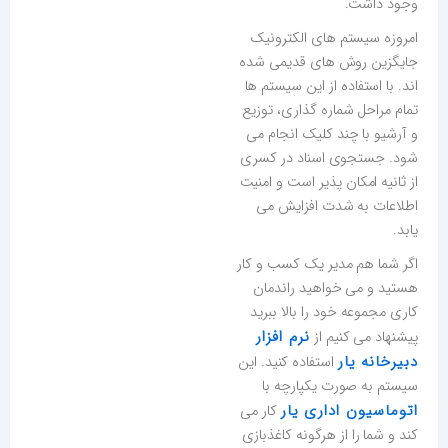
وجود داشت.
امروزه سیستم های الکترونیک
جایگزین روش های قدیمی شده
اند. با استفاده از این سیستم ها
تمام مراحل شماره گذاری، توزیع
و آرشیو با چند کلیک انجام می
شود. جستجوی اسناد در کسری
از ثانیه امکان پذیر است و امنیت
اطلاعات به شدت افزایش می
یابد.
اگر شما هم مدیر یک کسب و کار
هستید و می خواهید راندمان
کاری مجموعه خود را بالا ببرید
نرم افزار
پیشنهاد می کنیم از
دبیرخانه یار
استفاده کنید. این
سیستم به صورت یکپارچه با
اتوماسیون اداری یار
کار می
کند و شما را از هرگونه کاغذبازی