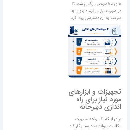
های مخصوص بایگانی شود تا
در صورت نیاز در آینده بتوان به
سرعت به آن دسترسی پیدا کرد.
تجهیزات و ابزارهای
مورد نیاز برای راه
اندازی دبیرخانه
برای اینکه یک واحد مدیریت
مکاتبات بتواند به درستی کار کند