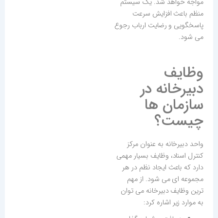
مواجه خواهد شد. یک سیستم
منظم باعث افزایش سرعت
پاسخگویی و رضایت ارباب رجوع
می شود.
وظایف
دبیرخانه در
سازمان ها
چیست؟
واحد دبیرخانه به عنوان مرکز
کنترل اسناد، وظایف بسیار مهمی
دارد که باعث ایجاد نظم در هر
مجموعه ای می شود. از مهم
ترین وظایف دبیرخانه می توان
به موارد زیر اشاره کرد: