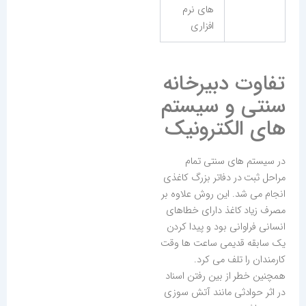
های نرم
افزاری
تفاوت دبیرخانه
سنتی و سیستم
های الکترونیک
در سیستم های سنتی تمام
مراحل ثبت در دفاتر بزرگ کاغذی
انجام می شد. این روش علاوه بر
مصرف زیاد کاغذ دارای خطاهای
انسانی فراوانی بود و پیدا کردن
یک سابقه قدیمی ساعت ها وقت
کارمندان را تلف می کرد.
همچنین خطر از بین رفتن اسناد
در اثر حوادثی مانند آتش سوزی