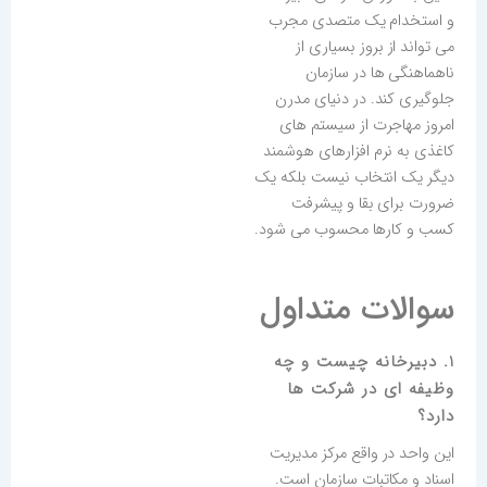
و استخدام یک متصدی مجرب
می تواند از بروز بسیاری از
ناهماهنگی ها در سازمان
جلوگیری کند. در دنیای مدرن
امروز مهاجرت از سیستم های
کاغذی به نرم افزارهای هوشمند
دیگر یک انتخاب نیست بلکه یک
ضرورت برای بقا و پیشرفت
کسب و کارها محسوب می شود.
سوالات متداول
1. دبیرخانه چیست و چه
وظیفه ای در شرکت ها
دارد؟
این واحد در واقع مرکز مدیریت
اسناد و مکاتبات سازمان است.