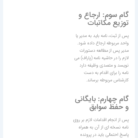
گام سوم: ارجاع و
توزیع مکاتبات
پس از ثبت، نامه باید به مدیر یا
واحد مربوطه ارجاع داده شود.
مدیر پس از مطالعه دستورات
لازم را در حاشیه نامه (پاراف) می
نویسد و متصدی وظیفه دارد
نامه را برای اقدام به دست
کارشناس مربوطه برساند.
گام چهارم: بایگانی
و حفظ سوابق
پس از انجام اقدامات لازم بر روی
نامه نسخه ای از آن به همراه
پاسخ احتمالی باید در پرونده