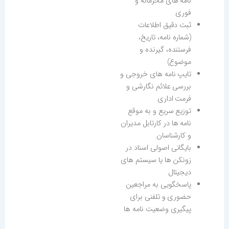
نامه های محرمانه و
فوری
ثبت دقیق اطلاعات
(شماره نامه، تاریخ،
فرستنده، گیرنده و
موضوع)
تایپ نامه های خروجی و
بررسی علائم نگارشی و
فرمت اداری
توزیع سریع و به موقع
نامه ها در کارتابل مدیران
و کارشناسان
بایگانی اصولی اسناد در
زونکن ها یا سیستم های
دیجیتال
پاسخگویی به مراجعین
حضوری و تلفنی برای
پیگیری وضعیت نامه ها