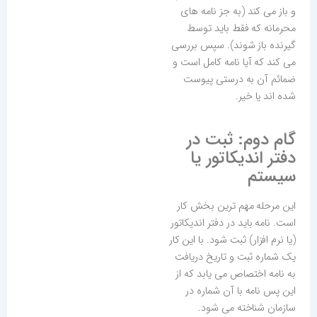
و باز می کند (به جز نامه های
محرمانه که فقط باید توسط
گیرنده باز شوند). سپس بررسی
می کند که آیا نامه کامل است و
ضمائم آن به درستی پیوست
شده اند یا خیر.
گام دوم: ثبت در
دفتر اندیکاتور یا
سیستم
این مرحله مهم ترین بخش کار
است. نامه باید در دفتر اندیکاتور
(یا نرم افزار) ثبت شود. با این کار
یک شماره ثبت و تاریخ دریافت
به نامه اختصاص می یابد که از
این پس نامه با آن شماره در
سازمان شناخته می شود.