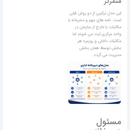
متمرکز
این مدل ترکیبی از دو روش قبلی
است. نامه های مهم و محرمانه یا
مکاتبات با خارج از سازمان در
واحد مرکزی ثبت می شوند اما
مکاتبات داخلی و روزمره هر
بخش توسط همان بخش
مدیریت می گردد.
مسئول