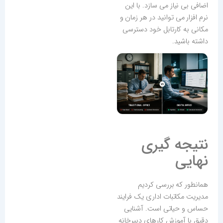
اضافی بی نیاز می سازد. با این
نرم افزار می توانید در هر زمان و
مکانی به کارتابل خود دسترسی
داشته باشید.
نتیجه گیری
نهایی
همانطور که بررسی کردیم
مدیریت مکاتبات اداری یک فرایند
حساس و حیاتی است. آشنایی
دقیق با آموزش کارهای دبیرخانه