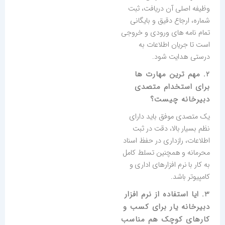
وظیفه اصلی آن دریافت، ثبت
شماره، ارجاع دقیق و بایگانی
تمام نامه های ورودی و خروجی
است تا جریان اطلاعات به
درستی هدایت شود.
2. مهم ترین مهارت ها
برای استخدام متصدی
دبیرخانه چیست؟
یک متصدی موفق باید دارای
نظم بسیار بالا، دقت در ثبت
اطلاعات، رازداری در حفظ اسناد
محرمانه و همچنین تسلط کامل
به کار با نرم افزارهای اداری و
کامپیوتر باشد.
3. ایا استفاده از نرم افزار
دبیرخانه یار برای کسب و
کارهای کوچک هم مناسب