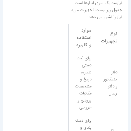
نیازمند یک سری ابزارها است.
جدول زیر لیست تجهیزات مورد
نیاز را نشان می دهد:
موارد
نوع
استفاده
تجهیزات
و کاربرد
برای ثبت
دستی
دفتر
شماره،
اندیکاتور
تاریخ و
و دفتر
مشخصات
ارسال
مکاتبات
ورودی و
خروجی
برای دسته
بندی و