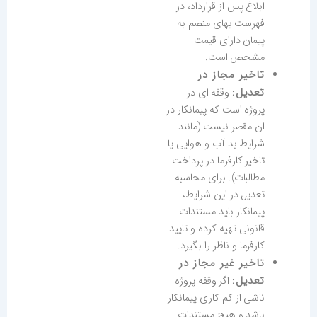
ابلاغ پس از قرارداد، در
فهرست بهای منضم به
پیمان دارای قیمت
مشخص است.
تاخیر مجاز در
تعدیل:
وقفه ای در
پروژه است که پیمانکار در
ان مقصر نیست (مانند
شرایط بد آب و هوایی یا
تاخیر کارفرما در پرداخت
مطالبات). برای محاسبه
تعدیل در این شرایط،
پیمانکار باید مستندات
قانونی تهیه کرده و تایید
کارفرما و ناظر را بگیرد.
تاخیر غیر مجاز در
تعدیل:
اگر وقفه پروژه
ناشی از کم کاری پیمانکار
باشد و هیچ مستندات