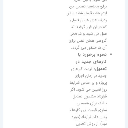
برای محاسبه تعدیل این
ایتم ها، دقیقا مشابه سایر
ردیف های همان فصلی
که در آن قرار گرفته اند
عمل می شود و شاخص
گروهی همان فصل برای
آن ها منظور می گردد.
نحوه برخورد با
کارهای جدید در
تعدیل:
قیمت کارهای
جدید در زمان اجرای
پروژه و بر اساس شرایط
روز تعیین می شود. اگر
قرارداد مشمول تعدیل
باشد، برای همسان
سازی قیمت این کارها با
زمان عقد قرارداد (دوره
مبنا)، از روش تعدیل