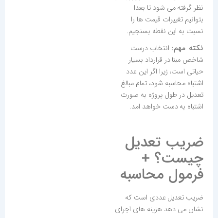
نظر گرفته می شود تا بعدا
بتوانیم تغییرات قیمت ها را
نسبت به این نقطه بسنجیم.
نکته مهم:
انتخاب درست
شاخص مبنا در قرارداد بسیار
حیاتی است، زیرا اگر این عدد
اشتباه محاسبه شود، تمام مبالغ
تعدیل در طول پروژه به صورت
اشتباه به دست خواهد امد.
ضریب تعدیل
چیست؟ +
فرمول محاسبه
ضریب تعدیل عددی است که
نشان می دهد هزینه های اجرای