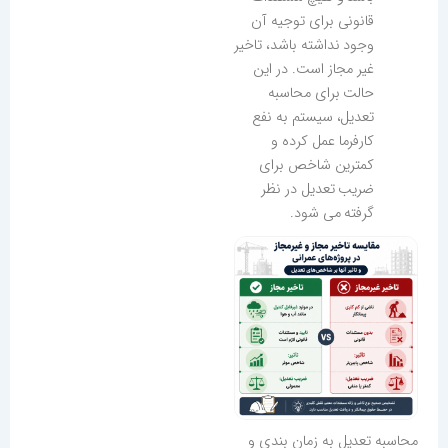
قانونی برای توجیه آن
وجود نداشته باشد، تاخیر
غیر مجاز است. در این
حالت برای محاسبه
تعدیل، سیستم به نفع
کارفرما عمل کرده و
کمترین شاخص برای
ضریب تعدیل در نظر
گرفته می شود.
محاسبه تعدیل به زمان بندی و