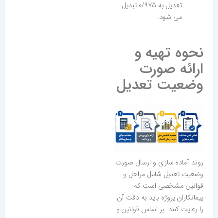
تعدیل به 0/975 تبدیل
می شود.
نحوه تهیه و
ارائه صورت
وضعیت تعدیل
روند آماده سازی و ارسال صورت
وضعیت تعدیل شامل مراحل و
قوانین مشخصی است که
پیمانکاران پروژه باید به دقت آن
را رعایت کنند. بر اساس قوانین و