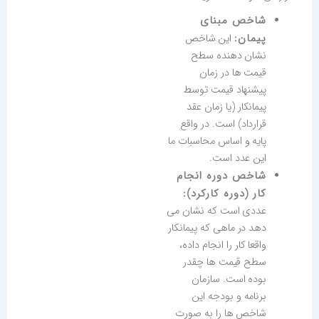
شاخص مبنای
پیمان:
این شاخص
نشان دهنده سطح
قیمت ها در زمان
پیشنهاد قیمت توسط
پیمانکار (یا زمان عقد
قرارداد) است. در واقع
پایه و اساس محاسبات ما
این عدد است.
شاخص دوره انجام
کار (دوره کارکرد):
عددی است که نشان می
دهد در ماهی که پیمانکار
واقعا کار را انجام داده،
سطح قیمت ها چقدر
بوده است. سازمان
برنامه و بودجه این
شاخص ها را به صورت