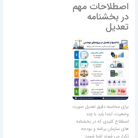
اصطلاحات مهم
در بخشنامه
تعدیل
برای محاسبه دقیق تعدیل صورت
وضعیت، ابتدا باید با چند
اصطلاح کلیدی که در بخشنامه
های سازمان برنامه و بودجه
تکرار می شوند اشنا شوید: