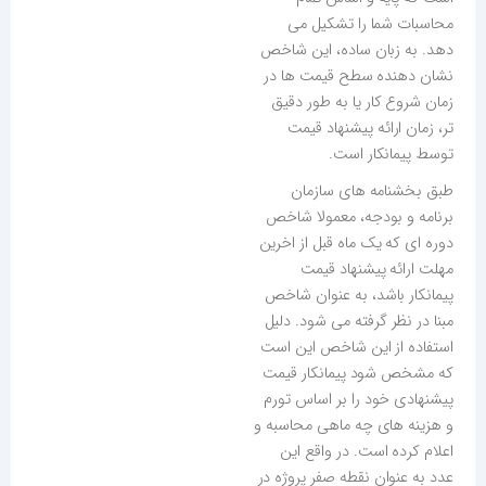
محاسبات شما را تشکیل می
دهد. به زبان ساده، این شاخص
نشان دهنده سطح قیمت ها در
زمان شروع کار یا به طور دقیق
تر، زمان ارائه پیشنهاد قیمت
توسط پیمانکار است.
طبق بخشنامه های سازمان
برنامه و بودجه، معمولا شاخص
دوره ای که یک ماه قبل از اخرین
مهلت ارائه پیشنهاد قیمت
پیمانکار باشد، به عنوان شاخص
مبنا در نظر گرفته می شود. دلیل
استفاده از این شاخص این است
که مشخص شود پیمانکار قیمت
پیشنهادی خود را بر اساس تورم
و هزینه های چه ماهی محاسبه و
اعلام کرده است. در واقع این
عدد به عنوان نقطه صفر پروژه در