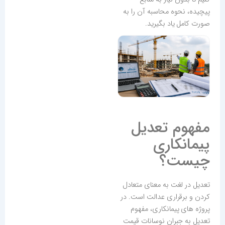
پیچیده، نحوه محاسبه آن را به
صورت کامل یاد بگیرید.
مفهوم تعدیل
پیمانکاری
چیست؟
تعدیل در لغت به معنای متعادل
کردن و برقراری عدالت است. در
پروژه های پیمانکاری، مفهوم
تعدیل به جبران نوسانات قیمت