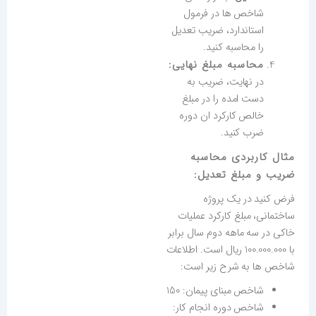
شاخص ها در فرمول
استاندارد، ضریب تعدیل
را محاسبه کنید.
محاسبه مبلغ نهایی:
در نهایت، ضریب به
دست امده را در مبلغ
خالص کارکرد ان دوره
ضرب کنید.
مثال کاربردی محاسبه
ضریب و مبلغ تعدیل:
فرض کنید در یک پروژه
ساختمانی، مبلغ کارکرد عملیات
خاکی در سه ماهه دوم سال برابر
با 100.000.000 ریال است. اطلاعات
شاخص ها به شرح زیر است:
شاخص مبنای پیمان: 150
شاخص دوره انجام کار: