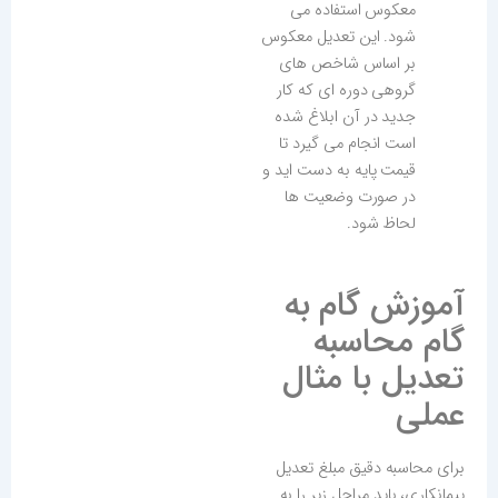
معکوس استفاده می
شود. این تعدیل معکوس
بر اساس شاخص های
گروهی دوره ای که کار
جدید در آن ابلاغ شده
است انجام می گیرد تا
قیمت پایه به دست اید و
در صورت وضعیت ها
لحاظ شود.
آموزش گام به
گام محاسبه
تعدیل با مثال
عملی
برای محاسبه دقیق مبلغ تعدیل
پیمانکاری، باید مراحل زیر را به