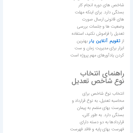
شاخص های دوره انجام کار
بستگی دارد. برای اینکه مهلت
های قانونی ارسال صورت
وضعیت ها و جلسات بررسی
تعدیل را فراموش نکنید، استفاده
تقویم آنلاین یار
از
بهترین
ابزار برای مدیریت زمان و ست
کردن یادآورهای مهم پروژه است
راهنمای انتخاب
نوع شاخص تعدیل
انتخاب نوع شاخص برای
محاسبه تعدیل، به نوع قرارداد و
فهرست بهای منضم به پیمان
بستگی دارد. به طور کلی،
قراردادها به دو دسته دارای
فهرست بهای پایه و فاقد فهرست