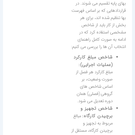
بهای پایه تقسیم می شوند. در
قراردادهایی که بر اساس فهرست
بها تنظیم شده اند، برای هر
بخش از کار باید از شاخص
مشخصی استفاده کرد که در
ادامه به صورت کامل راهنمای
انتخاب آن ها را بررسی می کنیم:
شاخص مبلغ کارکرد
(عملیات اجرایی):
مبلغ کارکرد هر فصل از
صورت وضعیت، بر
اساس شاخص های
گروهی (فصلی) همان
دوره تعدیل می شود.
شاخص تجهیز و
برچیدن کارگاه:
مبالغ
مربوط به تجهیز و
برچیدن کارگاه، مستقل از