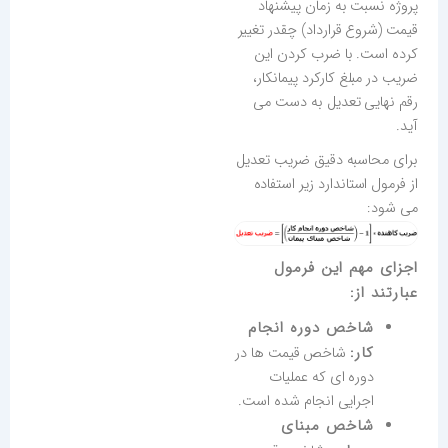
پروژه نسبت به زمان پیشنهاد
قیمت (شروع قرارداد) چقدر تغییر
کرده است. با ضرب کردن این
ضریب در مبلغ کارکرد پیمانکار،
رقم نهایی تعدیل به دست می
آید.
برای محاسبه دقیق ضریب تعدیل
از فرمول استاندارد زیر استفاده
می شود:
اجزای مهم این فرمول
عبارتند از:
شاخص دوره انجام
کار:
شاخص قیمت ها در
دوره ای که عملیات
اجرایی انجام شده است.
شاخص مبنای