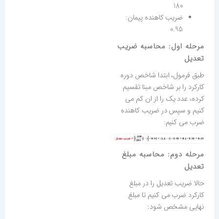
180
ضریب کاهنده پیمان:
0.95
مرحله اول: محاسبه ضریب
تعدیل
طبق فرمول، ابتدا شاخص دوره
کارکرد را بر شاخص مبنا تقسیم
کرده، عدد یک را از ان کم می
کنیم و سپس در ضریب کاهنده
ضرب می کنیم:
مرحله دوم: محاسبه مبلغ
تعدیل
حالا ضریب تعدیل را در مبلغ
کارکرد ضرب می کنیم تا مبلغ
نهایی مشخص شود: