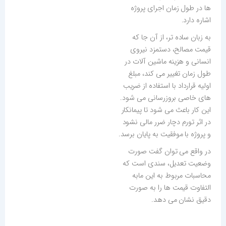
ها در طول زمان اجرای پروژه
اشاره دارد.
به زبان ساده تر، از آن جا که
قیمت مصالح، دستمزد نیروی
انسانی و هزینه ماشین آلات در
طول زمان تغییر می کند، مبلغ
اولیه قرارداد با استفاده از ضریب
های خاصی بروزرسانی می شود.
این کار باعث می شود تا پیمانکار
در اثر تورم دچار ضرر مالی نشود
و پروژه با موفقیت به پایان برسد.
در واقع می توان گفت صورت
وضعیت تعدیل، سندی است که
محاسبات مربوط به این مابه
التفاوت قیمت ها را به صورت
دقیق نشان می دهد.