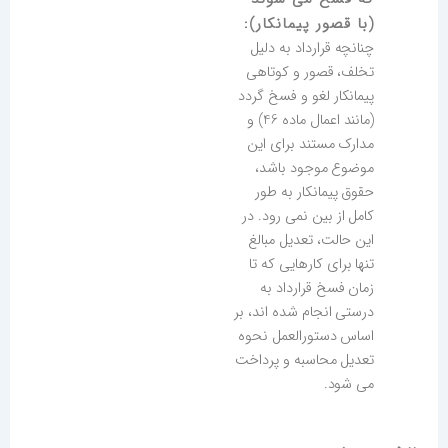
(با قصور پیمانکار):
چنانچه قرارداد به دلیل
تخلف، قصور و کوتاهی
پیمانکار لغو و فسخ گردد
(مانند اعمال ماده 46) و
مدارک مستند برای این
موضوع موجود باشد،
حقوق پیمانکار به طور
کامل از بین نمی رود. در
این حالت، تعدیل مبالغ
تنها برای کارهایی که تا
زمان فسخ قرارداد به
درستی انجام شده اند، بر
اساس دستورالعمل نحوه
تعدیل محاسبه و پرداخت
می شود.