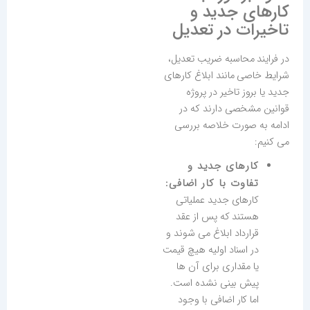
کارهای جدید و
تاخیرات در تعدیل
در فرایند محاسبه ضریب تعدیل،
شرایط خاصی مانند ابلاغ کارهای
جدید یا بروز تاخیر در پروژه
قوانین مشخصی دارند که در
ادامه به صورت خلاصه بررسی
می کنیم:
کارهای جدید و
تفاوت با کار اضافی:
کارهای جدید عملیاتی
هستند که پس از عقد
قرارداد ابلاغ می شوند و
در اسناد اولیه هیچ قیمت
یا مقداری برای آن ها
پیش بینی نشده است.
اما کار اضافی با وجود