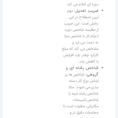
دوره ای اعلام می کند.
ضریب تعدیل:
مهم
ترین اصطلاح در این
بخش است. این ضریب
از مقایسه شاخص دوره
انجام کار با شاخص مبنا
به دست می اید و
مشخص می کند که مبلغ
کارکرد چقدر باید افزایش
یا کاهش یابد.
شاخص رشته ای و
گروهی:
شاخص ها بر
اساس نوع کار دسته
بندی می شوند. مثلا
شاخص رشته ابنیه با
شاخص تاسیسات
مکانیکی متفاوت است تا
محاسبات دقیق تر و