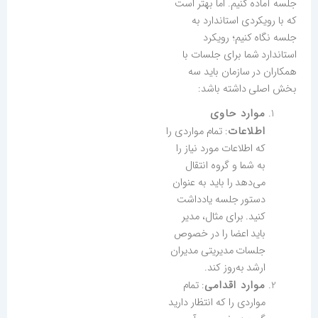
جلسه آماده کنیم. اما بهتر است
که با رویکردی استاندارد به
جلسه نگاه کنیم؛ رویکرد
استاندارد شما برای جلسات با
همکاران در سازمان باید سه
بخش اصلی داشته باشد:
موارد حاوی
اطلاعات
: تمام مواردی را
که اطلاعات مورد نیاز را
به شما و گروه انتقال
می‌دهد را باید به عنوان
دستور جلسه یادداشت
کنید. برای مثال، مدیر
باید اعضا را در خصوص
جلسات مدیریتی مدیران
ارشد به‌روز کند.
موارد اقدامی
: تمام
مواردی را که انتظار دارید