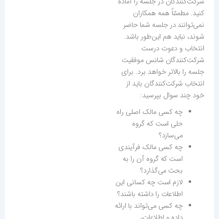
شرکت‌کنندگان در جلسه را آماده
کنید. مطمئناً همه همکاران
نمی‌توانند در جلسه شما حاضر
شوند، نباید هم این‌طور باشد.
انتخاب و دعوت درست
شرکت‌کنندگان شانس موفقیت
جلسه را بالاتر خواهد برد. برای
انتخاب شرکت‌کنندگان باید از
خود چند سوال بپرسید:
چه کسی مالک اصلی راه
حلی است که گروه
می‌سازد؟
چه کسی مالک فرآیندی
است که گروه آن را به
بحث می‌گذارد؟
لازم است چه کسانی این
اطلاعات را داشته باشند؟
چه کسی می‌تواند با ارائه
داده و اطلاعات،