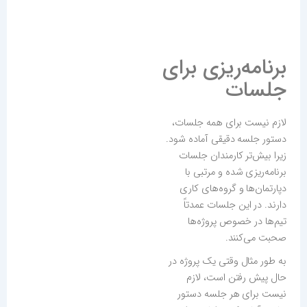
برنامه‌ریزی برای
جلسات
لازم نیست برای همه جلسات،
دستور جلسه دقیقی آماده شود.
زیرا بیش‌تر کارمندان جلسات
برنامه‌ریزی شده و مرتبی با
دپارتمان‌ها و گروه‌های کاری
دارند. در این جلسات عمدتاً
تیم‌ها در خصوص پروژه‌ها
صحبت می‌کنند.
به طور مثال وقتی یک پروژه در
حال پیش رفتن است، لازم
نیست برای هر جلسه دستور