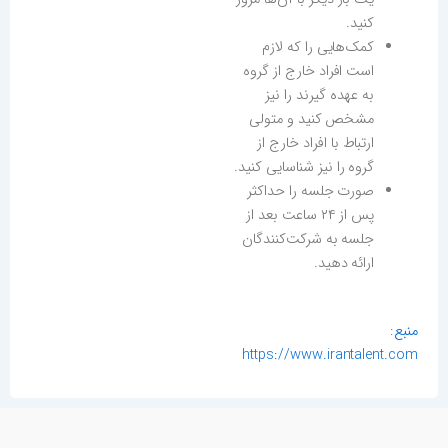
کنید.
کمک‌هایی را که لازم
است افراد خارج از گروه
به عهده گیرند را نیز
مشخص کنید و متولی
ارتباط با افراد خارج از
گروه را نیز شناسایی کنید.
صورت جلسه را حداکثر
پس از ۲۴ ساعت بعد از
جلسه به شرکت‌کنندگان
ارائه دهید.
منبع
:
https://www.irantalent.com