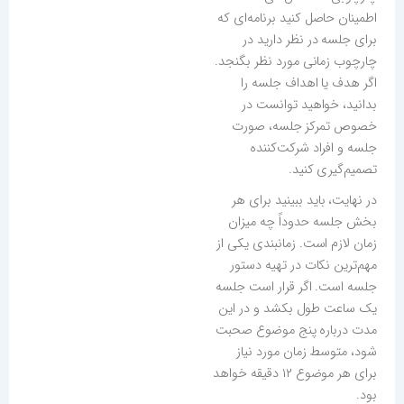
اطمینان حاصل کنید برنامه‌ای که
برای جلسه در نظر دارید در
چارچوب زمانی مورد نظر بگنجد.
اگر هدف یا اهداف جلسه را
بدانید، خواهید توانست در
خصوص تمرکز جلسه، صورت
جلسه و افراد شرکت‌کننده
تصمیم‌گیری کنید.
در نهایت، باید ببینید برای هر
بخش جلسه حدوداً چه میزان
زمان لازم است. زمانبندی یکی از
مهم‌ترین نکات در تهیه دستور
جلسه است. اگر قرار است جلسه
یک ساعت طول بکشد و در این
مدت درباره پنج موضوع صحبت
شود، متوسط زمان مورد نیاز
برای هر موضوع ۱۲ دقیقه خواهد
بود.