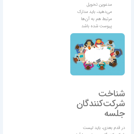
مدعوین تحویل
می‌دهید، باید مدارک
مرتبط هم به آن‌ها
پیوست شده باشد
شناخت
شرکت‌کنندگان
جلسه
در قدم بعدی، باید لیست