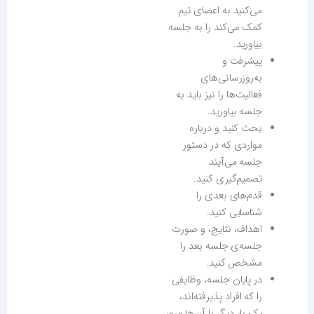
می‌کنید به اعضای تیم
کمک می‌کند را به جلسه
بیاورید.
پیشرفت و
به‌روزرسانی‌های
فعالیت‌ها را نیز باید به
جلسه بیاورید.
بحث کنید و درباره
مواردی که در دستور
جلسه می‌آیند
تصمیم‌گیری کنید.
قدم‌های بعدی را
شناسایی کنید.
اهداف، نتایج، و صورت
جلسه‌ی جلسه بعد را
مشخص کنید.
در پایان جلسه، وظایفی
را که افراد پذیرفته‌اند،
یک بار دیگر با آن‌ها مرور