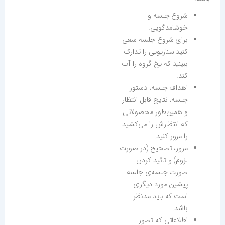
شروع جلسه و
خوشامدگویی.
برای شروع جلسه سعی
کنید سناریویی را تدارک
ببینید که یخ گروه را آب
کند.
اهداف جلسه، دستور
جلسه، نتایج قابل انتظار
و همین‌طور محصولاتی
که انتظارش را می‌کشید
را مرور کنید.
مرور، تصحیح (در صورت
لزوم) و تائید کردن
صورت جلسه‌ی جلسه
پیشین مورد دیگری
است که باید مدنظر
باشد.
اطلاعاتی که تصور