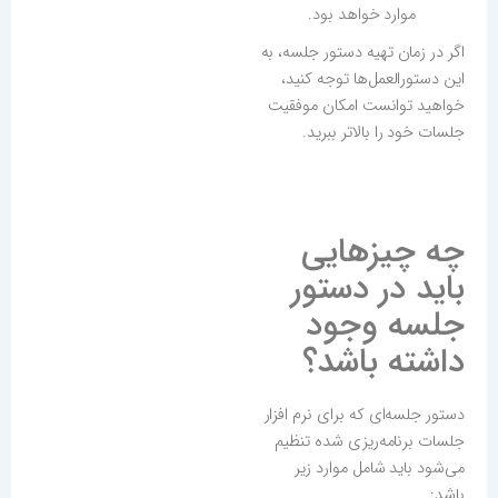
موارد خواهد بود.
اگر در زمان تهیه دستور جلسه، به
این دستورالعمل‌ها توجه کنید،
خواهید توانست امکان موفقیت
جلسات خود را بالاتر ببرید.
چه چیزهایی
باید در دستور
جلسه وجود
داشته باشد؟
دستور جلسه‌ای که برای نرم افزار
جلسات برنامه‌ریزی شده تنظیم
می‌شود باید شامل موارد زیر
باشد: