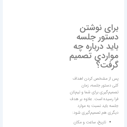
برای نوشتن
دستور جلسه
باید درباره چه
مواردی تصمیم
گرفت؟
پس از مشخص کردن اهداف
کلی دستور جلسه، زمان
تصمیم‌گیری برای شما و تیم‌تان
فرا رسیده است. علاوه بر هدف
جلسه باید نسبت به موارد
دیگری هم تصمیم‌گیری شود:
تاریخ، ساعت و مکان