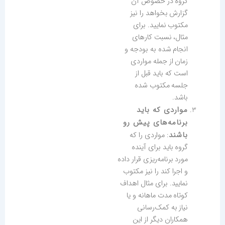
گروه در خصوص آن
گزارش بخواهد را نیز
مکتوب نمایید. برای
مثال، نسبت کارهای
انجام شده به بودجه و
زمان از جمله مواردی
است که باید قبل از
جلسه مکتوب شده
باشد.
مواردی که باید
برنامه‌های پیش رو
باشند
: مواردی را که
گروه باید برای آینده
مورد برنامه‌ریزی قرار داده
و اجرا کند را نیز مکتوب
نمایید. برای مثال اهداف
کوتاه مدت ماهانه و یا
نیاز به کمک‌رسانی
همکاران دیگر از این