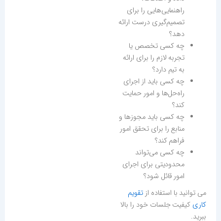
راهنمایی‌هایی را برای
تصمیم‌گیری درست ارائه
دهد؟
چه کسی تخصص یا
تجربه لازم را برای ارائه
به تیم دارد؟
چه کسی باید از اجرای
راه‌حل‌ها و امور حمایت
کند؟
چه کسی باید مجوزها و
منابع را برای تحقق امور
فراهم کند؟
چه کسی می‌تواند
محدودیتی برای اجرای
امور قائل شود؟
می توانید با استفاده از
تقویم
کاری
کیفیت جلسات خود را بالا
ببرید.