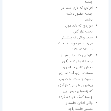
جلسه
افرادی که لازم است در
جلسه حضور داشته
باشند
مواردی که باید مورد
بحث قرار گیرد
مدت زمانی که پیشبینی
می‌کنید هر مورد به بحث
نیاز داشته باشد
کارهایی که باید پیش از
جلسه انجام شود (این
بخش شامل خواندن،
مستندسازی، آماده‌سازی
صورت‌جلسات تحت وب
پیشین و هر مورد دیگری
که به موفق بودن این
جلسه کمک خواهد کرد).
وقتی اعلان جلسه و
دستور جلسه را به