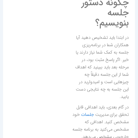
چگونه دستور
جلسه
بنویسیم؟
در ابتدا باید تشخیص دهید آیا
همکاران شما در برنامه‌ریزی
جلسه به کمک شما نیاز دارند یا
خیر. اگر پاسخ مثبت بود، در
مرحله بعد باید ببینید که اهداف
شما از این جلسه دقیقاً چه
چیزهایی است و امیدوارید در
این جلسه به چه نتایجی دست
یابید.
در گام بعدی، باید اهدافی قابل
تحقق برای مدیریت
جلسات
خود
مشخص کنید. اهدافی که
مشخص می‌کنید به برنامه جلسه
چارچوبی مشخص می‌دهد.