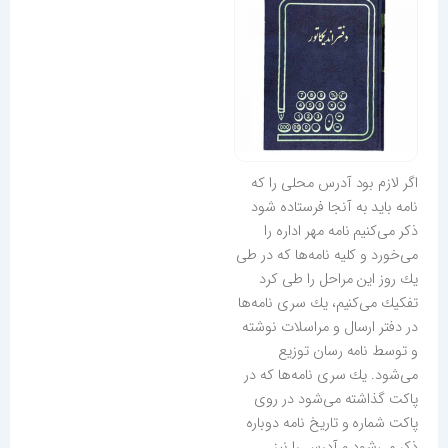
اگر لازم بود آدرس محلی را كه
نامه باید به آنجا فرستاده شود
ذكر می‌كنیم نامه مهر اداره را
می‌خورد و كلیه نامه‌ها كه در طی
یك روز این مراحل را طی كرد
تفكیك می‌كنیم، یك سری نامه‌ها
در دفتر ارسال و مراسلات نوشته
و توسط نامه رسان توزیع
می‌شود. یك سری نامه‌ها كه در
پاكت گذاشته می‌شود در روی
پاكت شماره و تاریخ نامه دوباره
ذكر می‌شود و آدرس را نیز