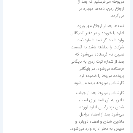
مربوطه می‌فرستیم كه بعد از
ارجاع زدن، نامه‌ها دوباره بر
می‌گردد.
نامه‌ها بعد از ارجاع مهر ورود
اداره را خورده و در دفتر اندیكاتور
وارد شده اگر نامه شماره ثبت
شركت را نداشته باشد به قسمت
تعیین نام فرستاده می‌شود كه
بعد از شماره ثبت زدن به بایگانی
فرستاده می‌شود. در بایگانی
پرونده مربوط را ضمیمه نزد
كارشناس مربوطه برده می‌شود.
كارشناس مربوط بعد از جواب
دادن به آن نامه برای امضاء
شدن نزد رئیس اداره آورده
می‌شود بعد از امضاء مراحل
ماشین شدن و امضاء دوباره و
سپس به دفتر اداره وارد می‌شود.