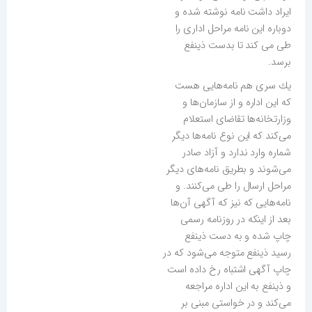
ایراد داشت نامه نوشته شده و
دوباره این نامه مراحل اداری را
طی می كند تا بدست ذینفع
برسد.
یك سری هم نامه‌هایی هست
كه این اداره و از سازمان‌ها و
وزارتخانه‌ها تقاضای استعلام
می‌كند كه این نوع نامه‌ها دیگر
شماره وارد ندارد و آزاد صادر
می‌شوند و بطریق نامه‌های دیگر
مراحل ارسال را طی می‌كنند. و
نامه‌هایی كه نیز كه آگهی آن‌ها
بعد از اینكه در روزنامه رسمی
چاپ شده و به دست ذینفع
رسید ذینفع متوجه می‌شود كه در
چاپ آگهی اشتباه رخ داده است
و ذینفع به این اداره مراجعه
می‌كند و در خواستی مبنی بر