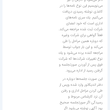
می‌نویسیم این نوع نامه‌ها را در
كاغذی نوشته رسیدی دریافت
می‌كنیم. یك سری نامه‌های
اداری است كه خود اعضای
شركت ثبت شده مراجعه می‌كند.
فعلاً گواهی برای شركت وغیره
كه دوباره همین مراحل را طی
می‌كند و این بار جواب توسط
مراجعه كننده برده می‌شود و یك
نوع تغییرات شركت‌ها كه شركت
فوق پس از آوردن صورتجلسه و
گرفتن رسید از اداره می‌رود.
این صورت جلسه‌ها دوباره در
دفتر اندیكاتور وارد شده وپس از
طی كردن مراحل اداری و رفتن
آن نزد كارشناس مربوط و
رسیدگی اگر صورتجلسه صحیح
بود آگهی نوشته می‌شود اگر