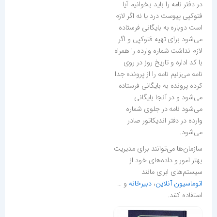
در دفتر نامه را باید بخوانیم آیا
فتوكپی پیوست درد یا نه اگر لازم
است دوباره به بایگانی فرستاده
می‌شود برای تهیه فتوكپی و اگر
لازم نداشت شماره وارده را همراه
با كد اداره و تاریخ روز در روی
نامه می‌زنیم نامه را از پرونده جدا
كرده پرونده به بایگانی فرستاده
می‌شود و در آنجا بایگانی
می‌شود نامه در جلوی شماره
وارده در دفتر اندیكاتور صادر
می‌شود.
سازمان‌ها می‌توانند برای مدیریت
بهتر امور و داده‌های خود از
سیستم‌های ابری مانند
اتوماسیون آنلاین
،
دبیرخانه
و …
استفاده کنند.