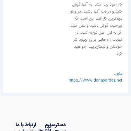
کار خود پیدا کنند. به آنها گوش
کنید و مراقب آنها باشید. در واقع
مهم‌ترین کار شما این است که
بپرسید، گوش دهید و عمل کنید.
اگر به این اصل توجه کنید، در
نهایت راه هایی برای بهبود کار
خودتان و تیمتان پیدا خواهید
کرد.
منبع
:
https://www.danapardaz.net
دسترسی
نرم
ارتباط با ما