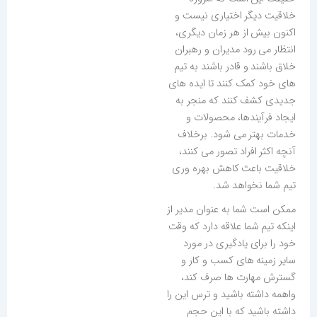
خلاقیت دیگر اختیاری نیست و
اکنون بیش از هر زمان دیگری،
انتظار می رود مدیران و رهبران
خلاق باشند و قادر باشند به تیم
های خود کمک کنند تا ایده های
جدیدی کشف کنند که منجر به
ایجاد فرآیندها، محصولات و
خدمات بهتر می شود. برخلاف
آنچه اکثر افراد تصور می کنند،
خلاقیت باعث کاهش بهره وری
تیم شما نخواهد شد.
ممکن است شما به عنوان مدیر از
اینکه تیم شما علاقه دارد که وقت
خود را برای یادگیری در مورد
سایر زمینه های کسب و کار و
گسترش مهارت ها صرف کند،
واهمه داشته باشید و ترس این را
داشته باشید که با این حجم