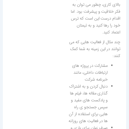
بالای کاری، چطور می توان به
فکر خلاقیت و پیشرفت بود. اما
اقدام درست این است که ترس
خود را رها کنید و به تیمتان
اعتماد کنید.
چند مثال از فعالیت هایی که می
توانند در این زمینه به شما کمک
کنند:
مشارکت در پروژه های
ارتباطات داخلی، مانند
خبرنامه شرکت
دنبال کردن و به اشتراک
گذاری مقاله ها، فیلم ها
و پادکست های مفید و
سپس جستجو ی راه
هایی برای استفاده از آن
ها در فعالیت های روزانه
صرف زمان برای بازی و