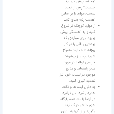
تیم شما پیش می آید
چیست؟ پس از ایجاد
لیست، موارد را بر اساس
اهمیت رتبه بندی کنید.
از موارد کوچک تر شروع
کنید و به آهستگی پیش
بروید. روی مواردی که
بیشترین تأثیر را در کار
روزانه شما دارند متمرکز
شوید. پس از پیشرفت
کار، می توانید در مورد
سایر راهنماها و منابع
موجود در لیست خود نیز
تصمیم گیری کنید.
به دنبال ایده ها و نکات
جدید باشید. می توانید
در ابتدا با مشاهده پایگاه
های دانش دیگر، ایده
بگیرید و از آنها به عنوان