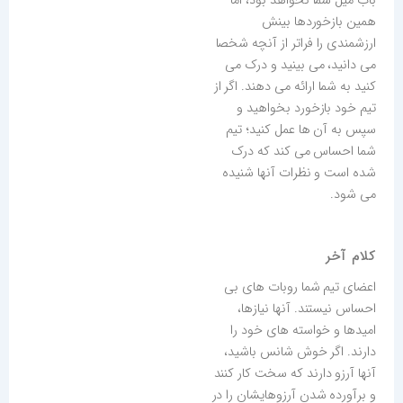
باب میل شما نخواهد بود، اما
همین بازخوردها بینش
ارزشمندی را فراتر از آنچه شخصا
می دانید، می بینید و درک می
کنید به شما ارائه می دهند. اگر از
تیم خود بازخورد بخواهید و
سپس به آن ها عمل کنید؛ تیم
شما احساس می کند که درک
شده است و نظرات آنها شنیده
می شود.
کلام آخر
اعضای تیم شما روبات های بی
احساس نیستند. آنها نیازها،
امیدها و خواسته های خود را
دارند. اگر خوش شانس باشید،
آنها آرزو دارند که سخت کار کنند
و برآورده شدن آرزوهایشان را در