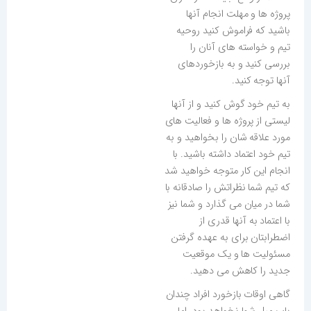
پروژه ها و مهلت انجام آنها
باشید که فراموش کنید روحیه
تیم و خواسته های آنان را
بررسی کنید و به بازخوردهای
آنها توجه کنید.
به تیم خود گوش کنید و از آنها
لیستی از پروژه ها و فعالیت های
مورد علاقه شان را بخواهید و به
تیم خود اعتماد داشته باشید. با
انجام این کار متوجه خواهید شد
که تیم شما نظراتش را صادقانه با
شما در میان می گذارد و شما نیز
با اعتماد به آنها قدری از
اضطرابتان برای به عهده گرفتن
مسئولیت ها و یک موقعیت
جدید را کاهش می دهید.
گاهی اوقات بازخورد افراد چندان