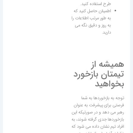
طرح استفاده کنید.
اطمینان حاصل کنید که
به طور مرتب اطلاعات را
به روز و دقیق نگه می
دارید.
همیشه از
تیمتان بازخورد
بخواهید
توجه به بازخوردها به شما
فرصتی برای پیشرفت به عنوان
رهبر می دهد و در صورتیکه این
بازخوردها جدی گرفته شوند، به
افراد تیم نشان داده می شود که