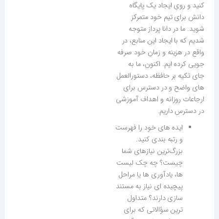
کنید و روی ایجاد یک پایگاه
دانش برای تیم خود متمرکز
شوید. ما در دانا پرداز متوجه
شدیم که با ایجاد این منابع، در
واقع در هزینه و زمان خود صرفه
جویی کرده ایم. اکنون، ما به
جای تکیه بر حافظه، دستورالعمل
های واضح و در دسترس برای
ارجاعات روزانه و اهداف آموزشی
در دسترس داریم.
ایده های خود را فهرست
و رتبه بندی کنید.
بزرگ‌ترین نیازهای شما
چیست؟ چه چک لیست
ها، یادآوری ها یا مراحل
پیچیده ای نیاز به مستند
سازی دارند؟ متداول
ترین سؤالاتی که برای