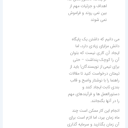
اهداف و جزئیات مهم از
بین نمی روند و فراموش
نمی شوند
می دانیم که داشتن یک پایگاه
دانش مزایای زیادی دارد، اما
ایجاد آن کاری نیست که بتوان
آن را کوچک پنداشت – حتی
برای تیمی از نویسندگان! باید از
تیمتان درخواست کنید تا مقالات
راهنما را با نوشتار واضح و قالب
بندی ثابت ایجاد کنند و
دستورالعمل ها و فرآیندهای مهم
را در آنها بگنجانند.
انجام این کار ممکن است چند
ماه زمان ببرد، اما لازم است برای
آن زمان بگذارید و سرمایه گذاری