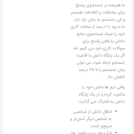
ما همیشه در جستجوی پاسخ
برای مشکلات و اطلاعات هستیم
و این جستجو به زمان نیاز دارد.
ما حدود 20 درصد از ساعات کاری
خود را صرف جستجوی منابع
داخلی یا یافتن پاسخ برای
سوالات کاری خود می کنیم. اما
اگر یک پایگاه دانش با قابلیت
جستجو ایجاد شود، می توان
زمان جستجو را تا 35 درصد
کاهش داد.
وقتی تیم ها دانش خود را
مکتوب کرده و در یک پایگاه
دانش به اشتراک می گذارند:
انتقال دانش از شخصی
به شخص دیگر آسان‌تر و
سریع‌تر است
فرآیندها، دستورالعمل ها،