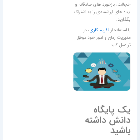
خجالت، بازخورد های صادقانه و
ایده های ارزشمندی را به اشتراک
بگذارید.
با استفاده از
تقویم کاری
، در
مدیریت زمان و امور خود موفق
تر عمل کنید.
یک پایگاه
دانش داشته
باشید