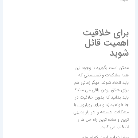
برای خلاقیت
اهمیت قائل
شوید
ممکن است بگویید با وجود این
همه مشکلات و تصمیماتی که
باید اتخاذ شوند، دیگر زمانی هم
برای خلاق بودن باقی می ماند؟
باید بدانید که بدون خلاقیت در
جا خواهید زد و برای رویارویی با
مشکلات همیشه و هر بار بدیهی
ترین و ساده ترین راه حل ها را
انتخاب می کنید.
حقیقت این است که امروزه