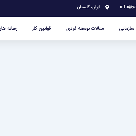
info@ya
ایران، گلستان
سازمانی
مقالات توسعه فردی
قوانین کار
رسانه های