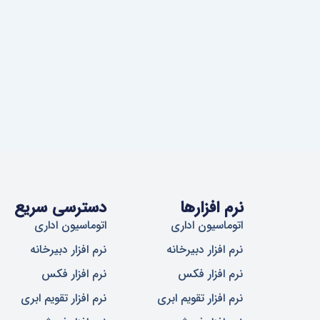
نرم افزارها
دسترسی سریع
اتوماسیون اداری
اتوماسیون اداری
نرم افزار دبیرخانه
نرم افزار دبیرخانه
نرم افزار فکس
نرم افزار فکس
نرم افزار تقویم ابری
نرم افزار تقویم ابری