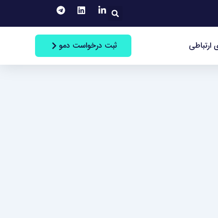
جستجو
ثبت درخواست دمو
 ارتباطی