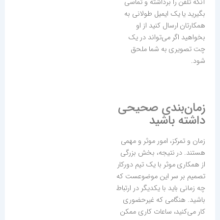
آنکه تلفن را برداشته و تماسی
بگیرید یا یک ایمیل طولانی به
همکارتان ارسال کنید از او
بخواهید اگر می‌تواند در یک
چت تصویری به شما ملحق
شود.
زمان‌بندی صحیحی
داشته باشید
زمان و تمرکز‌، امور موثر و مهمی
هستند. در نتیجه، بخش بزرگی
از همکاری موثر با یک تیم دورکار
تصمیم بر سر این موضوعست که
چه زمانی باید با یکدیگر در ارتباط
باشید. هنگامی که غیرحضوری
کار می‌کنید، ساعات کاری ممکن