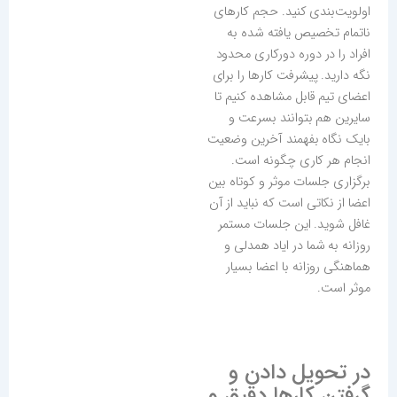
اولویت‌بندی کنید. حجم کارهای
ناتمام تخصیص یافته شده به
افراد را در دوره دورکاری محدود
نگه دارید. پیشرفت کارها را برای
اعضای تیم قابل مشاهده کنیم تا
سایرین هم بتوانند بسرعت و
بایک نگاه بفهمند آخرین وضعیت
انجام هر کاری چگونه است.
برگزاری جلسات موثر و کوتاه بین
اعضا از نکاتی است که نباید از آن
غافل شوید. این جلسات مستمر
روزانه به شما در ایاد همدلی و
هماهنگی روزانه با اعضا بسیار
موثر است.
در تحویل دادن و
گرفتن کارها دقیق و