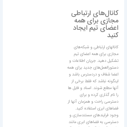
کانال‌های ارتباطی
مجازی برای همه
اعضای تیم ایجاد
کنید
کانالهای ارتباطی و شبکه‌های
مجازی برای همە اعضای تیم
تشکیل دهید. جریان اطلاعات و
دستورالعمل‌های جدید برای همە
اعضا شفاف و دردسترس باشد و
اینگونه نباشد که فقط برخی از
آنها مطلع شوند. اسناد و فایل ها
را نام گذاری کرده و برای
دسترسی راحت و همزمان آنها از
فضاهای ابری استفاده کنید.
وجود فرایندهای مستندسازی و
دسترسی به فضاهای ابری مانند