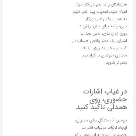
سازمانتان را به تیم دورکار خود
اعلام کنید، اهمیت پیدا نمی‌کنید.
به عنوان یک رهبر دورکار
نمی‌توانید برای بیان ارزش‌ها،
روی زبان بدن، لحن صدا یا
اشیای یک دفتر واقعی حساب باز
کنید و مجبورید روی ارتباط
مجازی خودتان با افراد تیم
متمرکز شوید.
در غیاب اشارات
حضوری، روی
همدلی تاکید کنید
دومین کار مشکل برای مدیران،
ایجاد ارتباط درغیاب اشارات
حضوری است؛ به این معنی که