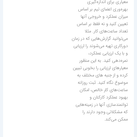
معیاری برای اندازه‌گیری
بهره‌وری اعضای تیم بر اساس
میزان عملکرد و خروجی آنها
تعیین کنید و نه فقط بر اساس
تعداد ساعت‌های کار. مثلا
می‌توانید گزارش‌هایی که در زمان
دورکاری تهیه می‌شوند را ارزیابی
و با یک ارزیابی عملکرد،
نمره‌دهی کنید. به این منظور
معیارهای ارزیابی را بخوبی تبیین
کرده و از جنبه های مختلف به
موضوع نگاه کنید. ثبت روزانه
ساعت‌های کار خالص، امکان
بهبود عملکرد کارکنان و
توانمند‌سازی آنها در زمینه‌هایی
که مشکلاتی وجود دارند را
ممکن می‌کند.