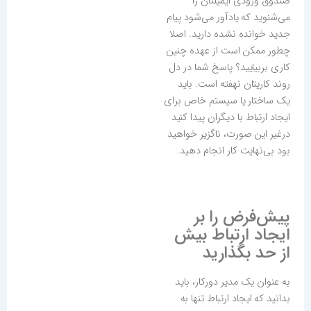
صندوق ورودی ایمیلتان را
می‌شنوید که یادآور می‌شود پیام
جدید خوانده نشده دارید. اصلا
چطور ممکن است از عهده چنین
کاری بربیایید؟ پاسخ شما در دل
روند کاریتان نهفته است. باید
یک ساختار یا سیستم خاص برای
ایجاد ارتباط با دیگران پیدا کنید
درغیر این صورت، ناگزیر خواهید
بود بی‌نهایت کار انجام دهید.
پیش‌فرض را بر
ایجاد ارتباط بیش
از حد بگذارید
به عنوان یک مدیر دورکار، باید
بدانید که ایجاد ارتباط تنها به