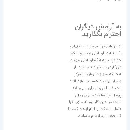
به آرامش دیگران
احترام بگذارید
هر ارتباطی را نمی‌توان به تنهایی
یک فرآیند ارتباطی محسوب کرد
چه برسد به آنکه ارتباطی مهم در
دورکاری در نظر گرفته شود. از
آنجا که مدیریت زمان و تمرکز
بسیار ارزشمند هستند، نباید افراد
مختلف را مورد بمباران بی‌وقفه
پیامها قرار دهیم؛ بنابراین بهتر
است در حین کار روزانه برای آنها
فضایی ساکت و آرام ایجاد کنیم تا
کار خود را به انجام برسانند.