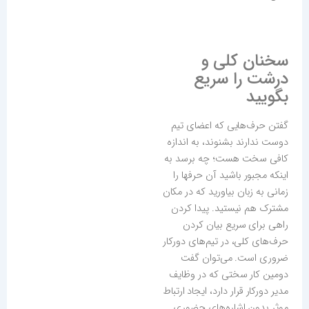
سخنان کلی و
درشت را سریع
بگویید
گفتن حرف‌هایی که اعضای تیم
دوست ندارند بشنوند، به اندازه
کافی سخت هست؛ چه برسد به
اینکه مجبور باشید آن حرفها را
زمانی به زبان بیاورید که در مکان
مشترک هم نیستید. پیدا کردن
راهی برای سریع بیان کردن
حرف‌های کلی، در تیم‌های دورکار
ضروری است. می‌توان گفت
دومین کار سختی که در وظایف
مدیر دورکار قرار دارد، ایجاد ارتباط
موثر بدون اشاره‌های حضوری