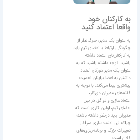
به کارکنان خود
واقعا اعتماد کنید
به عنوان یک مدیر، صرف‌نظر از
چگونگی ارتباط با اعضای تیم باید
به کارکنان‌تان اعتماد داشته
باشید. توجه داشته باشید که به
عنوان یک مدیر دورکار، اعتماد
داشتن به اعضا برایتان اهمیت
بیشتری پیدا می‌کند. با توجه به
گفته‌های مدیران دورکار،
اعتمادسازی و توافق در بین
اعضای تیم، اولین کاری است که
مدیران باید درنظر داشته باشند؛
چراکه این اعتمادسازی سرآغاز
تغییرات بزرگ و برنامه‌ریزی‌های
کلان است.