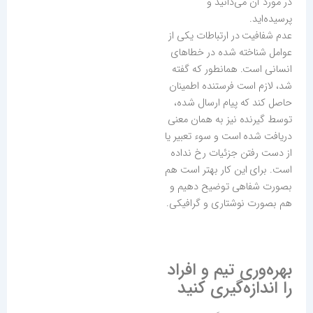
در مورد آن می‌دانید و
پرسیده‌اید.
عدم شفافیت در ارتباطات یکی از
عوامل شناخته شده در خطاهای
انسانی است. همانطور که گفته
شد، لازم است فرستنده اطمینان
حاصل کند که پیام ارسال شده،
توسط گیرنده نیز به همان معنی
دریافت شده است و سوء تعبیر یا
از دست رفتن جزئیات رخ نداده
است. برای این کار بهتر است هم
بصورت شفاهی توضیح دهیم و
هم بصورت نوشتاری و گرافیکی.
بهره‌وری تیم و افراد
را اندازه‌گیری کنید