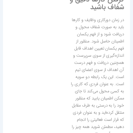
شفاف باشید
در زمان دورکاری وظایف و کارها
باید به صورت شفاف محول و
دریافت شود و از فهم یکسان
اطمینان حاصل شود. منظور از
فهم یکسان تعیین اهداف قابل
اندازه‌گیری از سوی سرپرست و
همچنین دریافت و فهم درست
آن اهداف از سوی اعضای تیم
است. این یک رابطه دو سویه
است. به عنوان فردی که کاری را
به کسی محول می‌کند تا جای
ممکن اطمینان یابید که منظور
خود را به درستی به طرف مقابل
منتقل کرده‌اید و به عنوان فردی
که قرار است فعالیتی را انجام
دهید، مطمئن شوید همه چیز را