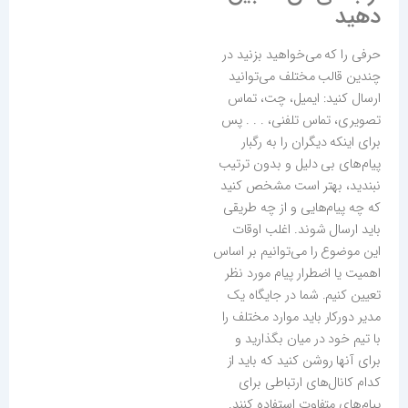
دهید
حرفی را که می‌خواهید بزنید در
چندین قالب مختلف می‌توانید
ارسال کنید: ایمیل، چت، تماس
تصویری، تماس تلفنی، . . . پس
برای اینکه دیگران را به رگبار
پیام‌های بی دلیل و بدون ترتیب
نبندید، بهتر است مشخص کنید
که چه پیام‌هایی و از چه طریقی
باید ارسال شوند. اغلب اوقات
این موضوع را می‌توانیم بر اساس
اهمیت یا اضطرار پیام مورد نظر
تعیین کنیم. شما در جایگاه یک
مدیر دورکار باید موارد مختلف را
با تیم خود در میان بگذارید و
برای آنها روشن کنید که باید از
کدام کانال‌های ارتباطی برای
پیام‌های متفاوت استفاده کنند.