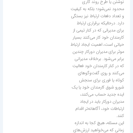
نوشتن یا طرح روند کاری
محدود نمی‌شود؛ بلکه به کیفیت
و تعداد دفعات ارتباط نیز بستگی
دارد. درحالیکه برقراری ارتباط
برای مدیرانی که در کنار تیمی از
کارمندان خود کار می‌کنند بسیار
حیاتی است، اهمیت ایجاد ارتباط
موثر برای مدیران دورکار چندین
برابر می‌شود. برخلاف مدیرانی
که در کنار کارمندان خود فعالیت
می‌کنند و روی گفت‌و‌گوهای
کوتاه یا فوری برای سنجش
شورو شوق کارمندان خود یا یک
ایده جدید حساب می‌کنند،
مدیران دورکار باید در ایجاد
ارتباطات خود، آگاهانه‌تر اقدام
کنند.
این مسئله، هیچ کجا به اندازه
زمانی که می‌خواهید ارزش‌های