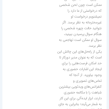
ممکن است چون لحن شخصی
که درخواستی از ما دارد را
نمیشنویم درخواست او
غیرمحترمانه به نظر برسد. اگر
نتوانید حالت چهره شخصی را
هنگام سوال پرسیدن ببینید،
سوال او ممکن است تهاجمی به
نظر برسد.
یکی از راه‌حل‌های این چالش این
است که به عنوان مدیر دورکار تا
حد امکان فرصت‌هایی را برای
ایجاد این اشارات حضوری به
وجود بیاورید. از آنجا که
تماس‌های تصویری و
کنفرانس‌های ویدئویی بیشترین
شباهت را با مکالمه حضوری
دارند، ابزار ایده‌آلی برای این کار
به شمار می‌آیند؛ بنابراین به جای