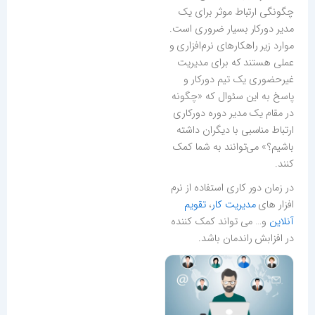
چگونگی ارتباط موثر برای یک
مدیر دورکار بسیار ضروری است.
موارد زیر راهکارهای نرم‌افزاری و
عملی هستند که برای مدیریت
غیرحضوری یک تیم دورکار و
پاسخ به این سئوال که «چگونه
در مقام یک مدیر دوره دورکاری
ارتباط مناسبی با دیگران داشته
باشیم؟» می‌توانند به شما کمک
کنند.
در زمان دور کاری استفاده از نرم
افزار های
مدیریت کار
،
تقویم
آنلاین
و… می تواند کمک کننده
در افزابش راندمان باشد.