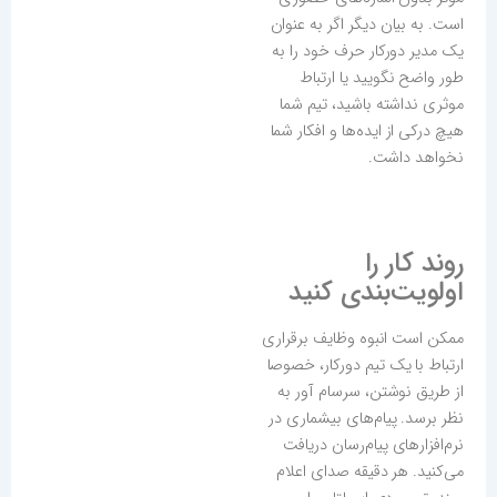
است. به بیان دیگر اگر به عنوان
یک مدیر دورکار حرف خود را به
طور واضح نگویید یا ارتباط
موثری نداشته باشید، تیم شما
هیچ درکی از ایده‌ها و افکار شما
نخواهد داشت.
روند کار را
اولویت‌بندی کنید
ممکن است انبوه وظایف برقراری
ارتباط با یک تیم دورکار، خصوصا
از طریق نوشتن، سرسام آور به
نظر برسد. پیام‌های بیشماری در
نرم‌افزارهای پیام‌رسان دریافت
می‌‌کنید. هر دقیقه صدای اعلام