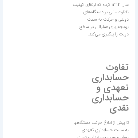
سال ۱۳۹۴ کرده که ارتقای کیفیت
نظارت مالی بر دستگاه‌های
دولتی و حرکت به سمت
بودجه‌ریزی عملیاتی در سطح
دولت را پیگیری می‌کند.
تفاوت
حسابداری
تعهدی و
حسابداری
نقدی
تا پیش از ابلاغ حرکت دستگاهها
به سمت حسابداری تعهدی،
روش مرسوم حسابداری تحت