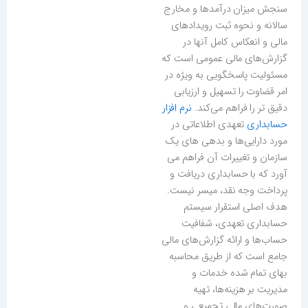
سنجش میزان درآمدها و مخارج
سالانه و نحوه ثبت رویدادهای
مالی و انعکاس کامل آنها در
گزارش‌های مالی عمومی است که
مسئولیت پاسخگویی به ویژه در
امر قضاوت را تسهیل و ارزیابی
دقیق تر را فراهم می‌کند.
نرم افزار
حسابداری
تعهدی اطلاعاتی در
مورد دارایی‌ها و بدهی های یک
سازمان و تغییرات آن فراهم می
آورد که با حسابداری دریافت و
پرداخت وجه نقد، میسر نیست.
هدف اصلی استقرار سیستم
حسابداری تعهدی، شفافیت
حساب‌ها و ارائه گزارش‌های مالی
جامع است که از طریق محاسبه
بهای تمام شده خدمات و
مدیریت بر هزینه‌ها، تهیه
صورت‌های مالی تجمیعی و