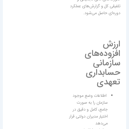
تلفیقی کل و گزارش‌های عملکرد
دوره‌ای حاصل می‌شود.
ارزش
افزوده‌های
سازمانی
حسابداری
تعهدی
اطلاعات وضع موجود
سازمان را به صورت
جامع، کامل و دقیق در
اختیار مدیران دولتی قرار
می‌دهد