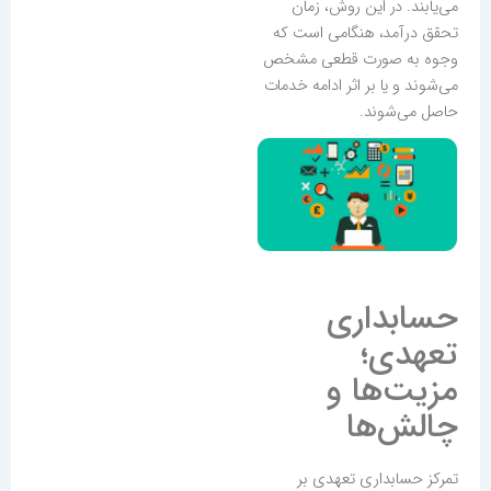
می‌یابند. در این روش، زمان
تحقق درآمد، هنگامی است که
وجوه به صورت قطعی مشخص
می‌شوند و یا بر اثر ادامه خدمات
حاصل می‌شوند.
حسابداری
تعهدی؛
مزیت‌ها و
چالش‌ها
تمرکز حسابداری تعهدی بر