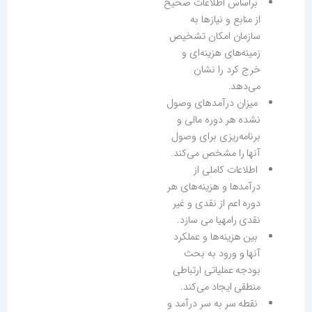
براساس اطلاعات صحیح
از منابع و نیازها به
سازمان امکان تشخیص
زمینه‌های هزینه‌ای و
خرج کرد را نشان
می‌دهد.
میزان درآمدهای وصول
نشده هر دوره مالی و
برنامه‌ریزی برای وصول
آنها را مشخص می‌کند.
اطلاعات کاملی از
درآمدها و هزینه‌های هر
دوره اعم از نقدی و غیر
نقدی رامهیا می سازد.
بین هزینه‌ها و عملکرد
آنها و ورود به بحث
بودجه عملیاتی ارتباطی
منطقی ایجاد می‌کند.
نقطه سر به سر درآمد و