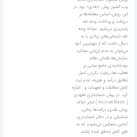
وب کشور روش «نقدی» بود. در
این روش، اساس معامله‌ها بر
دریافت و پرداخت وجه نقد
پایه‌‌ریزی می‌شود. مبادله وجه
نقد نارسایی‌های زیادی را به
دنبال داشت که از مهمترین آنها
می‌توان به عدم ارزیابی عملکرد
سازمان‌ها، فقدان نظام
بودجه‌بندی جامع مبتنی بر
فعالیت‌ها، رعایت نکردن اصل
تطابق درآمد و هزینه، عدم ثبت
کامل مطالبات و تعهدات و …اشاره
کرد. در روش حسابداری تعهدی
( Accrual Basis ) امابر خلاف
روش نقدی، درامدها زمانی،
شناسایی و در دفاتر حسابداری
آنلاین منعکس می‌شوند که به
طور کامل محقق شده باشند.