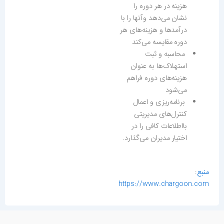
هزینه در هر دوره را
نشان می‌دهد وآنها را با
درآمدها و هزینه‌های هر
دوره مقایسه می‌کند
محاسبه و ثبت
استهلاک‌ها به عنوان
هزینه‌های دوره فراهم
می‌شود
برنامه‌ریزی و اعمال
کنترل‌های مدیریتی
بااطلاعات کافی را در
اختیار مدیران می‌گذارد.
منبع
:
https://www.chargoon.com