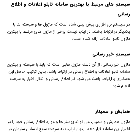
سیستم های مرتبط با بهترین سامانه تابلو اعلانات و اطلاع
رسانی
در سیستم نرم افزاری پیش بینی شده است که ماژول ها و سیستم ها با
یکدیگر در ارتباط باشند. در اینجا لیست برخی از ماژول های مرتبط با بهترین
ماژول تابلو اعلانات ارائه شده است:
سیستم خبر رسانی
ماژول خبر رسانی، از آن دسته ماژول هایی است که باید با سیستم و بهترین
سامانه تابلو اعلانات و اطلاع رسانی در ارتباط باشد. بدین ترتیب حاصل این
همکاری و ارتباط، باعث می شود کار اطلاع رسانی و انتقال اخبار به سرعت
انجام شود.
همایش و سمینار
ماژول همایش و سمینار، می تواند پوستر ها و موارد اطلاع رسانی خود را در
اختیار این سامانه قرار دهد. بدین ترتیب به سرعت منابع انسانی سازمان در