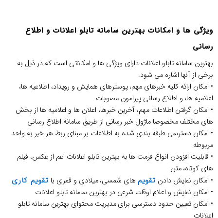
ویژگی ها و امکانات بهترین سامانه تابلو اعلانات و اطلاع
رسانی
بهترین سامانه تابلو اعلانات دارای ویژگی ها و امکاناتی است که در ذیل به
برخی از آنها اشاره می شود.
• امکان ارائه کلیه خبرهای مهم، پوسترهای همایش و رویداد، اطلاعیه ها،
اعلامیه ها، و اطلاع رسانی پیرامون مصوبات
• امکان گرفتن اطلاعات مهم، آخرین خبرها، اعلان ها و اعلامیه ها از بخش
های مختلف مخصوصا ماژول خبر رسانی از طریق سامانه اطلاع رسانی
• امکان دسترسی طبقه بندی شده به اطلاعات بر مبنای ربط هر خبر به واحد
مربوطه
• قابلیت افزودن انواع فرمت ها به بهترین تابلو اعلانات اعم از عکس، فیلم
های کوتاه، متن
تقویم
تقویم کاری
• امکان نمایش دادن
های شمسی، میلادی و قمری با
• امکان نمایش و اعلام اوقات شرعی در بهترین سامانه تابلو اعلانات
• امکان تعیین حدود دسترسی برای مدیریت محتوای بهترین سامانه تابلو
اعلانات