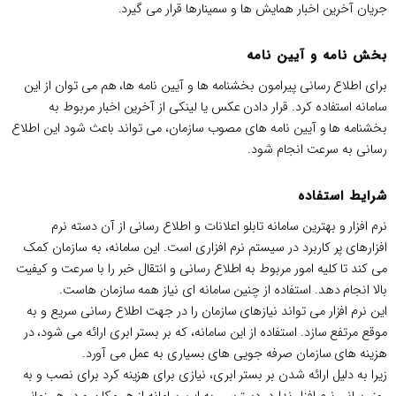
جریان آخرین اخبار همایش ها و سمینارها قرار می گیرد.
بخش نامه و آیین نامه
برای اطلاع رسانی پیرامون بخشنامه ها و آیین نامه ها، هم می توان از این
سامانه استفاده کرد. قرار دادن عکس یا لینکی از آخرین اخبار مربوط به
بخشنامه ها و آیین نامه های مصوب سازمان، می تواند باعث شود این اطلاع
رسانی به سرعت انجام شود.
شرایط استفاده
نرم افزار و بهترین سامانه تابلو اعلانات و اطلاع رسانی از آن دسته نرم
افزارهای پر کاربرد در سیستم نرم افزاری است. این سامانه، به سازمان کمک
می کند تا کلیه امور مربوط به اطلاع رسانی و انتقال خبر را با سرعت و کیفیت
بالا انجام دهد. استفاده از چنین سامانه ای نیاز همه سازمان هاست.
این نرم افزار می تواند نیازهای سازمان را در جهت اطلاع رسانی سریع و به
موقع مرتفع سازد. استفاده از این سامانه، که بر بستر ابری ارائه می شود، در
هزینه های سازمان صرفه جویی های بسیاری به عمل می آورد.
زیرا به دلیل ارائه شدن بر بستر ابری، نیازی برای هزینه کرد برای نصب و به