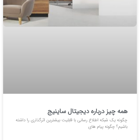
همه چیز درباره دیجیتال ساینیج
چگونه یک شبکه اطلاع رسانی با قابلیت بیشترین اثرگذاری را داشته
باشیم؟ چگونه پیام های