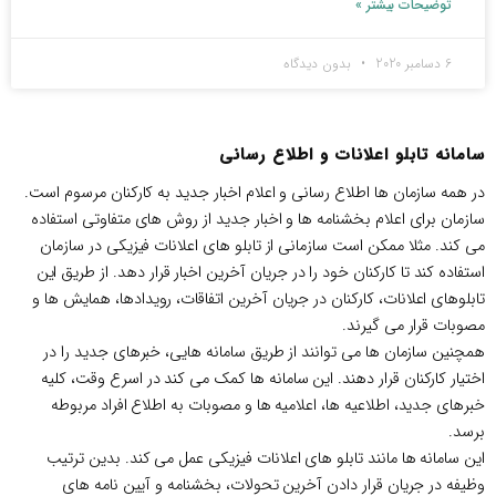
توضیحات بیشتر »
6 دسامبر 2020
بدون دیدگاه
سامانه تابلو اعلانات و اطلاع رسانی
در همه سازمان ها اطلاع رسانی و اعلام اخبار جدید به کارکنان مرسوم است.
سازمان برای اعلام بخشنامه ها و اخبار جدید از روش های متفاوتی استفاده
می کند. مثلا ممکن است سازمانی از تابلو های اعلانات فیزیکی در سازمان
استفاده کند تا کارکنان خود را در جریان آخرین اخبار قرار دهد. از طریق این
تابلوهای اعلانات، کارکنان در جریان آخرین اتفاقات، رویدادها، همایش ها و
مصوبات قرار می گیرند.
همچنین سازمان ها می توانند از طریق سامانه هایی، خبرهای جدید را در
اختیار کارکنان قرار دهند. این سامانه ها کمک می کند در اسرع وقت، کلیه
خبرهای جدید، اطلاعیه ها، اعلامیه ها و مصوبات به اطلاع افراد مربوطه
برسد.
این سامانه ها مانند تابلو های اعلانات فیزیکی عمل می کند. بدین ترتیب
وظیفه در جریان قرار دادن آخرین تحولات، بخشنامه و آیین نامه های