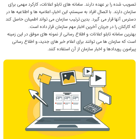
تصویب شده را بر عهده دارند. سامانه های تابلو اعلانات، کارکرد مهمی برای
سازمان دارند. با اتصال افراد به سیستم، این اخبار، اعلامیه ها و اطلاعیه ها در
دسترس آنها قرار می گیرد. بدین ترتیب سازمان می تواند اطمینان حاصل کند
که کارکنان را در جریان آخرین اخبار مهم سازمان قرار داده است.
بهترین سامانه تابلو اعلانات و اطلاع رسانی از نمونه های موفق در این زمینه
است که سازمان ها می توانند برای اعلام خبر های جدید، و اطلاع رسانی
پیرامون رویدادها و اخبار سازمان از آن استفاده کنند.