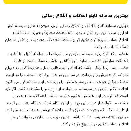
بهترین سامانه تابلو اعلانات و اطلاع رسانی
بهترین سامانه تابلو اعلانات و اطلاع رسانی از زیر مجموعه های سیستم نرم
افزاری است. این نرم افزار اداری، ارائه دهنده محتوای خبری است که به
اطلاع رسانی سریع تر و دقیق تر رویدادها، تحولات، مصوبات، و اخبار سازمان
کمک شایانی می کند.
هنگامی که افراد وارد سیستم سازمان می شوند، این سامانه آنها را با آخرین
تحولات سازمان آگاه می سازد. این آگاهی بخشی، ممکن است از طریق
عکس، متن و یا لینکی باشد که افراد را به مطلب اصلی هدایت کند. به عنوان
نمونه، اگر همایش یا رویدادی در سازمان در حال برگزاری است، و یا در آینده
نزدیک برگزار خواهد شد پوستر همایش یا رویداد در این سامانه قرار می گیرد.
افراد با لاگین شدن در سیستم، می توانند این پوستر را مشاهده کنند. اگر لازم
است که افراد در این همایش حضور داشته باشند، یا علاقه مند به حضور
باشند، می توانند از طریق این پوستر از آن آگاه شوند. در گام بعد، می توانند
از طریق لینکی که وجود دارد، برای کسب اطلاع بیشتر به مطالب مفصل تری
در این رابطه دسترسی داشته باشند. بدین ترتیب سازمان می تواند در امر
اطلاع رسانی دقیق تر و سریع تر عمل کند.