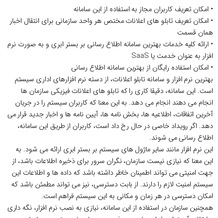
• امکان تعریف کاربران مجاز به استفاده از این سامانه
• امکان تعریف تابلو های اعلانات مختص هر واحد سازمانی برای انتقال اخبار
همان قسمت
• ارائه کلیه خدمات بهترین سامانه اطلاع رسانی بر بستر ابری و به صورت نرم
افزار به عنوان خدمت یا SaaS
• امکان استفاده رایگان از بهترین سامانه اطلاع رسانی
بهترین نرم افزار و سامانه تابلو اعلانات، از دسته نرم افزارهای اداری سیستم
است. این سامانه، دقیقا کاری را که تابلو های اعلانات فیزیکی سازمان ها
انجام می دهند انجام می دهد. به این معنا که کاربران سیستم را در جریان
آخرین اتفاقات، اطلاعیه ها، بخش نامه ها، آیین نامه ها و اخبار جدید قرار می
دهد. اگر رویداد خاصی در حال رخ داد است، کاربران از طریق این سامانه،
اطلاع رسانی می شوند.
این نرم افزار مانند سایر ماژول های سیستم بر بستر ابری ارائه می شود. به
این معنا که نیازی نیست سازمان، نگران سرور برای ذخیره اطلاعات باشد، از
جهت امنیتی می تواند اطمینان خاطر داشته باشد که داده ها و اطلاعات این
سیستم امنیت لازم را دارند. از بابت دسترسی، نیز می تواند مطمئن باشد که
امکان دسترسی در هر زمان و مکانی به این سیستم فراهم است.
همچنین سازمان در استفاده از این سامانه، نیازی به نصب نرم افزار، نگه داری