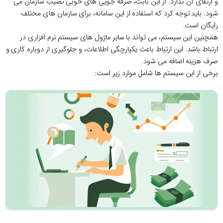
و ارتقای آن ندارد. از این بابت، صرفه جویی های خوبی نصیب سازمان می
شود. باید توجه کرد که استفاده از این سامانه، برای سازمان های مختلف
رایگان است.
همچنین این سیستم، می تواند با سایر ماژول های سیستم نرم افزاری در
ارتباط باشد. این ارتباط باعث یکپارچگی اطلاعات، و جلوگیری از دوباره کاری و
صرف هزینه اضافه می شود.
برخی از این سیستم ها شامل موارد زیر است: