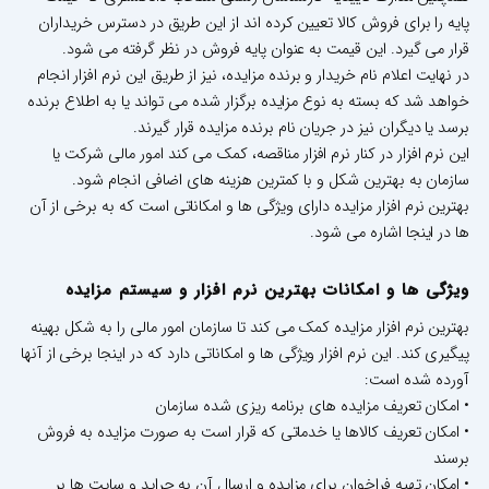
پایه را برای فروش کالا تعیین کرده اند از این طریق در دسترس خریداران
قرار می گیرد. این قیمت به عنوان پایه فروش در نظر گرفته می شود.
در نهایت اعلام نام خریدار و برنده مزایده، نیز از طریق این نرم افزار انجام
خواهد شد که بسته به نوع مزایده برگزار شده می تواند یا به اطلاع برنده
برسد یا دیگران نیز در جریان نام برنده مزایده قرار گیرند.
این نرم افزار در کنار نرم افزار مناقصه، کمک می کند امور مالی شرکت یا
سازمان به بهترین شکل و با کمترین هزینه های اضافی انجام شود.
بهترین نرم افزار مزایده دارای ویژگی ها و امکاناتی است که به برخی از آن
ها در اینجا اشاره می شود.
ویژگی ها و امکانات بهترین نرم افزار و سیستم مزایده
بهترین نرم افزار مزایده کمک می کند تا سازمان امور مالی را به شکل بهینه
پیگیری کند. این نرم افزار ویژگی ها و امکاناتی دارد که در اینجا برخی از آنها
آورده شده است:
• امکان تعریف مزایده های برنامه ریزی شده سازمان
• امکان تعریف کالاها یا خدماتی که قرار است به صورت مزایده به فروش
برسند
• امکان تهیه فراخوان برای مزایده و ارسال آن به جراید و سایت ها بر