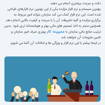
دقت و سرعت بیشتری انجام می دهند.
بهترین سیستم و نرم افزار مزایده یکی از این بهترین نرم افزارهای طراحی
شده است. این نرم افزار کمک می کند سازمان بتواند امور مربوط به
برگزاری مزایده و کلیه تشریفات آن را با سرعت و کیفیت بالایی انجام دهد.
همچنین منجر به اخذ تصمیم های مالی بهتر و هوشمندانه تری شود. بدین
مدیریت کار
ترتیب منابع مالی سازمان با
بهتری صرف امور سازمان و
تامین ملزومات آن خواهند شد.
در اینجا بیشتر با این نرم افزار و ویژگی ها و امکانات آن آشنا می شویم.