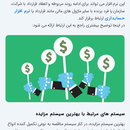
این نرم افزار می تواند برای ادامه روند مربوطه و انعقاد قرارداد با شرکت،
نرم افزار
سازمان یا فرد برنده با سایر ماژول های مالی مانند قرارداد یا
حسابداری
ارتباط برقرار کند.
در اینجا توضیح بیشتری راجع به این ارتباط ارائه می شود:
سیستم های مرتبط با بهترین سیستم مزایده
بهترین سیستم مزایده، در کنار سیستم مناقصه به نوعی تکمیل کننده انواع