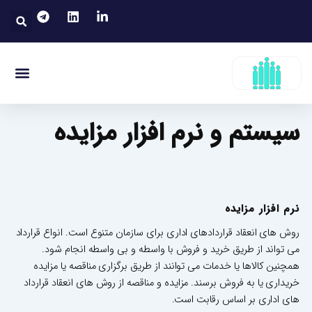
رش
جست
ه
حتوا
منو
قوانین کار
مقالات توسعه فردی
رسانه های ارتبا
مقالات توسعه ساز
سیستم و نرم افزار مزایده
نرم افزار مزایده
روش های انعقاد قراردادهای اداری برای سازمان متنوع است. انواع قرارداد
می تواند از طریق خرید و فروش با واسطه و بی واسطه انجام شود.
همچنین کالاها یا خدمات می توانند از طریق برگزاری مناقصه یا مزایده
خریداری یا به فروش برسند. مزایده و مناقصه از روش های انعقاد قرارداد
های اداری بر اساس رقابت است.