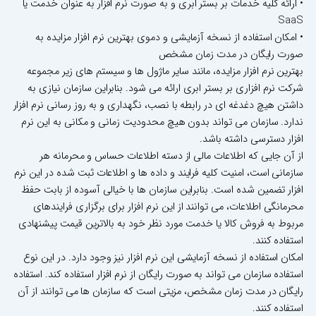
• ارائه کلیه خدمات بر بستر ابری و به صورت نرم افزار به عنوان خدمت یا
SaaS
• امکان استفاده از نسخه آزمایشی و دموی بهترین نرم افزار مزایده به
صورت رایگان در مدت زمان مشخص
بهترین نرم افزار مزایده، مانند سایر ماژول ها و سیستم های زیر مجموعه
شرکت نرم افزاری بر بستر ابری ارائه می شود. بنابراین سازمان نیازی به
داشتن هیچ دغدغه ای در رابطه با نصب، نگهداری و به روز رسانی نرم افزار
ندارد. سازمان می تواند بدون هیچ محدودیت زمانی و مکانی به این نرم
افزار دسترسی داشته باشد.
از آن جایی که اطلاعات مالی از دسته اطلاعات حساس و محرمانه هر
سازمانی است، امنیت کلیه فرایند و داده ها و اطلاعات ثبت شده در این نرم
افزار تضمین شده است. بنابراین سازمان ها با خیالی آسوده از بابت حفظ
محرمانگی اطلاعات، می توانند از این نرم افزار برای برگزاری فرایندهای
مربوط به فروش کالا یا خدمت مورد نظر خود به بالاترین قیمت پیشنهادی
استفاده کنند.
امکان استفاده از نسخه آزمایشی این نرم افزار نیز وجود دارد. در این نوع
استفاده سازمان می تواند به صورت رایگان از نرم افزار استفاده کند. استفاده
رایگان در مدت زمان مشخص، مزیتی است که سازمان ها می توانند از آن
استفاده کنند.