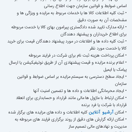
اساس ضوابط و قوانین سازمان جهت اطلاع رسانی
• ثبت کلیه اطلاعات کالا ها یا خدمات مربوط به مزایده و ویژگی ها و
مشخصات آن به صورت دقیق
• ارائه مدارک تایید شده دادگستری پیرامون بهای کالا یا خدمت مربوطه
برای اطلاع خریداران و پیشنهاد دهندگان
• ثبت کلیه داده ها و اطلاعات در مورد پیشنهاد دهندگان قیمت برای خرید
کالا یا خدمت مورد نظر
• امکان پرداخت هزینه ثبت نام برای شرکت در فرایند مربوطه
• اعلام برنده مزایده و قیمت پیشنهادی آن از طریق نوتیفیکیشن یا ارسال
پیامک یا ایمیل
• ایجاد سطح دسترسی به سیستم مزایده بر اساس ضوابط و قوانین
سازمان
• ایجاد محرمانگی اطلاعات و داده ها و تضمین امنیت آنها
• امکان ارتباط با ماژول ها مالی مانند قرارداد و حسابداری برای انعقاد
قرارداد با شرکت یا فرد برنده
آرشیو آنلاین
• امکان
کلیه اطلاعات و داده های مزایده های برگزار شده
• امکان ارائه گزارش های دقیق از روند برگزاری فرایند های مربوطه به
مدیریت و نهادهای مالی تصمیم ساز