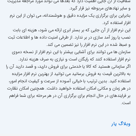
شفافیت از آن جایی اهمیت دارد که بعدها می تواند مورد مراجعه مدیریت
و سایر نهادهای مربوطه نیز قرار گیرد.
بنابراین برای برگزاری یک مزایده دقیق و هوشمندانه، می توان از این نرم
افزار استفاده کرد.
این نرم افزار از آن جایی که بر بستر ابری ارائه می شود، هزینه ای بابت
نصب یا روز آمد سازی در بر ندارد. از طرفی امنیت داده ها و اطلاعات ثبت
و ضبط شده در این نرم افزار را نیز تضمین می کند.
سازمان ها می توانند برای آشنایی بیشتر با این نرم افزار از نسخه دموی
نرم افزار استفاده کنند که رایگان است و نیازی به صرف هزینه ندارد.
اگر سازمانی هستید که کالا یا خدمتی برای فروش دارید، و قصد دارید آن را
به بالاترین قیمت به فروش برسانید می توانید از بهترین نرم افزار مزایده
استفاده کنید. بدین ترتیب با خیالی آسوده از سرعت و کیفیت انجام امور،
در هر زمان و مکانی امکان استفاده خواهید داشت. همچنین امکان نظارت
بر فرایندهای در حال انجام برای برگزاری آن در هر مرحله برای شما فراهم
است.
وبلاگ یار