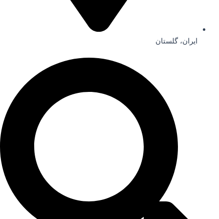
ایران، گلستان