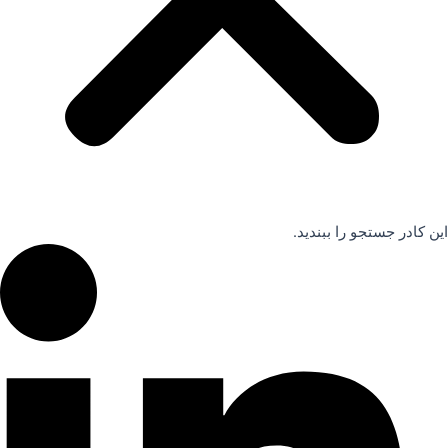
این کادر جستجو را ببندید.