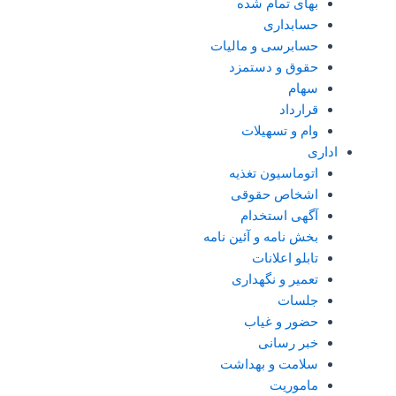
بهای تمام شده
حسابداری
حسابرسی و مالیات
حقوق و دستمزد
سهام
قرارداد
وام و تسهیلات
اداری
اتوماسیون تغذیه
اشخاص حقوقی
آگهی استخدام
بخش نامه و آئین نامه
تابلو اعلانات
تعمیر و نگهداری
جلسات
حضور و غیاب
خبر رسانی
سلامت و بهداشت
ماموریت