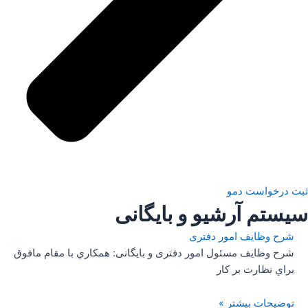
ثبت درخواست دمو
سیستم آرشیو و بایگانی
شرح وظایف امور دفتری
شرح وظایف مسئول امور دفتری و بایگانی: همكاري با مقام مافوق
براي نظارت بر كار
توضیحات بیشتر »