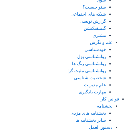
سواد
سئو چیست؟
شبکه های اجتماعی
گزارش نویسی
گیمیفیکیشن
مشتری
علم و نگرش
خودشناسی
روانشناسی پول
روانشناسی رنگ ها
روانشناسی مثبت گرا
شخصیت شناسی
علم مدیریت
مهارت یادگیری
قوانین کار
بخشنامه
بخشنامه های مزدی
سایر بخشنامه ها
دستور العمل