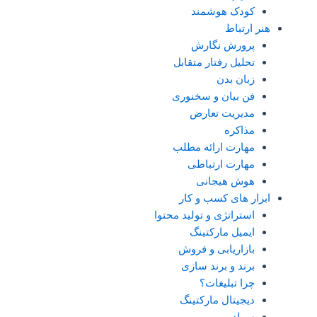
کودک هوشمند
هنر ارتباط
پرورش نگارش
تحلیل رفتار متقابل
زبان بدن
فن بیان و سخنوری
مدیریت تعارض
مذاکره
مهارت ارائه مطلب
مهارت ارتباطی
هوش هیجانی
ابزار های کسب و کار
استراتژی و تولید محتوا
ایمیل مارکتینگ
بازاریابی و فروش
برند و برند سازی
چرا تبلیغات؟
دیجیتال مارکتینگ