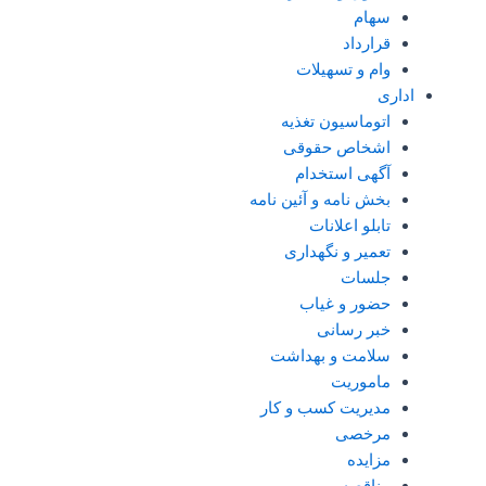
سهام
قرارداد
وام و تسهیلات
اداری
اتوماسیون تغذیه
اشخاص حقوقی
آگهی استخدام
بخش نامه و آئین نامه
تابلو اعلانات
تعمیر و نگهداری
جلسات
حضور و غیاب
خبر رسانی
سلامت و بهداشت
ماموریت
مدیریت کسب و کار
مرخصی
مزایده