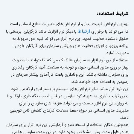
شرایط استفاده:
بهترین نرم افزار تربیت بدنی، از نرم افزارهای مدیریت منابع انسانی است
ارتباط
که می تواند با برقراری
با دیگر نرم افزارها مانند کارگزینی، پرسنلی یا
حقوق دستمزد فعالیت نماید. این نرم افزار می تواند کلیه امور مربوط به
برنامه ریزی، و اجرای فعالیت های ورزشی سازمان برای کارکنان خود را
مدیریت نماید.
استفاده از این نرم افزار به سازمان ها کمک می کند تا بتوانند با مدیریت
بهتر بر روی منابع انسانی خود، و توجه به سلامت آنها، کارکنان وفاداری
برای سازمان داشته باشند. این وفاداری باعث کارآمدی بیشتر سازمان در
رسیدن به اهداف خود خواهد شد.
این نرم افزار مانند سایر نرم افزارهای سیستم بر بستر ابری ارائه می شود.
بدین ترتیب نیازی به هزینه کرد سازمان در قبال نصب، نگه داری، ارتقا و یا
به روزرسانی نرم افزار نیست و می تواند هزینه های سازمان را برای
مدیریت منابع انسانی در حوزه حفظ سلامت کارکنان کاهش قابل توجهی
دهد.
همچنین امکان استفاده از نسخه دمو و آزمایشی این نرم افزار برای سازمان
ها در طول مدت زمان مشخص وجود دارد. در این مدت سازمان ها می