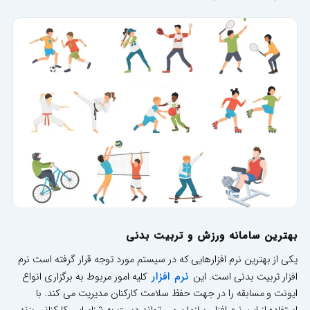
بهترین سامانه ورزش و تربیت بدنی
یکی از بهترین نرم افزارهایی که در سیستم مورد توجه قرار گرفته است نرم
نرم افزار
افزار تربیت بدنی است. این
کلیه امور مربوط به برگزاری انواع
ایونت و مسابقه را در جهت حفظ سلامت کارکنان مدیریت می کند. با