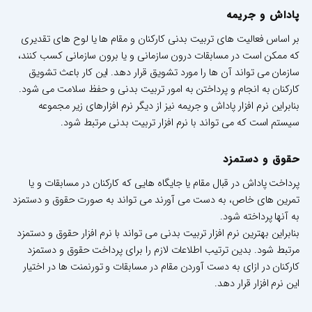
پاداش و جریمه
بر اساس فعالیت های تربیت بدنی کارکنان و مقام ها یا لوح های تقدیری
که ممکن است در مسابقات درون سازمانی و یا برون سازمانی کسب کنند،
سازمان می تواند آن ها را مورد تشویق قرار دهد. این کار باعث تشویق
کارکنان به انجام و پرداختن به امور تربیت بدنی و حفظ سلامت می شود.
بنابراین نرم افزار پاداش و جریمه نیز از دیگر نرم افزارهای زیر مجموعه
سیستم است که می تواند با نرم افزار تربیت بدنی مرتبط شود.
حقوق و دستمزد
پرداخت پاداش در قبال مقام یا جایگاه هایی که کارکنان در مسابقات و یا
تمرین های خاص، به دست می آورند می تواند به صورت حقوق و دستمزد
به آنها پرداخته شود.
بنابراین بهترین نرم افزار تربیت بدنی می تواند با نرم افزار حقوق و دستمزد
مرتبط شود. بدین ترتیب اطلاعات لازم را برای پرداخت حقوق و دستمزد
کارکنان در ازای به دست آوردن مقام در مسابقات و تورنمنت ها در اختیار
این نرم افزار قرار دهد.