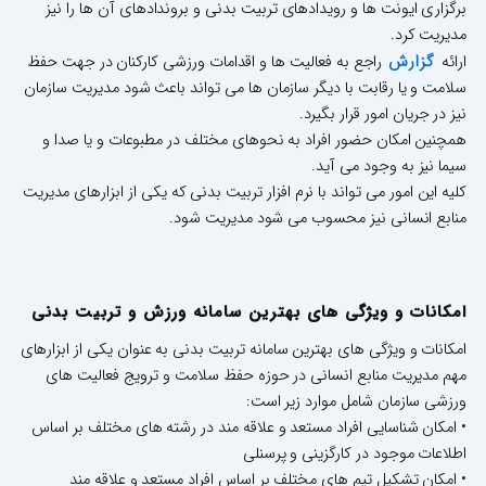
برگزاری ایونت ها و رویدادهای تربیت بدنی و بروندادهای آن ها را نیز
مدیریت کرد.
گزارش
ارائه
راجع به فعالیت ها و اقدامات ورزشی کارکنان در جهت حفظ
سلامت و یا رقابت با دیگر سازمان ها می تواند باعث شود مدیریت سازمان
نیز در جریان امور قرار بگیرد.
همچنین امکان حضور افراد به نحوهای مختلف در مطبوعات و یا صدا و
سیما نیز به وجود می آید.
کلیه این امور می تواند با نرم افزار تربیت بدنی که یکی از ابزارهای مدیریت
منابع انسانی نیز محسوب می شود مدیریت شود.
امکانات و ویژگی های بهترین سامانه ورزش و تربیت بدنی
امکانات و ویژگی های بهترین سامانه تربیت بدنی به عنوان یکی از ابزارهای
مهم مدیریت منابع انسانی در حوزه حفظ سلامت و ترویج فعالیت های
ورزشی سازمان شامل موارد زیر است:
• امکان شناسایی افراد مستعد و علاقه مند در رشته های مختلف بر اساس
اطلاعات موجود در کارگزینی و پرسنلی
• امکان تشکیل تیم های مختلف بر اساس افراد مستعد و علاقه مند