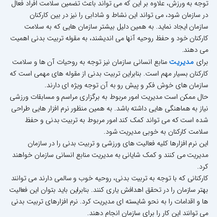
توجه به ورزش، علاوه بر این که می تواند باعث تضمین سلامت افراد فعال
در سازمان شود، می تواند این نشاط و شادابی را نیز در بین کارکنان
سازمان ایجاد نماید. به همین دلیل بیشتر سازمان هایی که به سلامت
کارکنان خود و حفظ روحیه آنها می اندیشند، به مقوله تربیت بدنی اهمیت
می دهند.
مدیریت
برای
منابع انسانی سازمان نیز توجه به روحیات آن ها و سلامت
کارکنان بسیار مهم است. بنابراین تربیت بدنی از مقوله های مهمی است که
سازمان های خوش فکر و پیش رو به آن توجه ویژه ای دارند.
حال ممکن است مدیریت امور مربوط به برگزاری مراسم و مسابقات ورزشی
نیاز به هماهنگی هایی داشته باشد. به همین منظور نرم افزار هایی طراحی
شده است که می تواند کمک کند امور مربوط به تربیت بدنی و حفظ
سلامت کارکنان به خوبی مدیریت شود.
این نرم افزارها کلیه فعالیت های ورزشی و تربیت بدنی را در سازمان
مدیریت می کنند و کمک شایانی به مدیریت منابع انسانی سازمان خواهند
کرد.
کارکنانی که با توجه به تربیت بدنی، روحیه خوب و سالمی دارند می توانند
بهتر سازمان را در تحقق اهدافش یاری کنند. بنابراین باید بتوان این فعالیت
ها و اقدامات را به نحو شایسته ای مدیریت کرد. نرم افزارهای تربیت بدنی
می توانند این کار را برای سازمان انجام دهند.