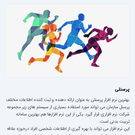
پرسنلی
بهترین نرم افزار پرسنلی به عنوان ارائه دهنده و ثبت کننده اطلاعات مختلف
پرسنل سازمان می تواند مورد استفاده بسیاری از سیستم های زیر مجموعه
شرکت نرم افزاری قرار گیرد. یکی از این نرم افزارها هم بهترین سامانه
تربیت بدنی است.
این نرم افزار می تواند با بهره گیری از اطلاعات شخصی افراد درحوزه علاقه