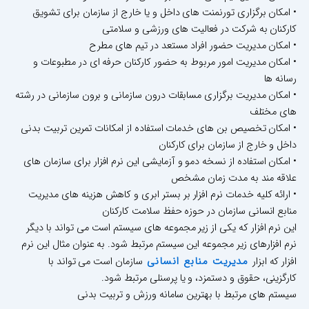
• امکان برگزاری تورنمنت های داخل و یا خارج از سازمان برای تشویق
کارکنان به شرکت در فعالیت های ورزشی و سلامتی
• امکان مدیریت حضور افراد مستعد در تیم های مطرح
• امکان مدیریت امور مربوط به حضور کارکنان حرفه ای در مطبوعات و
رسانه ها
• امکان مدیریت برگزاری مسابقات درون سازمانی و برون سازمانی در رشته
های مختلف
• امکان تخصیص بن های خدمات استفاده از امکانات تمرین تربیت بدنی
داخل و خارج از سازمان برای کارکنان
• امکان استفاده از نسخه دمو و آزمایشی این نرم افزار برای سازمان های
علاقه مند به مدت زمان مشخص
• ارائه کلیه خدمات نرم افزار بر بستر ابری و کاهش هزینه های مدیریت
منابع انسانی سازمان در حوزه حفظ سلامت کارکنان
این نرم افزار که یکی از زیر مجموعه های سیستم است می تواند با دیگر
نرم افزارهای زیر مجموعه این سیستم مرتبط شود. به عنوان مثال این نرم
مدیریت منابع انسانی
افزار که ابزار
سازمان است می تواند با
کارگزینی، حقوق و دستمزد، و یا پرسنلی مرتبط شود.
سیستم های مرتبط با بهترین سامانه ورزش و تربیت بدنی