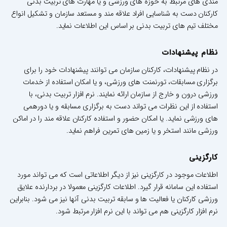
مندی های مرتبط به حوزه های ورزشی و یا مهارت های تربیت بدنی
کارکنان دست به شناسایی افراد علاقه مند و مستعد سازمان و تشکیل انواع
مختلف تیم های تربیت بدنی بر اساس این اطلاعات نماید.
نظام پیشنهادات
در نظام پیشنهادات، کارکنان سازمان می توانند پیشنهادات خود را برای
برگزاری مسابقات، تورنمنت های ورزشی، و یا امکان استفاده از خدمات
ورزشی درون و خارج از سازمان ارائه نمایند. نرم افزار تربیت بدنی، با
استفاده از این نظرات می تواند دست به برگزاری مسابقه و یا دورهمی
های ورزشی نماید. یا امکان حضور و استفاده کارکنان علاقه مند را در اماکن
ورزشی مانند استخر و یا زمین های تمرین فراهم نماید.
کارگزینی
اطلاعات موجود در کارگزینی نیز از دیگر اطلاعاتی است که می تواند مورد
استفاده این سامانه قرار گیرد. اطلاعات کارگزینی معمولا در بردارنده علایق
ورزشی کارکنان یا فعالیت ها و سابقه تربیت بدنی آنها نیز می شود. بنابراین
نرم افزار کارگزینی هم می تواند با این نرم افزار مرتبط شود.