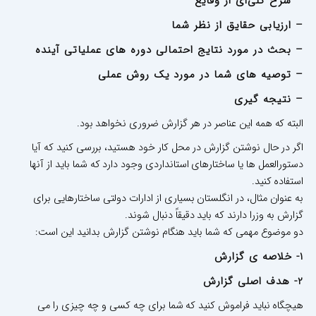
– شرح کلی‌ای از وقایع
– ارزیابی حقایق از نظر شما
– بحث در مورد نتایج احتمالی دوره های عملیاتی آینده
– توصیه های شما در مورد یک روش عملی
– نتیجه گیری
البته که همه این عناصر در هر گزارش ضروری نخواهد بود.
اگر در حال نوشتن گزارش در محل کار خود هستید، بررسی کنید که آیا
دستورالعمل ها یا ساختارهای استانداردی وجود دارد که شما باید از آنها
استفاده کنید.
به عنوان مثال، در انگلستان بسیاری از ادارات دولتی ساختارهایی برای
گزارش به وزرا دارند که باید دقیقاً دنبال شوند.
دو موضوع مهمی که شما باید هنگام نوشتن گزارش بدانید این است:
1- خلاصه ی گزارش
2- هدف اصلی گزارش
هیچگاه نباید فراموش کنید که شما برای چه کسی و چه چیزی را می