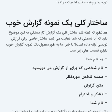
نویسید و چه مسائلی اهمیت دارند؟
ساختار کلی یک نمونه گزارش خوب
همانطور که گفته شد ساختار کلی یک گزارش کار بستگی به این موضوع
دارد که آیا قسمتی که شما فعالیت می کنید ساختار خاصی برای گزارش
نویسی ارائه داده است؟ یا خیر. اما به طور معمول یک نمونه گزارش خوب
دارای قسمت های زیر است:
– به نام خدا
– نام شخصی که برای او گزارش می نویسید
– سمت شخص موردنظر
– متن گزارش
– تشکر و احترام
– نام شما
یکی از مهم ترین موضوعات در گزارش نویسی این است که شما باید از