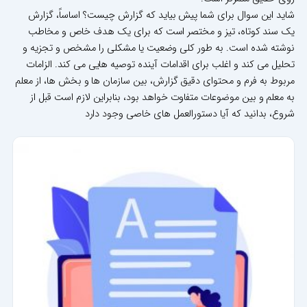
شاید این سوال برای شما پیش بیاید که گزارش چیست؟ اساساً، گزارش
یک سند کوتاه، تیز و مختصر است که برای یک هدف خاص و مخاطب
نوشته شده است. به طور کلی وضعیت یا مشکلی را مشخص و تجزیه و
تحلیل می کند و اغلب برای اقدامات آینده توصیه هایی می کند. الزامات
مربوط به فرم و محتوای دقیق گزارش، بین سازمان ها و بخش ها، از معلم
به معلم و بین موضوعات متفاوت خواهد بود، بنابراین لازم است قبل از
شروع، بدانید که آیا دستورالعمل های خاصی وجود دارد