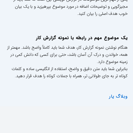
مجیزگویی و توضیحات اضافه در مورد موضوع بپرهیزید و با یک بیان
خوب هدف اصلی را بیان کنید.
یک موضوع مهم در رابطه با نمونه گزارش کار
هنگام نوشتن نمونه گزارش کار، هدف شما باید کاملاً واضح باشد. مهمتر از
همه، خواندن و درک آن آسان باشد، حتی برای کسی که دانش کمی در
زمینه موضوع دارد.
بنابراین شما باید متن دقیق و واضح، استفاده از انگلیسی ساده و کلمات
کوتاه تر به جای طولانی تر، همراه با جملات کوتاه را هدف قرار دهید.
وبلاگ یار