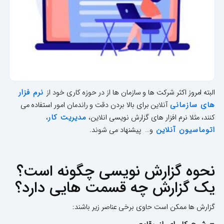
نرم فزار
البته امروز اکثر شرکت ها و سازمان ها از در حوزه کاری خود از
های سازمانی
آنلاین برای بالا بردن دقت و راندمان امور استفاده می
مدیریت کار
کنند، مثلا نرم افزار های گزارش نویسی انلاین،
،
اتوماسیون آنلاین
و… پیشنهاد می شوند.
نحوه گزارش نویسی چگونه است؟
یک گزارش چه قسمت هایی دارد؟
گزارش ها ممکن است حاوی برخی عناصر زیر باشند: