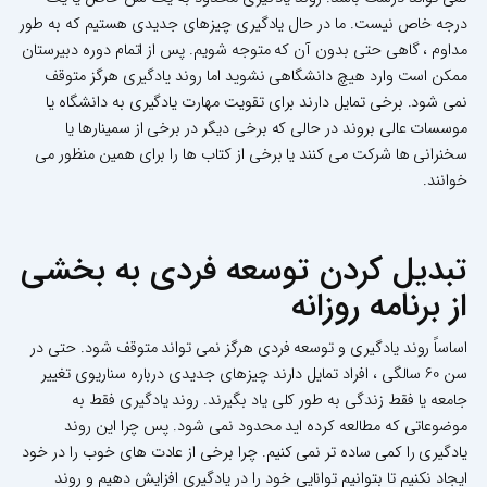
درجه خاص نیست. ما در حال یادگیری چیزهای جدیدی هستیم که به طور
مداوم ، گاهی حتی بدون آن که متوجه شویم. پس از اتمام دوره دبیرستان
ممکن است وارد هیچ دانشگاهی نشوید اما روند یادگیری هرگز متوقف
نمی شود. برخی تمایل دارند برای تقویت مهارت یادگیری به دانشگاه یا
موسسات عالی بروند در حالی که برخی دیگر در برخی از سمینارها یا
سخنرانی ها شرکت می کنند یا برخی از کتاب ها را برای همین منظور می
خوانند.
تبدیل کردن توسعه فردی به بخشی
از برنامه روزانه
اساساً روند یادگیری و توسعه فردی هرگز نمی تواند متوقف شود. حتی در
سن 60 سالگی ، افراد تمایل دارند چیزهای جدیدی درباره سناریوی تغییر
جامعه یا فقط زندگی به طور کلی یاد بگیرند. روند یادگیری فقط به
موضوعاتی که مطالعه کرده اید محدود نمی شود. پس چرا این روند
یادگیری را کمی ساده تر نمی کنیم. چرا برخی از عادت های خوب را در خود
ایجاد نکنیم تا بتوانیم توانایی خود را در یادگیری افزایش دهیم و روند