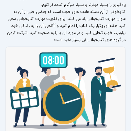
یادگیری را بسیار موثرتر و بسیار سرگرم کننده تر کنیم.
کتابخوانی از آن دسته عادت های خوب است که بعضی حتی از آن به
عنوان مهارت کتابخوانی یاد می کنند. برای تقویت مهارت کتابخوانی سعی
کنید هفته ای یکبار یک کتاب را تمام کنید و آگاهی آن را به زندگی خود
بیاورید، خوب تحلیل کنید و در مورد آن با بقیه صحبت کنید. شرکت کردن
در گروه های کتابخوانی نیز بسیار مفید است.