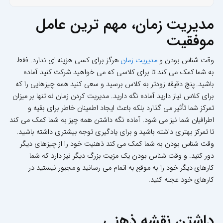
مدیریت زمان، مهم ترین عامل
موفقیت
وقت شناس بودن و
مدیریت زمان
هرگز برای کسی هزینه ای ندارد. فقط
به شما کمک می کند تا برای کلاسی که می خواهید شرکت کنید آماده
باشید. پنج دقیقه زودتر به کلاس برسید و سعی کنید همه چیزهایی را که
برای کلاس نیاز دارید آماده نگه دارید. مدیریت کردن زمان نه تنها بر میزان
تمرکز شما تأثیر می گذارد بلکه باعث ایجاد اطمینان خاطر برای بقیه و
اطرافیان شما نیز می شود. آماده نگه داشتن همه چیز به شما کمک می کند
تا تمرکز بهتری داشته باشید و برای یادگیری توجه بیشتری داشته باشید.
وقت شناس بودن به شما کمک می کند ذهنیت خود را از چیزهای دیگر
دور کنید. و وقت شناس بودن یک مزیت بزرگ دیگر نیز دارد که شما
کارهای دیگر خود را به موقع به اتمام می رسانید و مجبور نیستید در
کارهای خود عجله کنید.
داشتن نقشه ذهنی