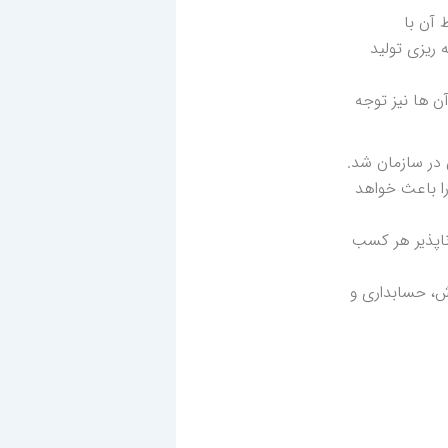
 آن با
 ریزی تولید
ن ها نیز توجه
 در سازمان شد.
را باعث خواهد
ناپذیر هر کسب
ش، حسابداری و