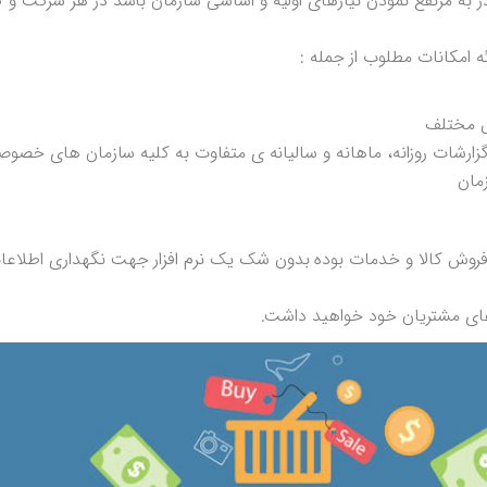
ه مرتفع نمودن نیازهای اولیه و اساسی سازمان باشد در هر شرکت و
ئه امکانات مطلوب از جمله :
وش مختلف
گزارشات روزانه، ماهانه و سالیانه ی متفاوت به کلیه سازمان های خصوصی
مان
ا فروش کالا و خدمات بوده بدون شک یک نرم افزار جهت نگهداری اطلاعا
ای مشتریان خود خواهید داشت.