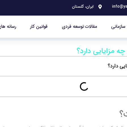
info@ya
ایران، گلستان
سازمانی
مقالات توسعه فردی
قوانین کار
رسانه های
ه مزایایی دارد؟
یی دارد؟
؟