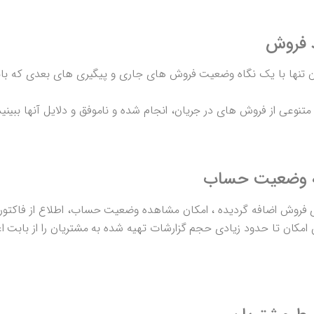
د فروش
ن تنها با یک نگاه وضعیت فروش های جاری و پیگیری های بعدی که باید
متنوعی از فروش های در جریان، انجام شده و ناموفق و دلایل آنها ببینید
به وضعیت حساب
رهای فروش اضافه گردیده ، امکان مشاهده وضعیت حساب، اطلاع از فاکتو
امکان تا حدود زیادی حجم گزارشات تهیه شده به مشتریان را از بابت اع