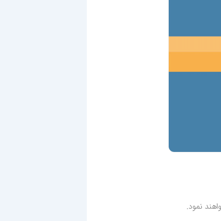
اهند نمود.