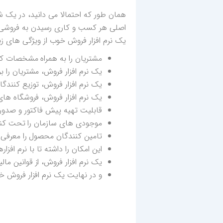
همان طور که احتمالا می دانید، در یک 
اصلی هر کسب و کاری رسیدن به فروشی ب
یک نرم افزار فروش خوب از ویژگی های زیر
مشتریان را به همراه مشخصات کا
یک نرم افزار فروش، مشتریان را
یک نرم افزار فروش، توزیع کنندگان
یک نرم افزار فروش، فروشگاه ه
قابلیت تهیه پیش فاکتور و صدور آ
موجودی های سازمان را تحت کنتر
تامین کنندگان محصول را معرفی 
این امکان را داشته تا با نرم افزا
یک نرم افزار فروش، از قوانین مال
و در نهایت یک نرم افزار فروش خو