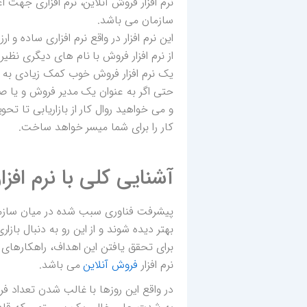
نرم افزار فروش آنلاین، نرم افزاری جهت 
سازمان می باشد.
این نرم افزار در واقع نرم افزاری ساده و
از نرم افزار فروش با نام های دیگری نظیر
یک نرم افزار فروش خوب کمک زیادی به ا
حتی اگر به عنوان یک مدیر فروش و یا ص
و می خواهید روال کار از بازاریابی تا تح
کار را برای شما میسر خواهد ساخت.
آشنایی کلی با نرم افز
پیشرفت فناوری سبب شده در میان سازمان
بهتر دیده شوند و از این رو به دنبال ب
برای تحقق یافتن این اهداف، راهکارهای 
نرم افزار
فروش آنلاین
می باشد.
در واقع این روزها با غالب شدن تعداد ف