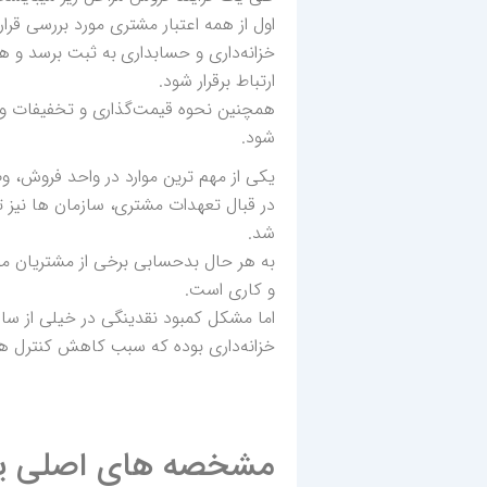
اول از همه اعتبار مشتری مورد بررسی قرار
خزانه‌داری و حسابداری به ثبت برسد و همچ
ارتباط برقرار شود.
همچنین نحوه قیمت‌گذاری و تخفیفات و ا
شود.
یکی از مهم ترین موارد در واحد فروش، و
در قبال تعهدات مشتری، سازمان ها نیز ت
شد.
به هر حال بدحسابی برخی از مشتریان م
و کاری است.
اما مشکل کمبود نقدینگی در خیلی از سا
خزانه‌داری بوده که سبب کاهش کنترل ه
مشخصه های اصلی یک 