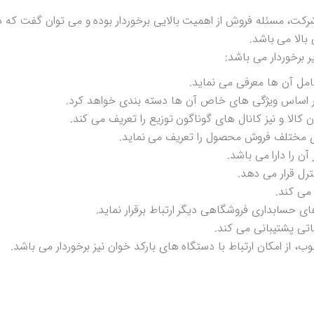
شرکت، مسئله فروش از اهمیت بالایی برخوردار بوده و می توان گفت که
الا می باشد.
 برخوردار می باشد:
مل آن ها معرفی می نماید.
 بر اساس ویژگی های خاص آن ها دسته بندی خواهد کرد.
 کالا و نیز کانال های گوناگون توزیع را تعریف می کند.
ای مختلف فروش محصول را تعریف می نماید.
ن را دارا می باشد.
ل قرار می دهد.
می کند.
رهای حسابداری فروشگاهی دیگر ارتباط برقرار نماید.
یاتی پشتیبانی می کند.
ب، از امکان ارتباط با دستگاه های بارکد خوان نیز برخوردار می باشد.