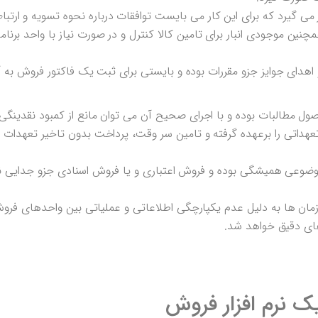
 می گیرد که برای این کار می بایست توافقات درباره نحوه تسویه و ارتباط
نین موجودی انبار برای تامین کالا کنترل و در صورت نیاز با واحد برنامه
هدای جوایز جزو مقررات بوده و بایستی برای ثبت یک فاکتور فروش به آ
صول مطالبات بوده و با اجرای صحیح آن می توان مانع از کمبود نقدینگی
عهداتی را برعهده گرفته و تامین سر وقت، پرداخت بدون تاخیر تعهدات 
وضوعی همیشگی بوده و فروش اعتباری و یا فروش اسنادی جزو جدایی 
زمان ها به دلیل عدم یکپارچگی اطلاعاتی و عملیاتی بین واحدهای فرو
ای دقیق خواهد شد.
نرم افزار فروش