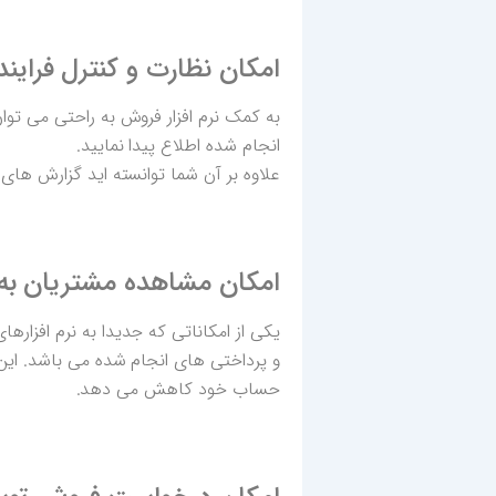
امکان نظارت و کنترل فراین
به کمک نرم افزار فروش به راحتی می توا
انجام شده اطلاع پیدا نمایید.
علاوه بر آن شما توانسته اید گزارش های 
امکان مشاهده مشتریان 
یکی از امکاناتی که جدیدا به نرم افزا
و پرداختی های انجام شده می باشد. این 
حساب خود کاهش می دهد.