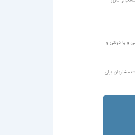
 کسب و کاری
 و یا دولتی و
ت مشتریان برای