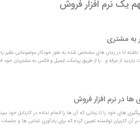
هم یک نرم افزار فروش
ر به مشتری
را داشته تا در زمان های مشخص شده به طور خودکار موضوعاتی نظیر یا
بازدید از غرفه و… را از طریق پیامک، ایمیل و فکس به مشتریان خود ا
 ها در نرم افزار فروش
یگیری های خود را تا زمانی که آن ها را انجام نداده در کارتابل خود ببی
بر آن کاربران توانسته تعیین کرده که برای یادآوری تماس ها و جلسات 