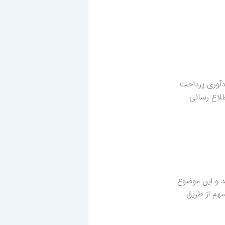
دآوری پرداخت
طلاع رسانی
ند و این موضوع
مهم از طریق