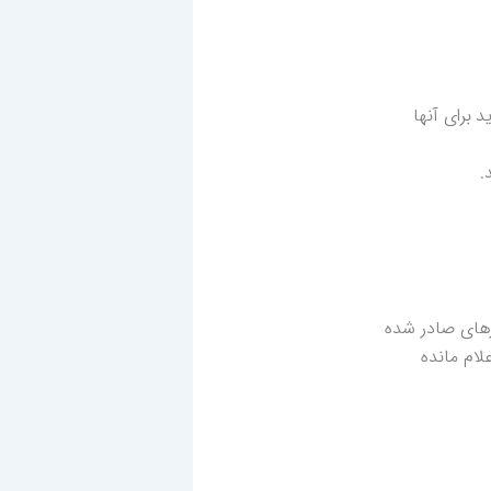
 برای آنها
.
رهای صادر شده
لام مانده