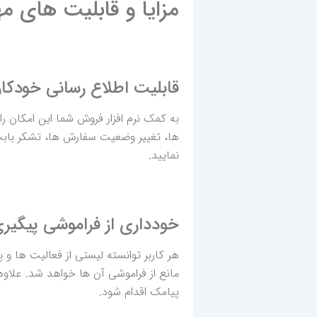
مزایا و قابلیت های م
قابلیت اطلاع رسانی خودکا
به کمک نرم افزار فروش شما این امکان 
ها، تغییر وضعیت سفارش ها، تشکر بابت 
نمایید.
خودداری از فراموشی پیگیری
هر کاربر توانسته لیستی از فعالیت ها و پ
مانع از فراموشی آن ها خواهد شد. علاوه 
پیامک اقدام شود.