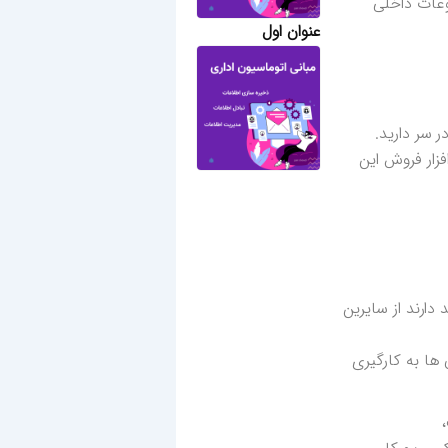
ضوعات داخلی
عنوان اول
 سر دارید.
فزار فروش این
ارند از سایرین
ها به کارگیری
،