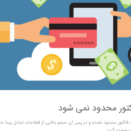
کتور محدود نمی شود
فاکتور محدود نشده و در پس آن حجم بالایی از اطلاعات تبادل پیدا خو
 صورت گیرد: