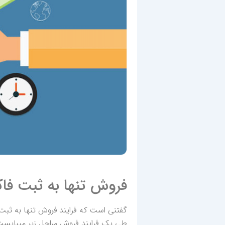
فروش تنها به ثبت فا
گفتنی است که فرایند فروش تنها به ثبت 
طی یک فرایند فروش مراحل زیر میبایست