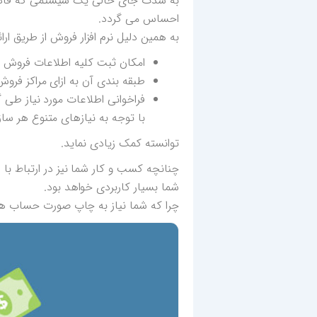
به شدت جای خالی یک سیستمی که قادر ب
احساس می گردد.
به همین دلیل نرم افزار فروش از طریق ارا
امکان ثبت کلیه اطلاعات فروش
طبقه بندی آن به ازای مراکز فر
فراخوانی اطلاعات مورد نیاز طی 
با توجه به نیازهای متنوع هر ساز
توانسته کمک زیادی نماید.
چنانچه کسب و کار شما نیز در ارتباط ب
شما بسیار کاربردی خواهد بود.
چرا که شما نیاز به چاپ صورت حساب ه