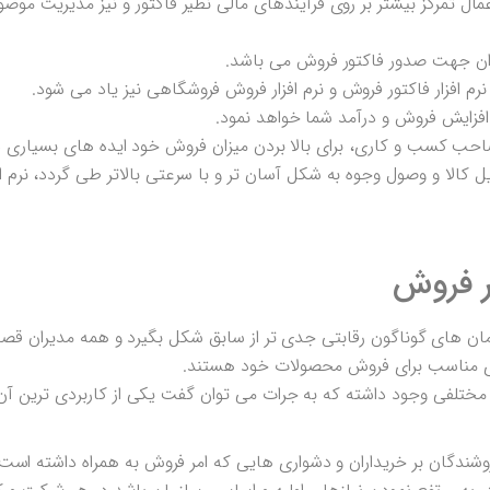
اعمال تمرکز بیشتر بر روی فرآیندهای مالی نظیر فاکتور و نیز مدیریت مو
 ارزان جهت صدور فاکتور فروش می باشد.
 نرم افزار فاکتور فروش و نرم افزار فروش فروشگاهی نیز یاد می شود.
فزایش فروش و درآمد شما خواهد نمود.
احب کسب و کاری، برای بالا بردن میزان فروش خود ایده های بسیاری در
ویل کالا و وصول وجوه به شکل آسان تر و با سرعتی بالاتر طی گردد، نرم ا
ار فروش
 های گوناگون رقابتی جدی تر از سابق شکل بگیرد و همه مدیران قصد د
ازاری مناسب برای فروش محصولات خود هستند.
مختلفی وجود داشته که به جرات می توان گفت یکی از کاربردی ترین آن 
روشندگان بر خریداران و دشواری هایی که امر فروش به همراه داشته است