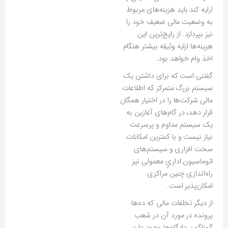
ارایه کند باید هزینه‌های مربوط
به وضعیت مالی ضعیف خود را
نیز بپردازد. از رایج‌ترین این
هزینه‌ها ارایه وثیقه بیشتر هنگام
اخذ وام خواهد بود.
گفتنی است که برای داشتن یک
سیستم بزرگ متمرکز که اطلاعات
مالی شرکت‌ها را در اختیار همگان
قرار دهد، در گام‌های آغازین به
یک سیستم مداوم و پرسرعت
نیاز نیست و با کمترین امکانات
سخت افزاری و سیستم‌های
اتوماسیون اداریٍ معمولی نیز
راه‌اندازی چنین مراکزی
امکان‌پذیر است.
از دیگر تخلفات مالی که ده‌ها
پرونده در مورد آن در شعب
گوناگون دادگاه‌ها وجود دارد،