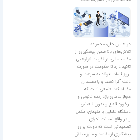
در همین حال، مجموعه
تلاش‌های بالا ضمن پیشگیری از
مفاسد مالی، بر تقویت ابزارهایی
تاکید دارد تا حکومت در صورت
بروز فساد، بتواند به سرعت و
دقت آنرا کشف و با مفسدان
مقابله کند. طبیعی است که
مجازات‌های بازدارنده قانونی و
برخورد قاطع و بدون تبعیض
دستگاه قضایی با متهمان، مکمل
و در واقع ضمانت اجرای
تصمیماتی است که دولت برای
پیشگیری از مفاسد و مبارزه با آن