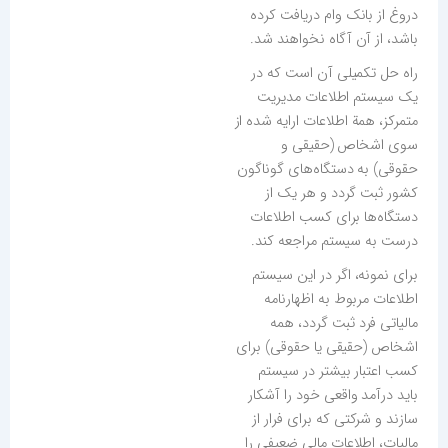
دروغ از بانک وام دریافت کرده
باشد، از آن آگاه نخواهند شد.
راه حل تکمیلی آن است که در
یک سیستم اطلاعات مدیریت
متمرکز، همة اطلاعات ارایه شده از
سوی اشخاص (حقیقی و
حقوقی) به دستگاه‌های گوناگون
کشور ثبت گردد و هر یک از
دستگاه‌ها برای کسب اطلاعات
درست به سیستم مراجعه کند.
برای نمونه، اگر در این سیستم
اطلاعات مربوط به اظهارنامه
مالیاتی فرد ثبت گردد، همه
اشخاص (حقیقی یا حقوقی) برای
کسب اعتبار بیشتر در سیستم
باید درآمد واقعی خود را آشکار
سازند و شرکتی که برای فرار از
مالیات، اطلاعات مالی ضعیفی را