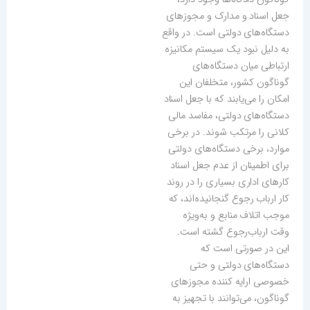
جعل اسناد و مدارک و مجوزهای
دستگاه‌های دولتی است. در واقع
به دلیل نبود یک سیستم مکانیزه
ارتباطی میان دستگاه‌های
گوناگون کشور، متخلفان این
امکان را می‌یابند که با جعل اسناد
دستگاه‌های دولتی، مفاسد مالی
کلانی را مرتکب شوند. در برخی
موارد، برخی دستگاه‌های دولتی
برای اطمینان از عدم جعل اسناد
کارهای اداری بسیاری را در روند
کار ارباب رجوع گنجانیده‌‌اند، که
موجب اتلاف منابع و به‌ویژه
وقت ارباب‌رجوع گشته است.
این در صورتی است که
دستگاه‌های دولتی و حتی
خصوصی ارایه کننده مجوزهای
گوناگون، می‌توانند با تجهیز به