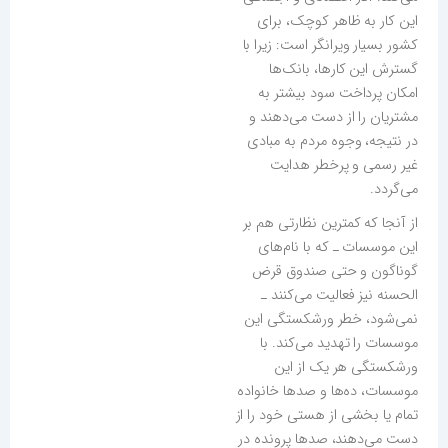
این کار به ظاهر کوچک، برای
کشور بسیار ویرانگر است: زیرا با
گسترش این کارها، بانک‌ها
امکان پرداخت سود بیشتر به
مشتریان را از دست می‌دهند و
در نتیجه، وجوه مردم به مبادی
غیر رسمی و پرخطر هدایت
می‌گردد.
از آنجا که کمترین نظارتی هم بر
این موسسات ـ که با نام‌های
گوناگون و حتی صندوق قرض
الحسنه نیز فعالیت می‌کنند ـ
نمی‌‌شود، خطر ورشکستگی این
موسسات را تهدید می‌کند. با
ورشکستگی هر یک از این
موسسات، ده‌ها و صدها خانواده
تمام یا بخشی از هستی خود را از
دست می‌دهند، صدها پرونده در