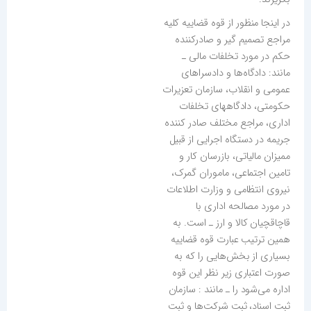
در اینجا منظور از قوه قضاییه کلیه
مراجع تصمیم گیر و صادرکننده
حکم در مورد تخلفات مالی ـ
مانند: دادگاه‌ها و دادسراهای
عمومی و انقلاب، سازمان تعزیرات
حکومتی، دادگاههای تخلفات
اداری، مراجع مختلف صادر کننده
جریمه در دستگاه اجرایی از قبیل
ممیزان مالیاتی، بازرسان کار و
تامین اجتماعی، ماموران گمرک،
نیروی انتظامی و وزارت اطلاعات
در مورد مصالحه اداری با
قاچاقچیان کالا و ارز ـ است. به
همین ترتیب عبارت قوه قضاییه
بسیاری از بخش‌هایی را که به
صورت اعتباری زیر نظر این قوه
اداره می‌شود را ـ مانند : سازمان
ثبت اسناد، ثبت شرکت‌ها و ثبت