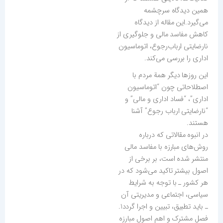
همین دیدگاه سرچشمه
می‌گیرد.این مقاله از دیدگاه
کاهش مفاسد مالی و جلوگیری از
نارضایتی ارباب‌رجوع، اتوماسیون
اداری را بررسی می‌کند.
این روزها دیگر همة مردم با
اصطلاحاتی چون “اتوماسیون
اداری”، “فساد اداری و مالی” و
“نارضایتی ارباب رجوع” آشنا
هستند.
در انبوه مقالاتی که درباره
روش‌های مبارزه با مفاسد مالی
منتشر شده است، بر برخی از
اصول بیشتر تاکید می‌شود که در
هر کشور ـ با توجه به شرایط
سیاسی، اجتماعی و مدیریتی آن
ـ باید تطبیق، تبیین و اجرا گردد1.
فصل مشترک و اهم اصول مبارزه