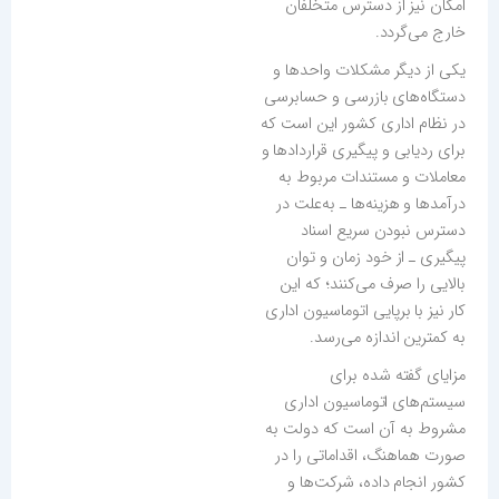
امکان نیز از دسترس متخلفان
خارج می‌گردد.
یکی از دیگر مشکلات واحدها و
دستگاه‌های بازرسی و حسابرسی
در نظام اداری کشور این است که
برای ردیابی و پیگیری قراردادها و
معاملات و مستندات مربوط به
درآمدها و هزینه‌ها ـ به‌علت در
دسترس نبودن سریع اسناد
پیگیری ـ از خود زمان و توان
بالایی را صرف می‌کنند؛ که این
کار نیز با برپایی اتوماسیون اداری
به کمترین اندازه می‌رسد.
مزایای گفته شده برای
سیستم‌های اتوماسیون اداری
مشروط به آن است که دولت به
صورت هماهنگ، اقداماتی را در
کشور انجام داده، شرکت‌ها و