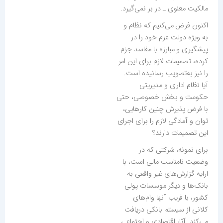
مالکیت معنوی ـ در بر نمی‌گیرد.
اکنون فرض می‌کنیم که نظام و
به ویژه دولت عزم خود را در
پیشگیری و مبارزه با مفاسد جزم
کرده، تصمیمات لازم برای این امر
را نیز به‌تصویب رسانیده است.
آیا نظام اداری و مدیریتی
حکومت و بخش خصوصی، حتی
با فرض پذیرش چنین کارهایی،
توان و آمادگی لازم را برای اجرای
این تصمیمات دارند؟
برای نمونه، شرکتی که در
وضعیت نامناسب مالی است، با
ارایه گزارش‌های غیر واقعی به
بانک‌ها و دیگر موسسات پولی
کشور، با فریب آنها وام‌های
کلانی از سیستم بانکی دریافت
می‌کند. آثار اقتصادی و اجتماعی