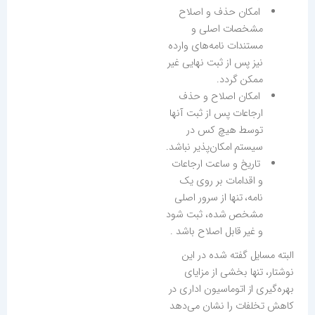
امکان حذف و اصلاح
مشخصات اصلی و
مستندات نامه‌های وارده
نیز پس از ثبت نهایی غیر
ممکن گردد.
امکان اصلاح و حذف
ارجاعات پس از ثبت آنها
توسط هیچ کس در
سیستم امکان‌پذیر نباشد.
تاریخ و ساعت ارجاعات
و اقدامات بر روی یک
نامه، تنها از سرور اصلی
مشخص شده، ثبت شود
و غیر قابل اصلاح باشد .
البته مسایل گفته شده در این
نوشتار، تنها بخشی از مزایای
بهره‌گیری از اتوماسیون اداری در
کاهش تخلفات را نشان می‌دهد