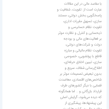
با مفاسد مالی در این مقالات
عبارت است از: تقویت، شفافیت و
پاسخگویی بخش دولتی، مستند
سازی، تسهیل مقررات اداری،
تقویت نظام حسابرسی و
ذیحسابی و کنترل و نظارت موثر
بر فعالیت‌های مالی و بودجه
دولت و شرکت‌های دولتی،
تقویت نظام مالیاتی و مبارزه
قاطع با پولشویی، خصوصی
سازی، تبیین اخلاق حرفه‌ای،
اطلاع‌رسانی شفاف، سریع و
بدون تبعیض تصمیمات موثر بر
شاخص‌های اقتصادی، معاضدت
قضایی با دیگر کشورهای طرف
قرارداد بازرگانی و … اما همانگونه
که دیده می‌شود، گرایش اصلی
این پیشنهادها، پیشگیری از
مفاسد مالی در کشورها است.