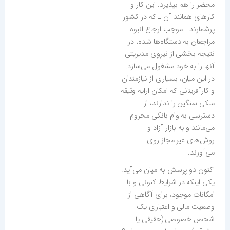
محضر را هم بپذیرد. این کار و
کارهای همانند آن ـ که در کشور
پرشمارند ـ موجب ارجاع انبوه
مراجعان به دستگاه‌ها شده، در
نتیجه بخشی از نیروی مدیریتی
آنها را به خود مشغول می‌سازد.
در این میان، بسیاری از نیازمندان
و کارآفرینانی که امکان ارایه وثیقه
ملکی سنگین را ندارند، از
دسترسی به وام بانکی محروم
می‌مانند و به بازار آزاد و
روش‌های غیر مجاز روی
می‌آورند.
اکنون دو پرسش به میان می‌آید:
یکی اینکه در شرایط کنونی و با
امکانات موجود، برای آگاهی از
وضعیت مالی و اعتباری یک
شخص خصوصی (حقیقی یا