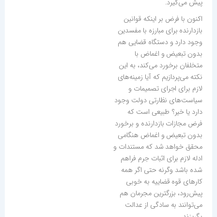
پیش می‌گیرد.
اکنون با فرض بر اینکه قوانین
بازدارنده برای مبارزه با مفسدین
وجود دارد و دستگاه قضایی هم
بدون تبعیض و اغماض با
متخلفان برخورد می‌کند، به این
نکته می‌پردازیم که آیا زمینه‌های
لازم برای اجرای تصمیمات و
سیاست‌های نظارتی دولت وجود
دارد یا خیر؟ طبیعی است که
فرض مجازات بازدارنده و برخورد
بدون تبعیض و اغماض هنگامی
محقق خواهد شد که مستندات و
ادله لازم برای اثبات جرم فراهم
شده باشد وگرنه حتی اگر همه
کارهای قوه قضاییه به خوبی
پیش‌رود، بزرگترین مجرمان هم
می‌توانند به سادگی از عدالت
بگریزند.