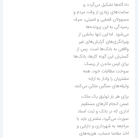
دادگاه‌ها تشکیل می‌گردد و
ساعت‌های زیادی از وقت مردم و
مسوولان قضایی و امنیتی، صرف
رسیدگی به این پرونده‌ها
می‌شود. اما این تنها بخشی از
ویرانگری‌های گزارش‌های غیر
واقعی به بانک‌ها است. پس از
گسترش این گونه کارها، بانک‌ها
برای ایمن ماندن از ریسک
سوخت مطالبات خود، همه
مشتریان را وادار به ارایه
وثیقه‌های سنگین ملکی می‌کنند.
برای هر بار توثیق یک ملک،
ضمن انجام کارهای مستقیم
اداری که در بانک و ثبت اسناد
صورت می‌گیرد، مشتری باید با
مراجعه به شهرداری و دارایی و
اخذ مفاصا حساب، هزینه‌های