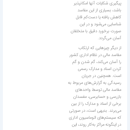
پیگیری شکایات آنها امکانپذیر
باشد، بسیاری از این مفاسد
کاهش یافته یا دست‌کم قابل
شناسایی می‌شود و در این
صورت برخورد دقیق با متخلفان
آسان می‌گردد.
از دیگر چیزهایی که ارتکاب
مفاسد مالی در نظام اداری کشور
را آسان می‌کند، گم شدن و گم
کردن اسناد و مدارک رسمی
است. همچنین در جریان
رسیدگی به گزارش‌های مربوط به
مفاسد مالی توسط واحدهای
بازرسی و حسابرسی، مفسدان
برخی از اسناد و مدارک را از بین
می‌برند. بدیهی است، در صورتی
که سیستم‌های اتوماسیون اداری
در اینگونه مراکز به‌کار روند، این