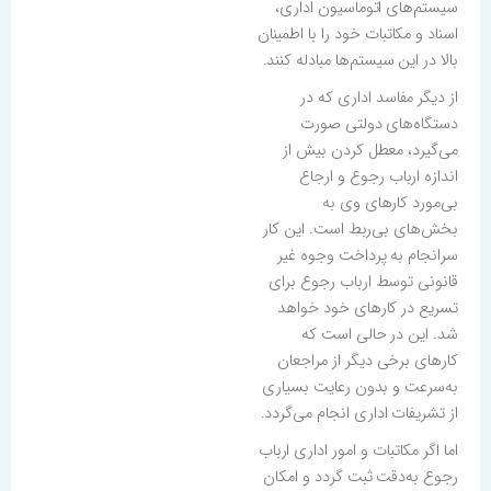
سیستم‌های اتوماسیون اداری،
اسناد و مکاتبات خود را با اطمینان
بالا در این سیستم‌ها مبادله کنند.
از دیگر مفاسد اداری که در
دستگاه‌های دولتی صورت
می‌گیرد، معطل کردن بیش از
اندازه ارباب رجوع و ارجاع
بی‌مورد کارهای وی به
بخش‌های بی‌ربط است. این کار
سرانجام به پرداخت وجوه غیر
قانونی توسط ارباب رجوع برای
تسریع در کارهای خود خواهد
شد. این در حالی است که
کارهای برخی دیگر از مراجعان
به‌سرعت و بدون رعایت بسیاری
از تشریفات اداری انجام می‌گردد.
اما اگر مکاتبات و امور اداری ارباب
رجوع به‌دقت ثبت گردد و امکان