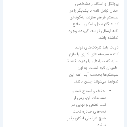
پروتکل و استاندار مشخصی
امکان تبادل نامه با یکدیگر را در
سیستم فراهم سازند، به‌گونه‌ای
که هنگام تبادل، امکان اصلاح
نامه ارسالی توسط گیرنده وجود
نداشته باشد.
دولت باید شرکت‌های تولید
کننده سیستم‌های اداری را ملزم
سازد که ضوابطی را رعایت کنند تا
اطمینان لازم نسبت به این
سیستم‌ها به‌دست آید. اهم این
ضوابط می‌تواند چنین باشد:
حذف و اصلاح نامه و
مستندات آن، پس از
ثبت قطعی و نهایی در
نامه‌های صادره تحت
هیچ شرایطی امکان پذیر
نباشد.