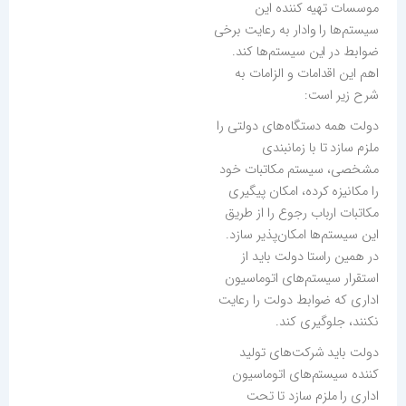
موسسات تهیه کننده این
سیستم‌ها را وادار به رعایت برخی
ضوابط در این سیستم‌ها کند.
اهم این اقدامات و الزامات به
شرح زیر است:
دولت همه دستگاه‌های دولتی را
ملزم سازد تا با زمانبندی
مشخصی، سیستم مکاتبات خود
را مکانیزه کرده، امکان پیگیری
مکاتبات ارباب رجوع را از طریق
این سیستم‌ها امکان‌پذیر سازد.
در همین راستا دولت باید از
استقرار سیستم‌های اتوماسیون
اداری که ضوابط دولت را رعایت
نکنند، جلوگیری کند.
دولت باید شرکت‌های تولید
کننده سیستم‌های اتوماسیون
اداری را ملزم سازد تا تحت