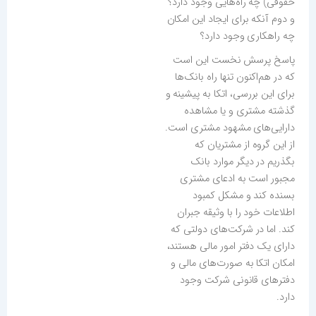
حقوقی) چه راه‌هایی وجود دارد؟
و دوم آنکه برای ایجاد این امکان
چه راهکاری وجود دارد؟
پاسخ پرسش نخست این است
که در هم‌اکنون تنها راه بانک‌ها
برای این بررسی، اتکا به پیشینه و
گذشته مشتری و یا مشاهده
دارایی‌های مشهود مشتری است.
از این گروه از مشتریان که
بگذریم در دیگر موارد بانک
مجبور است به ادعای مشتری
بسنده کند و مشکل کمبود
اطلاعات خود را با وثیقه جبران
کند. اما در شرکت‌های دولتی که
دارای یک دفتر امور مالی هستند،
امکان اتکا به صورت‌های مالی و
دفترهای قانونی شرکت وجود
دارد.