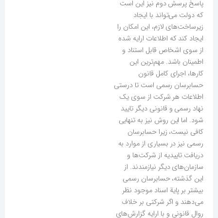
پاسخ پرسش دوم نیز این است
که دولت می‌تواند با ایجاد
زیرساخت‌های لازم، این امکان را
ایجاد کند که اطلاعات ارایه شده
از سوی اشخاص قابل استناد و
اطمینان باشد. مهم‌ترین این
کارها، اجرای کامل قانون
حسابرسان رسمی است تا درستی
اطلاعات هر شرکت از سوی یک
نهاد رسمی و قانونی دیگر تایید
شود. اما این روش نیز به تنهایی
کافی نیست، زیرا حسابرسان
رسمی نیز در بسیاری از موارد به
دریافت تاییدیه از شرکت‌ها و
سازمان‌های دیگر نیازمندند. از
این گذشته، حسابرسان رسمی
بیشتر بر پایة اسناد موجود نظر
می‌دهند و اگر شرکتی بر خلاف
روال قانونی و با ارایه گزارش‌های