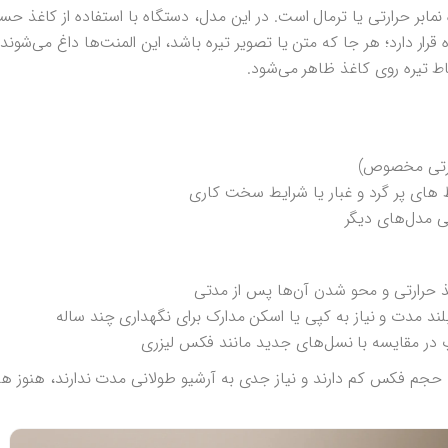
 نمابر حرارتی یا ترمال است. در این مدل، دستگاه با استفاده از کاغذ حس
قرار دارد؛ هر جا که متن یا تصویر تیره باشد، این المنت‌ها داغ می‌شوند
قاط تیره روی کاغذ ظاهر می‌شود.
رارتی مخصوص)
ط های پر گرد و غبار یا شرایط سخت کاری
 مدل‌های دیگر
ذ حرارتی و محو شدن آن‌ها پس از مدتی
لند مدت و نیاز به کپی یا اسکن مدارک برای نگهداری چند ساله
در مقایسه با نسل‌های جدید مانند فکس لیزری
جم فکس کم دارند و نیاز جدی به آرشیو طولانی مدت ندارند، هنوز هم