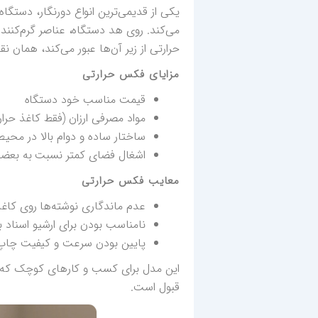
یکی از قدیمی‌ترین انواع دورنگار، دستگاه
می‌کند. روی هد دستگاه، عناصر گرم‌کننده 
حرارتی از زیر آن‌ها عبور می‌کند، همان ن
مزایای فکس حرارتی
قیمت مناسب خود دستگاه
مواد مصرفی ارزان (فقط کاغذ ح
ساختار ساده و دوام بالا در محی
اشغال فضای کمتر نسبت به بعضی
معایب فکس حرارتی
عدم ماندگاری نوشته‌ها روی کاغ
نامناسب بودن برای ارشیو اسناد ب
پایین بودن سرعت و کیفیت چاپ 
این مدل برای کسب و کارهای کوچک که ح
قبول است.