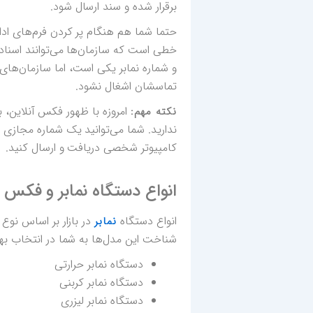
برقرار شده و سند ارسال شود.
حتما شما هم هنگام پر کردن فرم‌های اداری، 
خطی است که سازمان‌ها می‌توانند اسناد
و شماره نمابر یکی است، اما سازمان‌ها
تماسشان اشغال نشود.
امروزه با ظهور فکس آنلاین، ب
نکته مهم:
ندارید. شما می‌توانید یک شماره مجازی ی
کامپیوتر شخصی دریافت و ارسال کنید.
انواع دستگاه نمابر و فکس
انواع دستگاه
در بازار بر اساس نوع
نمابر
شناخت این مدل‌ها به شما در انتخاب بهت
دستگاه نمابر حرارتی
دستگاه نمابر کربنی
دستگاه نمابر ليزری