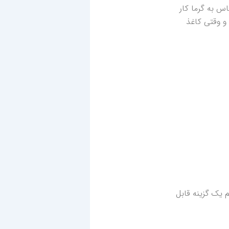
اس به گرما کار
 و وقتی کاغذ
 یک گزینه قابل