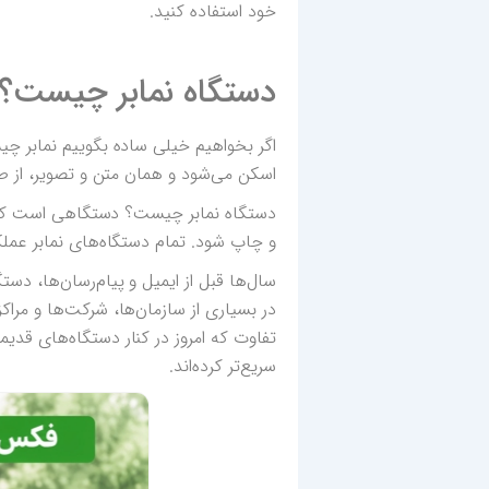
خود استفاده کنید.
دستگاه نمابر چیست؟ (
اگر بخواهیم خیلی ساده بگوییم نمابر 
اسکن می‌شود و همان متن و تصویر، از 
دستگاه نمابر چیست؟ دستگاهی است که س
و چاپ شود. تمام دستگاه‌های نمابر عملک
سال‌ها قبل از ایمیل و پیام‌رسان‌ها، دستگ
در بسیاری از سازمان‌ها، شرکت‌ها و مراک
تفاوت که امروز در کنار دستگاه‌های قدیمی
سریع‌تر کرده‌اند.