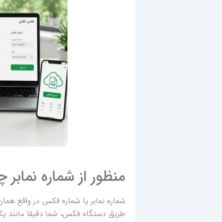
منظور از شماره نمابر
شماره نمابر یا شماره فکس در واقع هما
طریق دستگاه فکس، شما دقیقا مانند یک ت