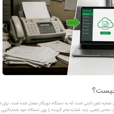
 چیست؟
ن شماره تلفن ثابتی است که به دستگاه دورنگار متصل شده است. برای ا
ماس تلفنی، باید شماره نمابر گیرنده را روی دستگاه خود شماره‌گیری کن