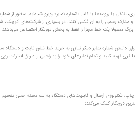
بانکی یا رزومه‌ها با کادر «شماره نمابر» روبرو شده‌اید. منظور از شماره ن
 و مدارک رسمی را به ان فکس کنند. در بسیاری از شرکت‌های کوچک، ش
ی بزرگ معمولا یک خط مجزا را فقط به بخش دورنگار اختصاص می‌دهند 
رای داشتن شماره نمابر دیگر نیازی به خرید خط تلفن ثابت و دستگاه سخ
ا ابری تهیه کنید و تمام نمابرهای خود را به راحتی از طریق اینترنت روی
 چاپ، تکنولوژی ارسال و قابلیت‌های دستگاه به سه دسته اصلی تقسیم م
رین دورنگار کمک می‌کند: