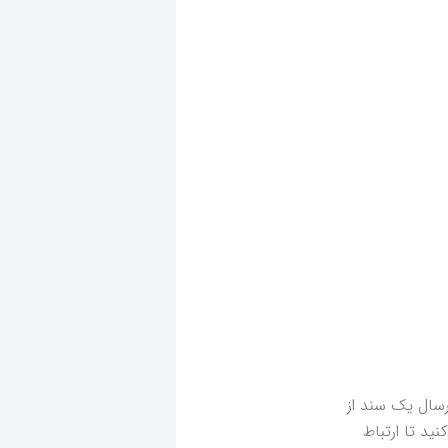
رسال یک سند از
ید تا ارتباط