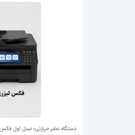
دستگاه نمابر حرارتی؛ نسل اول فکس