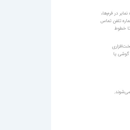
مابر در فرم‌ها،
ماره تلفن تماس
تا خطوط
ت‌افزاری
 گوشی یا
ی‌شوند.