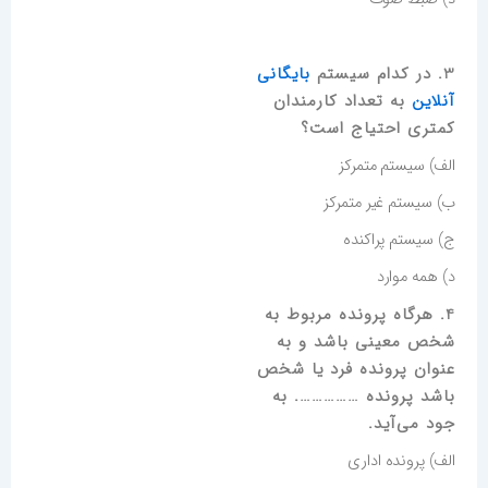
3. در کدام سیستم
بایگانی
آنلاین
به تعداد کارمندان
کمتری احتیاج است؟
الف) سیستم متمرکز
ب) سیستم غیر متمرکز
ج) سیستم پراکنده
د) همه موارد
4. هرگاه پرونده مربوط به
شخص معینی باشد و به
عنوان پرونده فرد یا شخص
باشد پرونده ……………. به
جود می‌آید.
الف) پرونده اداری