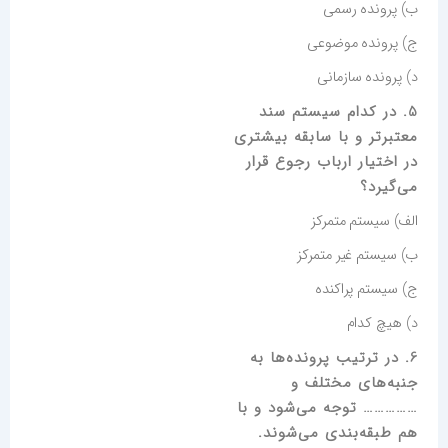
ب) پرونده رسمی
ج) پرونده موضوعی
د) پرونده سازمانی
5. در کدام سیستم سند
معتبرتر و با سابقه بیشتری
در اختیار ارباب رجوع قرار
می‌گیرد؟
الف) سیستم متمرکز
ب) سیستم غیر متمرکز
ج) سیستم پراکنده
د) هیچ کدام
6. در ترتیب پرونده‌ها به
جنبه‌های مختلف و
…………… توجه می‌شود و با
هم طبقه‌بندی می‌شوند.