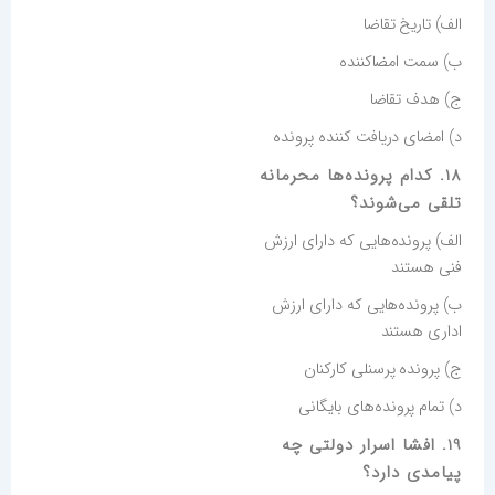
الف) تاریخ تقاضا
ب) سمت امضاکننده
ج) هدف تقاضا
د) امضای دریافت کننده پرونده
18. کدام پرونده‌ها محرمانه
تلقی می‌شوند؟
الف) پرونده‌هایی که دارای ارزش
فنی هستند
ب) پرونده‌هایی که دارای ارزش
اداری هستند
ج) پرونده پرسنلی کارکنان
د) تمام پرونده‌های بایگانی
19. افشا اسرار دولتی چه
پیامدی دارد؟