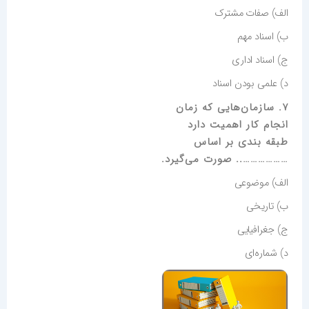
الف) صفات مشترک
ب) اسناد مهم
ج) اسناد اداری
د) علمی بودن اسناد
7. سازمان‌هایی که زمان
انجام کار اهمیت دارد
طبقه بندی بر اساس
……………….. صورت می‌گیرد.
الف) موضوعی
ب) تاریخی
ج) جغرافیایی
د) شماره‌ای