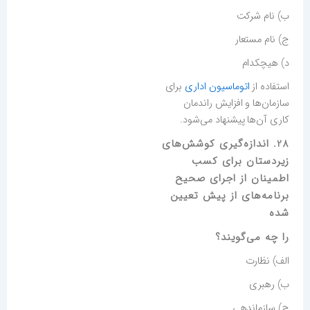
ب) نام شرکت
ج) نام مستعار
د) هیچکدام
استفاده از
اتوماسیون اداری
برای
سازمان‌ها و افزایش راندمان
کاری آن‌ها پیشنهاد می‌شود.
28. اندازه‌گیری کوشش‌های
زیردستان برای کسب
اطمینان از اجرای صحیح
برنامه‌های از پیش تعیین
شده
را چه می‌گویند؟
الف) نظارت
ب) رهبری
ج) سازماندهی