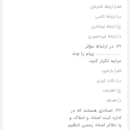
الف) ارتباط اشاره‌ای
ب) ارتباط کلامی
ج) ارتباط نوشتاری
د) ارتباط غیرحضوری
31. در ارتباط مؤثر
…………………… پیام را چند
مرتبه تکرار کنید.
الف) بازخورد
ب) نکات کیدی
ج) اطلاعات
د) اهداف
32. اسنادی هستند که در
اداره ثبت اسناد و املاک و
یا دفاتر اسناد رسمی تنظیم