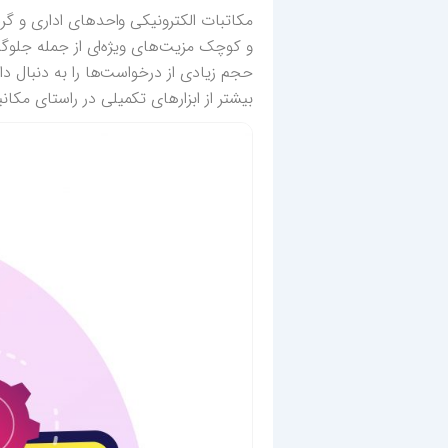
مکاتبات الکترونیکی واحدهای اداری و گرد
و کوچک مزیت‌های ویژه‌ای از جمله جلوگی
حجم زیادی از درخواست‌ها را به دنبال دا
بیشتر از ابزارهای تکمیلی در راستای مکا