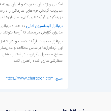
امکانی ویژه برای مدیریت و اجرای بهینه 
مدیریت گردش فرم‌های سازمانی را داراست 
بهینه‌کردن فرآیندهای کاری سازمان‌ها ت
نرم‌افزار اتوماسیون اداری
به همراه نرم‌افزا
مدیران گزارش می‌دهند تا آن‌ها بتوانند 
نرم‌افزار مدیریت فرآیند کسب و کار شامل
این نرم‌افزارها براساس مطالعه و مدل‌سا
سطح محصول یکپارچه در اختیار مشتریان ق
سفارشی‌سازی شده راهبری کنند.
منبع
:
https://www.chargoon.com