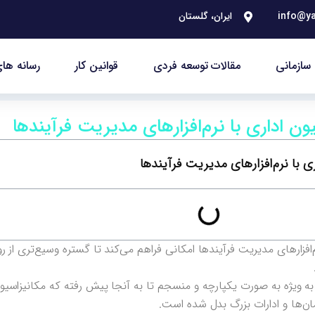
info@ya
ایران، گلستان
سازمانی
مقالات توسعه فردی
قوانین کار
رسانه های
ن اداری با نرم‌افزارهای مدیریت فرآیندها
 با نرم‌افزارهای مدیریت فرآیندها
افزارهای مدیریت فرآیندها امکانی فراهم می‌کند تا گستره وسیع‌تری از رو
ی به ویژه به صورت یکپارچه و منسجم تا به آنجا پیش رفته که مکانیزاسیون
مان‌ها و ادارات بزرگ بدل شده است.