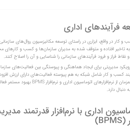
رآیندهای کسب و کار در واقع، ابزاری در راستای توسعه مکانیزسیون روال‌های سازما
ا به تاخیر افتاده و متوقف شده به مدیران سازمان‌ها و کسب و کارهای م
و نقاط فراز و فرود فرآیندهای سازمانی را شناسایی و آن را اصلاح کنند.
ویکرد مدیریتی برای ایجاد هماهنگی و پیوستگی بین فعالیت‌های سازما
د کسب و کار شامل شبکه به هم پیوسته‌ فعالیت‌های دارای ارزش افزوده
به یک هدف سازمانی است، بهره‌گیری همزمان از نرم‌افزارهای اتوماسیون اداری و نرم
 دنبال دارد.
ماسیون اداری با نرم‌افزار قدرتمند مدیر
B)