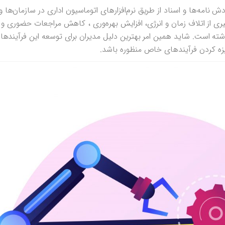
ش نامه‌ها و اسناد از طریق نرم‌افزارهای اتوماسیون اداری در سازمان‌ها
ری از اتلاف زمان و انرژی، افزایش بهره‌وری ، کاهش مراجعات حضوری و 
شته است. شاید همین امر بهترین دلیل مدیران برای توسعه این فرآیندها 
نیزه کردن فرآیندهای خاص منظوره باشد.