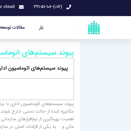
رش
r.cloud
(017)-321-51-106
ه
حتوا
یار
مقالات توسعه 
پیوند سیستم‌های اتوماسیو
پیوند سیستم‌های اتوماسیون اداری
پیوند سیستم‌های اتوماسیون اداری با نرم‌
مکانیزه شده از حالت دستی خارج شوند.
اهمیت بهره‌گیری از نرم‌افزارهای سازمان
مالی و … به یکی از الزامات اصلی در ساز