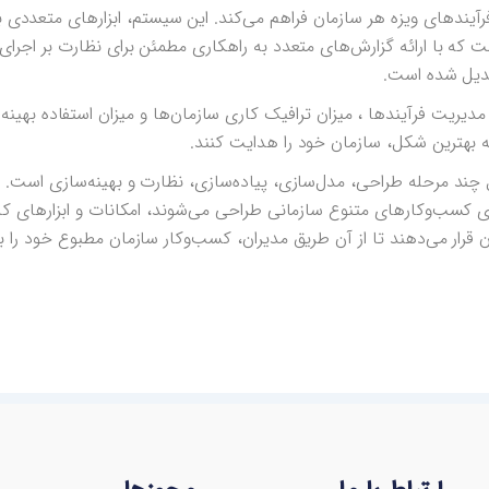
فرآیندهای ویزه هر سازمان فراهم می‌کند. این سیستم‌، ابزارهای متعددی 
که با ارائه گزارش‌های متعدد به راهکاری مطمئن برای نظارت بر اجرای 
بدیل شده است.
ر مدیریت فرآیندها ، میزان ترافیک کاری سازمان‌ها و میزان استفاده بهینه از
به بهترین شکل، سازمان خود را هدایت کنند.
 چند مرحله طراحی، مدل‌سازی، پیاده‌سازی، نظارت و بهینه‌سازی است. ا
زی کسب‌وکارهای متنوع سازمانی طراحی می‌شوند، امکانات و ابزارهای کار
رار می‌‌دهند تا از آن طریق مدیران، کسب‌وکار سازمان مطبوع خود را 