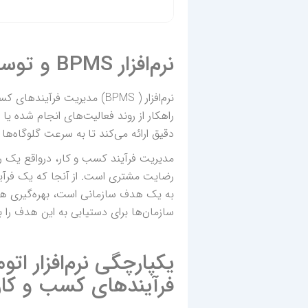
نرم‌افزار BPMS و توسعه فرآیندهای اداری
نرم‌افزار ( BPMS) مدیریت ف
راهکار از روند فعالیت‌های انجام شده ی
دقیق ارائه می‌کند تا به سرعت گلوگاه‌ها 
مدیریت فرآیند کسب و کار، درواقع یک ر
رضایت مشتری است. از آنجا که یک فرآین
سازمان‌ها برای دستیابی به این هدف را به
یکپارچگی نرم‌افزار اتو
فرآیندهای کسب و کار (PMS