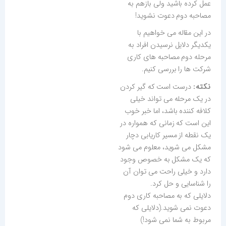
عمل کرده باشید ولی بازهم به
مصاحبه دوم دعوت نشوید!
در این مقاله می خواهیم با
یکدیگر دلایل نرسیدن افراد به
مرحله دوم مصاحبه های کاری
شرکت ها را بررسی کنیم.
نکته:
درست است که گیر کردن
در یک مرحله می تواند خیلی
کلافه کننده باشد، اما خبر خوب
این است که زمانی که همواره در
یک نقطه از مسیر کاریابی دچار
مشکل می شوید، معلوم می شود
که یک مشکل به خصوص وجود
دارد و خیلی راحت می توان آن
را شناسایی و حل کرد.
دلایلی که به مصاحبه کاری دوم
دعوت نمی شوید.(دلایلی که
مربوط به شما نمی شود!)