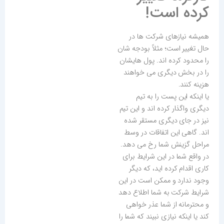
کرده است!
همیشه نیازهای شرکت ها در
حال تغییر است؛ مثلاً بودجه شان
را محدود کرده اند. پول هایشان
را در بخش دیگری می خواهند
هزینه کنند.
یا اینکه این پست را به تیم
دیگری واگذار کرده اند و این تیم
نیز در جای دیگری مستقر شده
اند. گاهی این اتفاقات در وسط
مراحل گزینش شما رخ می دهد.
در واقع شما در این شرایط برای
کاری اقدام کرده اید، که دیگر
وجود ندارد و ممکن است در این
شرایط شرکت به شما اطلاع دهد
و محترمانه از شما عذر خواهی
کند یا اینکه نیازی نبیند که شما را