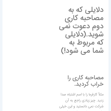
دلایلی که به
مصاحبه کاری
دوم دعوت نمی
شوید.(دلایلی
که مربوط به
شما می شود!)
مصاحبه کاری را
خراب کردید.
مثلاً کارفرما را با اسم اشتباه صدا
زدید. چیز زیادی راجع به آن
شرکت نمی دانستید و این خیلی