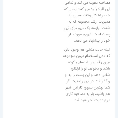
مصاحبه دعوت می کند و تمامی
این افراد را رد می کند؛ زمانی که
همه رقبا کنار رفتند، سپس به
مدیریت ارشد مجموعه که به
شدت نیازمند یک نیرو برای این
پست است، نیروی مورد نظر
خود را پیشنهاد می دهد.
البته حالت مثبتی هم وجود دارد
که مدیر استخدام درون مجموعه
نیروی قابلی را شناسایی کرده
باشد و بخواهد او را ارتقای
شغلی دهد و این پست را به او
واگذار کند. در این وضعیت اگر
شما بهترین نیروی کار این شهر
هم باشید، باز به مصاحبه کاری
دوم دعوت نخواهید شد.