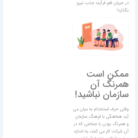
در جریان لغو فرآیند جذب نیرو
بگذارد!
ممکن است
همرنگ آن
سازمان نباشید!
وقتی حرف استخدام به میان می
آید هماهنگی با فرهنگ سازمان
و همرنگ بودن با جماعتی که در
آن شرکت کار می کنند، به اندازه