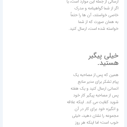
ارسالی از جمله این موارد است، یا
اگر از شما گواهینامه و مدرک
خاصی خواستند، آن ها را حتماً
به همان صورت که از شما
خواسته شده است، ارسال کنید.
خیلی پیگیر
هستید.
همین که پس از مصاحبه یک
پیام تشکر برای مدیر منابع
انسانی ارسال کنید و یک هفته
پس از مصاحبه پیگیر کار خود
شوید کفایت می کند. اینکه علاقه
و انگیزه خود برای کار در آن
مجموعه را نشان دهید، خیلی
خوب است؛ اما اینکه هر روز