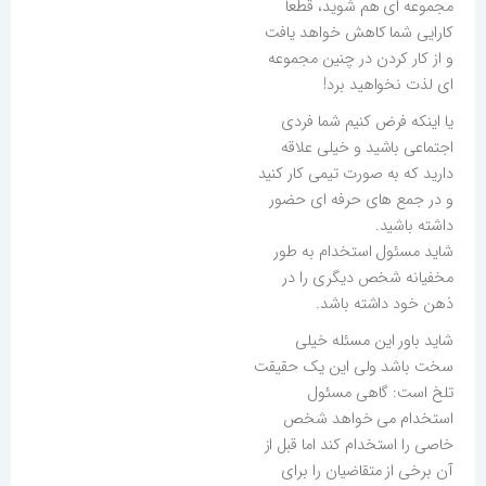
مجموعه ای هم شوید، قطعاً
کارایی شما کاهش خواهد یافت
و از کار کردن در چنین مجموعه
ای لذت نخواهید برد!
یا اینکه فرض کنیم شما فردی
اجتماعی باشید و خیلی علاقه
دارید که به صورت تیمی کار کنید
و در جمع های حرفه ای حضور
داشته باشید.
شاید مسئول استخدام به طور
مخفیانه شخص دیگری را در
ذهن خود داشته باشد.
شاید باور این مسئله خیلی
سخت باشد ولی این یک حقیقت
تلخ است: گاهی مسئول
استخدام می خواهد شخص
خاصی را استخدام کند اما قبل از
آن برخی از متقاضیان را برای