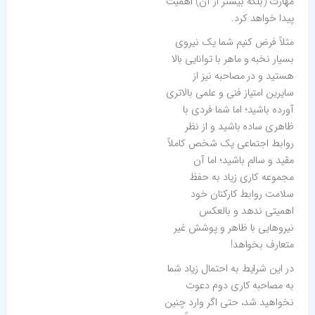
مهارت (بلکه بیشتر از آن) اهمیت
پیدا خواهد کرد.
مثلاً فرض کنیم شما یک نیروی
بسیار نخبه و ماهر با توانایی بالا
هستید و در مصاحبه نیز از
سایرین امتیاز فنی و علمی بالاتری
آورده باشید؛ اما شما فردی با
ظاهری ساده باشید و از نظر
روابط اجتماعی یک شخص کاملاً
مقید و سالم باشید؛ اما آن
مجموعه کاری زیاد به حفظ
سلامت روابط کارکنان خود
اهمیتی ندهد و بالعکس
نیروهایی با ظاهر و پوشش غیر
متعارف بخواهد!
در این شرایط به احتمال زیاد شما
به مصاحبه کاری دوم دعوت
نخواهید شد، حتی اگر وارد چنین