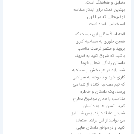
منطبق و هماهنگ است.
بهترین کمک برای اینکار مطالعه
توضیحاتی که در آگهی
استخدامی آمده است.
البته اصلاً منظور این نیست که
همین طوری به مصاحبه کاری
بروید و منتظر فرصت مناسب
باشید که شروع کنید به تعریف
داستان زندگی شغلی خود!
شما باید در هر بخش از مصاحبه
کاری خود و با توجه به سوالاتی
که تیم مصاحبه کننده از شما می
پرسد، یک داستان و خاطره
متناسب با همان موضوع مطرح
کنید. انسان ها به داستان
شنیدن علاقه دارند. پس شما نیز
می توانید از این ترفند استفاده
کنید و در مواقع داستان هایی