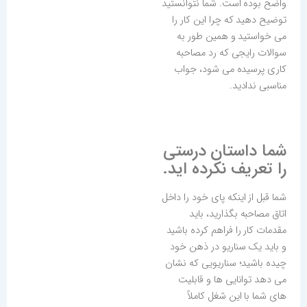
واضح بوده است. شما نتوانستید
توضیح دهید که چرا این کار را
می خواستید و همین طور به
سوالات رایجی که رد مصاحبه
کاری پرسیده می شود، جواب
مناسبی ندادید.
شما داستان درستی
را تعریف نکرده اید.
شما قبل از اینکه پای خود را داخل
اتاق مصاحبه بگذارید، باید
مقدمات کار را فراهم کرده باشید
و باید یک سناریو در ذهن خود
چیده باشید؛ سناریویی که نشان
می دهد توانایی ها و قابلیت
های شما با این شغل کاملاً