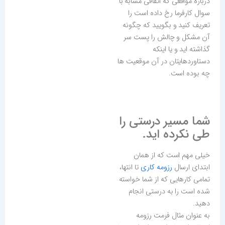
درباره مواقعی که اتفاقی مشابه با
سوال کارفرما رخ داده است را
تعریف کنید و بگویید که چگونه
آن مشکل و چالش را پست سر
گذاشته اید و یا اینکه
دستاوردهایتان در آن موقعیت ها
چه بوده است.
شما مسیر درستی را
طی نکرده اید.
خیلی مهم است که از همان
ابتدای ارسال
رزومه کاری
تا انتها،
تمامی کارهایی که از شما خواسته
شده است را به درستی انجام
دهید.
به عنوان مثال فرمت رزومه