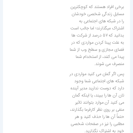
برخی افراد هستند که کوچکترین
مسایل زندگی شخصی خودشان
را در شبکه های اجتماعی به
اشتراک میگذارند؛ اما جالب است
بدانید که 57 درصد از شرکت ها
به علت پیدا کردن مواردی که در
فضای مجازی و سطح وب از شما
پیدا می کنند، از استخدام شما
منصرف می شوند.
پس اگر گمان می کنید مواردی در
شبکه های اجتماعی شما وجود
دارد که دوست ندارید مدیر آینده
تان آن ها را ببیند، یا اینکه گمان
می کنید آن موارد بتوانند تاثیر
منفی بر روی نظر کارفرما بگذارند،
حتماً آن ها را حذف کنید و هر
مطلبی را نیز در صفحات شخصی
خود به اشتراک نگذارید.