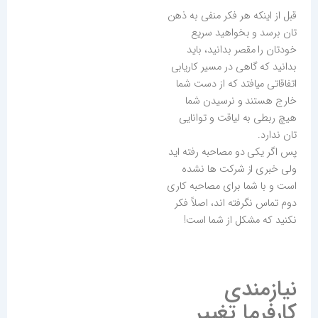
قبل از اینکه هر فکر منفی به ذهن
تان برسد و بخواهید سریع
خودتان را مقصر بدانید، باید
بدانید که گاهی در مسیر کاریابی
اتفاقاتی میافتد که از دست شما
خارج هستند و نرسیدن شما
هیچ ربطی به لیاقت و توانایی
تان ندارد.
پس اگر یکی دو مصاحبه رفته اید
ولی خبری از شرکت ها نشده
است و با شما برای مصاحبه کاری
دوم تماس نگرفته اند، اصلاً فکر
نکنید که مشکل از شما است!
نیازمندی
کارفرما تغییر