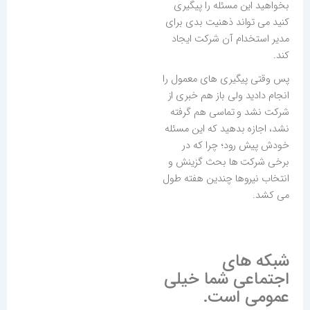
بخواهید این مسئله را پیگیری
کنید می تواند ذهنیت بدی برای
مدیر استخدام آن شرکت ایجاد
کند.
پس وقتی پیگیری های معمول را
انجام دادید ولی باز هم خبری از
شرکت نشد و تماسی هم گرفته
نشد، اجازه بدهید که این مسئله
خودش پیش رود؛ چرا که در
برخی شرکت ها بحث گزینش و
انتخاب نیروها چندین هفته طول
می کشد.
شبکه های
اجتماعی شما خیلی
عمومی است.