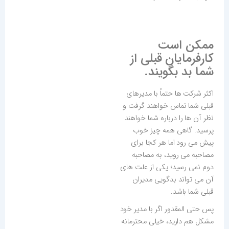
ممکن است
کارفرمایان قبلی از
شما بد بگویند.
اکثر شرکت ها حتماً با مدیرهای
قبلی شما تماس خواهند گرفت و
نظر آن ها را درباره شما خواهند
پرسید. گاهی همه چیز خوب
پیش می رود اما هر کجا برای
مصاحبه می روید، به مصاحبه
دوم نمی رسید؛ یکی از علت های
آن می تواند بدگویی مدیران
قبلی شما باشد.
پس حتی المقدور اگر با مدیر خود
مشکل هم دارید، خیلی محترمانه