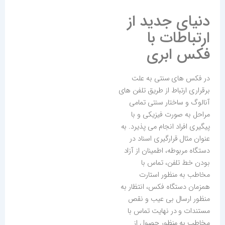
دنیای جدید از
ارتباطات با
فکس ابری
در فکس های سنتی به علت
برقراری ارتباط از طریق تلفن های
آنالوگ و ساختار سنتی تمامی
مراحل به صورت فیزیکی و با
پیگیری افراد انجام می پذیرد. به
عنوان مثال قرارگیری اسناد در
دستگاه مربوطه، اطمینان از آزاد
بودن خط تلفن، تماس با
مخاطب به منظور استارت
همزمان دستگاه فکس، انتظار به
منظور ارسال بی عیب و نقص
مستندات و در نهایت تماس با
مخاطب به منظور حصول از