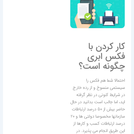
کار کردن با
فکس ابری
چگونه است؟
احتمالا شما هم فکس را
سیستمی منسوخ و از رده خارج
در شرایط کنونی در نظر گرفته
اید، اما جالب است بدانید در حال
حاضر بیش از 50 درصد ارتباطات
سازمانها مخصوصا دولتی ها و 20
درصد ارتباطات کسب و کارها از
این طریق انجام می پذیرد. در