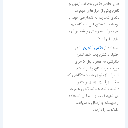
حال حاضر فکس همانند ایمیل و
تلفن یکی از ابزارهای مهم در
دنیای تجارت به شمار می رود. با
توجه به داشتن این جایگاه مهم،
نمی توان به راحتی چشم بر این
ابزار مهم بست.
استفاده از
فکس آنلاین
با در
اختیار داشتن یک خط تلفن
اینترنتی به همراه پنل کاربری
مورد نظر، امکان پذیر است.
کاربران از طریق هم دستگاهی که
امکان برقراری به اینترنت را
داشته باشد همانند تلفن همراه،
لپ تاپ، تبلت و… امکان استفاده
از سیستم و ارسال و دریافت
اطلاعات را دارند.