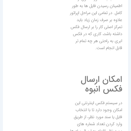
اطمینان رسیدن فایل ها به طور
کامل. در تمامی این مراحل اپراتور
علاوه بر صرف زمان زیاد باید
تمرکز اصلی کار را بر ارسال فکس
داشته باشد، کاری که در فکس
ابری به راحتی هر چه تمام تر
قابل انجام است.
امکان ارسال
فکس انبوه
در سیستم فکس اینترنتی این
امکان وجود دارد تا با انتخاب
فایل یا سند مورد نظر، از طریق
وارد کردن تعداد شماره های