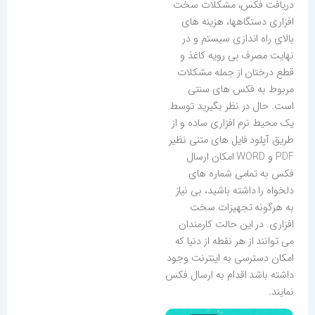
دریافت فکس، مشکلات سخت
افزاری دستگاهها، هزینه های
بالای راه اندازی سیستم و در
نهایت مصرف بی رویه کاغذ و
قطع درختان از جمله مشکلات
مربوط به فکس های سنتی
است. حال در نظر بگیرید توسط
یک محیط نرم افزاری ساده و از
طریق آپلود فایل های متنی نظیر
PDF و WORD امکان ارسال
فکس به تمامی شماره های
دلخواه را داشته باشید، بی نیاز
به هرگونه تجهیزات سخت
افزاری. در این حالت کارمندان
می توانند از هر نقطه از دنیا که
امکان دسترسی به اینترنت وجود
داشته باشد اقدام به ارسال فکس
نمایند.