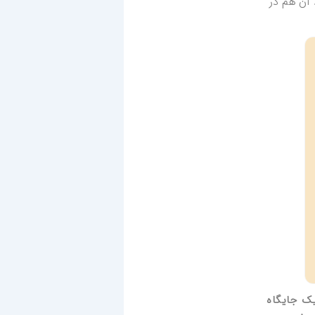
 آن هم در
یک جایگاه