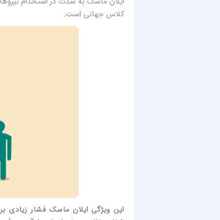
ایلان ماسک به شدت در استخدام نیروها
کلاس جهانی است.
این ویژگی ایلان ماسک فشار زیادی بر