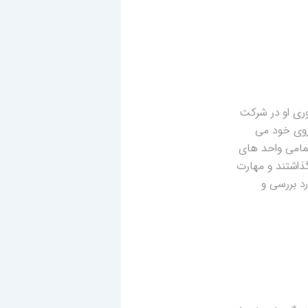
ری او در شرکت
روی خود می
تمامی واحد های
ذاشتند و مهارت
د بررسی و