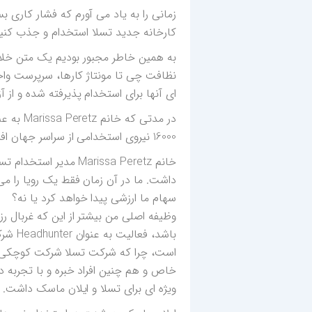
کارخانه جدید تسلا استخدام و جذب کنیم
به همین خاطر مجبور بودیم یک متن خلاصه
نظافت چی تا مونتاژ کارها، سرپرست واح
ای آنها برای استخدام پذیرفته شده و از
16000 نیروی استخدامی از سراسر جهان افزایش پیدا کرده بود.
داشت. ما در آن زمان فقط یک رویا را می ف
سهام ما ارزشی پیدا خواهد کرد یا نه؟
وظیفه اصلی من بیشتر از این که غربال رز
باشد،
خاص و هم چنین افراد خبره و با تجربه 
ویژه ای برای تسلا و ایلان ماسک داشت.