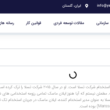
info@ya
ایران، گلستان
سازمانی
مقالات توسعه فردی
قوانین کار
رسانه های
است. مطمئن نیستم که آیا هنوز ایلان ماسک تمامی رزومه استخدامی های 
تسلا به عنوان مدیر استخدام کننده، ایلان ماسک در جریان استخدام تک 