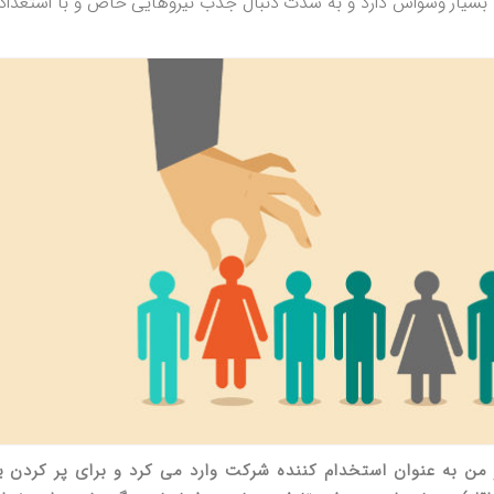
 بسیار وسواس دارد و به شدت دنبال جذب نیروهایی خاص و با استعداد
 من به عنوان استخدام کننده شرکت وارد می کرد و برای پر کردن 