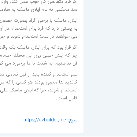
اگر فرد متقاضی کار خوب عمل کند، وارد 
سد محکمی به نام ایلان ماسک به سلامت ع
ایلان ماسک با برخی افراد بصورت حضوری
به پستی دارد که فرد برای استخدام در 
می خواهند در تسلا استخدام شوند و چرا 
اگر قرار بود که برای ایلان ماسک یک وقت
چرا که ایلان خیلی روی این مسئله حساس
آن نداشتیم، به شدت با ما برخورد می کرد
تیم استخدام کننده باید از قبل تمامی م
کاندیداها مجبور بودند هر کسی را که در ط
استخدام شوند، چرا که ایلان ماسک علی
قایل است.
منبع
:
https://cvbuilder.me