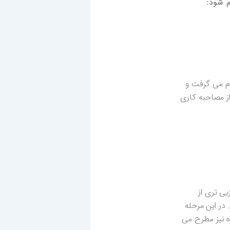
 شود:
قدماتی انجام می گرفت و
ز مصاحبه کاری
ی تری از
در این مرحله
ه نیز مطرح می