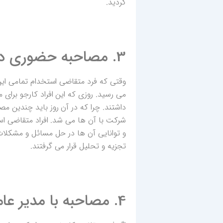
گردید.
3. مصاحبه حضوری در محل شرکت
وقتی که فرد متقاضی استخدام تمامی ای
می رسید. روزی که این افراد کارجو برا
داشتند. چرا که در آن روز باید چندین 
شرکت با آن ها می شد. افراد متقاضی اس
و توانایی آن ها در حل مسائل و مشکلات 
تجزیه و تحلیل قرار می گرفتند.
4. مصاحبه با مدیر عامل