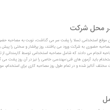
ن موانع استخدامی تسلا را پشت سر می گذاشت، نوبت به مصاحبه حضو
ی مصاحبه حضوری به شرکت ورود می یافتند، روز پرفشار و سختی را پیش 
مصاحبه انجام می دادند که شامل مصاحبه استخدامی توسط کارمندانی از 
تخدام باید آزمون های فنی-مهندسی خاصی را نیز در آن روز پشت می گ
مختلف آنالیز شده و در تمام طول روز مصاحبه کاری برای استخدام، مور