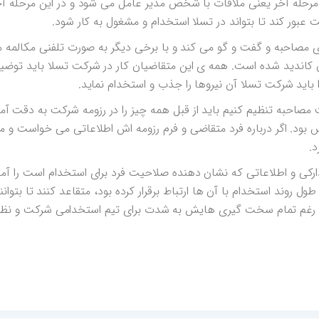
مرحله آخر یعنی ملاقات با شخص مدیر عامل می شود و در این مرحله آخر
بور کند تا بتواند در تسلا استخدام و مشغول به کار شود.
 مصاحبه و گفت و گو می کند و با برخی دیگر به صورت تلفنی مکالمه 
آن کاندید شده است. همه ی این متقاضیان کار در شرکت تسلا باید توضی
باید شرکت تسلا آن نیروها را جذب و استخدام نماید.
 مصاحبه تنظیم کنیم باید از قبل همه چیز را در رزومه شرکت به دقت آم
 بود. اگر درباره فرد متقاضی و فرم رزومه اش اطلاعاتی می خواست و م
.
دارکی و اطلاعاتی که نشان دهنده صلاحیت فرد برای استخدام است را آما
ول روند استخدام با آن ها ارتباط برقرار کرده بود، متقاعد کنند تا بتوا
 رغم تمام سخت گیری هایش به شدت برای تیم استخدامی شرکت و نظرات