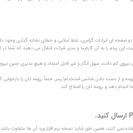
دو صفحه ای ایرادات گرامری، غلط املایی و خطای نشانه گذاری وجود دا
د، این پیام را به آن کارفرما و مدیر شرکت انتقال می دهید که شما در ا
نیروی کم دقت، سهل انگار و غیر قابل اعتماد و هیچ مدیری چنین نیروی
ومه و از دست دادن شانس استخدام! پس حتماً رزومه تان را بازخوانی 
 انجام دهد و رزومه تان را اصلاح کند.
اده نمی کنند، همین طور شاید نسخه نرم افزار ورد آن ها متفاوت باشد 