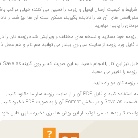
شرایط و کیفیت ارسال ایمیل و رزومه را تعیین می کنند؛ خیلی مراقب با
ستورالعمل های آن ها را نادیده بگیرید، ممکن است آن ها نیز شما را ناد
ان را پایین نیاورید.
ومه خود بسازید و نسخه های مختلف و ویرایش شده رزومه تان را در 
لود فایل ورد رزومه از سایت سی وی بیلدر می توانید هم نام و هم محل ذ
البته می تو
ومه را تغییر می دهید.
زومه تان دو راه دارید:
رت PDF ذخیره کنید.
واست کار بدهید، می توانید از این روش ها برای ذخیره سازی فایل خود ا