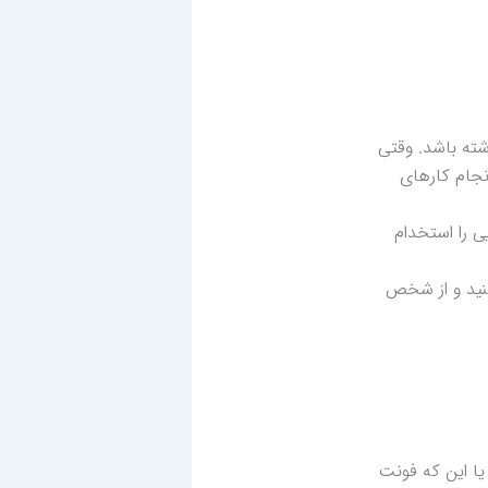
شته باشد. وقتی
نجام کارهای
ی را استخدام
کنید و از شخص
یا این که فونت