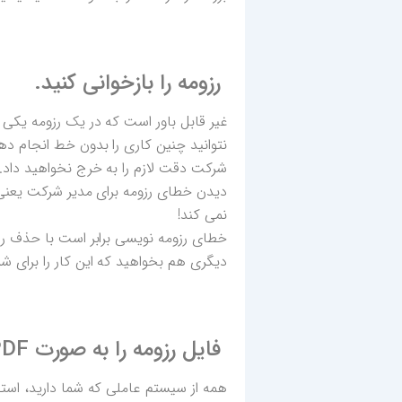
رزومه را بازخوانی کنید.
غیر قابل باور است که در یک رزومه یکی 
نتوانید چنین کاری را بدون خط انجام دهی
شرکت دقت لازم را به خرج نخواهید داد.
دیدن خطای رزومه برای مدیر شرکت یعنی 
نمی کند!
خطای رزومه نویسی برابر است با حذف رز
دیگری هم بخواهید که این کار را برای شما
فایل رزومه را به صورت PDF ارسال کنید.
همه از سیستم عاملی که شما دارید، استف