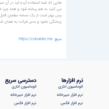
هایی که شما استفاده کرده اید در آن س
می کنید به هم ریخته شود و همه چیز خ
ریختگی نشود و مدیر شرکت به همان شکل
منبع
:
https://cvbuilder.me
نرم افزارها
دسترسی سریع
اتوماسیون اداری
اتوماسیون اداری
نرم افزار دبیرخانه
نرم افزار دبیرخانه
نرم افزار فکس
نرم افزار فکس