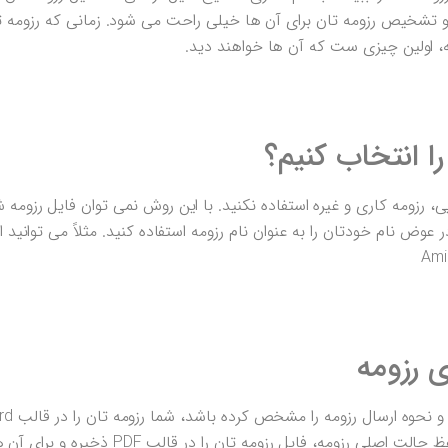
 تشخیص رزومه تان برای آن ها خیلی راحت می شود. زمانی که رزومه تان
ه، اولین چیزی ست که آن ها خواهند دید.
را انتخاب کنیم؟
یی، رزومه کاری و غیره استفاده نکنید. با این روش نمی توان فایل رزومه شم
عوض نام خودتان را به عنوان نام رزومه استفاده کنید. مثلاً می توانید ا
 رزومه
ه، فایل رزومه تان را در قالب PDF ذخیره و برای آن ها ارسال کنید.