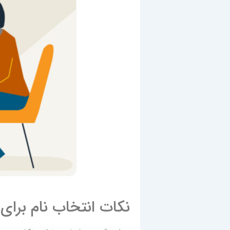
نکات انتخاب نام برای 