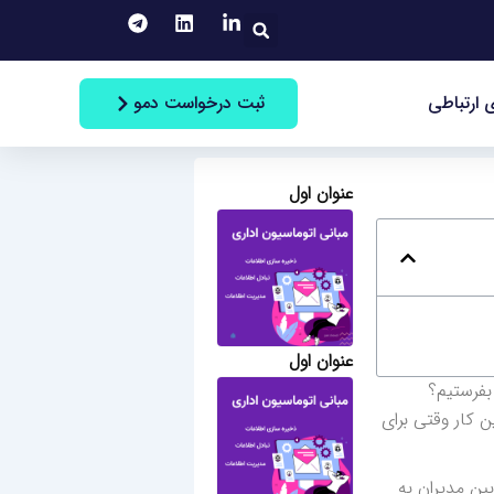
جستجو
ثبت درخواست دمو
 ارتباطی
عنوان اول
عنوان اول
بفرستیم؟
ن کار وقتی برای
ین مدیران به