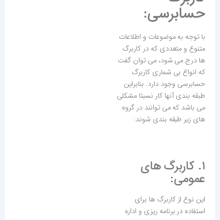
حسابرسی:
با توجه به موضوعات و اطلاعات
متنوع و متعددی که در کاربرگ
ها درج می شود، می توان گفت
که انواع بی شماری کاربرگ
حسابرسی وجود دارد. بنابراین
طبقه بندی آنها کار نسبتا مشکلی
می باشد که می توانند در گروه
های زیر طبقه بندی شوند:
۱. کاربرگ های
عمومی:
این نوع از کاربرگ ها برای
استفاده در برنامه ریزی و اداره