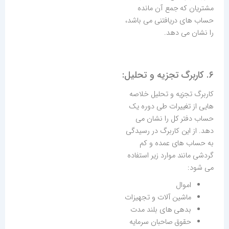
مشتریان که جمع آن مانده
حساب های دریافتنی می باشد،
را نشان می دهد.
۶. کاربرگ تجزیه و تحلیل:
کاربرگ تجزیه و تحلیل خلاصه
هایی از تغییرات طی دوره یک
حساب دفتر کل را نشان می
دهد. از این کاربرگ در رسیدگی
به حساب های عمده و کم
گردشی مانند موارد زیر استفاده
می شود:
اموال
ماشین آلات و تجهیزات
بدهی های بلند مدت
حقوق صاحبان سرمایه