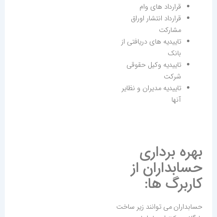
قرارداد های وام
قرارداد انتشار اوراق
مشارکت
تاییدیه های دریافتی از
بانک
تاییدیه وکیل حقوقی
شرکت
تاییدیه مدیران و نظایر
آنها
بهره برداری
حسابداران از
کاربرگ ها:
حسابداران می توانند زیر ساخت