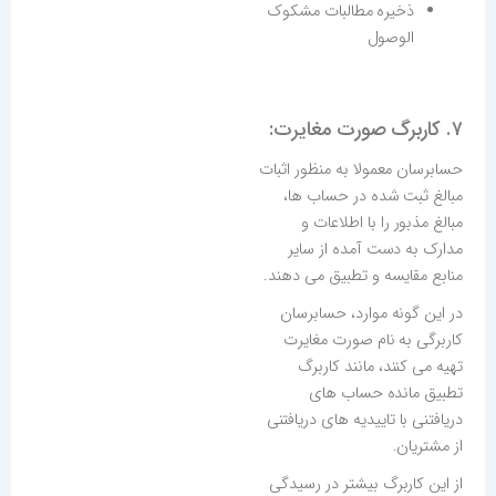
ذخیره مطالبات مشکوک
الوصول
۷. کاربرگ صورت مغایرت:
حسابرسان معمولا به منظور اثبات
مبالغ ثبت شده در حساب ها،
مبالغ مذبور را با اطلاعات و
مدارک به دست آمده از سایر
منابع مقایسه و تطبیق می دهند.
در این گونه موارد، حسابرسان
کاربرگی به نام صورت مغایرت
تهیه می کنند، مانند کاربرگ
تطبیق مانده حساب های
دریافتنی با تاییدیه های دریافتنی
از مشتریان.
از این کاربرگ بیشتر در رسیدگی