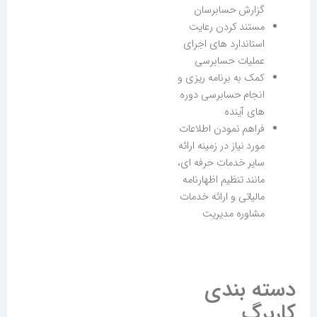
گزارش حسابرسان
مستند کردن رعایت
استاندارد های اجرای
عملیات حسابرسی
کمک به برنامه ریزی و
انجام حسابرسی دوره
های آینده
فراهم نمودن اطلاعات
مورد نیاز در زمینه ارائه
سایر خدمات حرفه ای،
مانند تنظیم اظهارنامه
مالیاتی و ارائه خدمات
مشاوره مدیریت
دسته بندی
کاربرگ