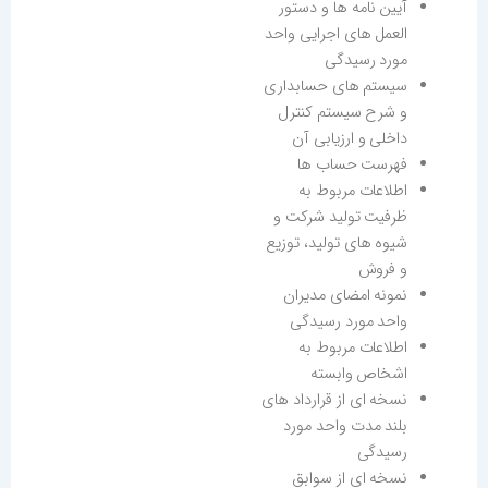
آیین نامه ها و دستور
العمل های اجرایی واحد
مورد رسیدگی
سیستم های حسابداری
و شرح سیستم کنترل
داخلی و ارزیابی آن
فهرست حساب ها
اطلاعات مربوط به
ظرفیت تولید شرکت و
شیوه های تولید، توزیع
و فروش
نمونه امضای مدیران
واحد مورد رسیدگی
اطلاعات مربوط به
اشخاص وابسته
نسخه ای از قرارداد های
بلند مدت واحد مورد
رسیدگی
نسخه ای از سوابق