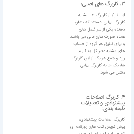
۳. کاربرگ های اصلی:
این نوع از کاربرگ ها، مشابه
کاربرگ نهایی هستند که نشان
دهنده یکی از سر فصل های
عمده صورت های مالی می باشند
و برای تلفیق هر گروه از حساب
های مشابه دفتر کل به کار می
رود و جمع هر یک از این کاربرگ
ها، یک جا به کاربرگ نهایی
منتقل می شود.
۴. کاربرگ اصلاحات
پیشنهادی و تعدیلات
طبقه بندی:
کاربرگ اصلاحات پیشنهادی،
پیش نویس ثبت های روزنامه ای
که حسابرسان برای تصحیح