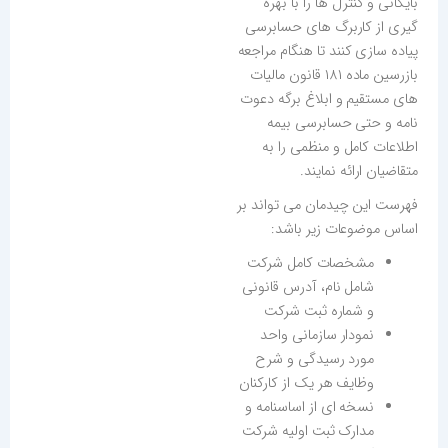
بایگانی و کنترل ها را با بهره
گیری از کاربرگ های حسابرسی
پیاده سازی کنند تا هنگام مراجعه
بازرسین ماده ۱۸۱ قانون مالیات
های مستقیم و ابلاغ برگه دعوت
نامه و حتی حسابرسی بیمه
اطلاعات کامل و منظمی را به
متقاضیان ارائه نمایند.
فهرست این چیدمان می تواند بر
اساس موضوعات زیر باشد:
مشخصات کامل شرکت
شامل نام، آدرس قانونی
و شماره ثبت شرکت
نمودار سازمانی واحد
مورد رسیدگی و شرح
وظایف هر یک از کارکنان
نسخه ای از اساسنامه و
مدارک ثبت اولیه شرکت