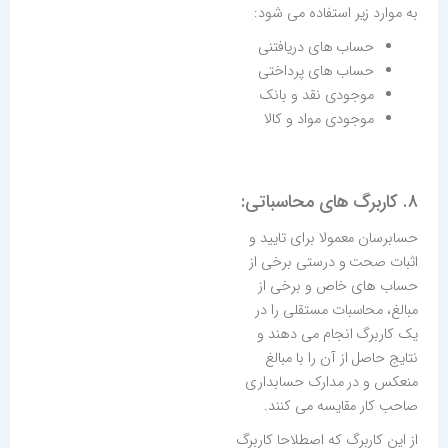
به موارد زیر استفاده می شود:
حساب های دریافتنی
حساب های پرداختی
موجودی نقد و بانک
موجودی مواد و کالا
۸. کاربرگ های محاسباتی:
حسابرسان معمولا برای تایید و
اثبات صحت و درستی برخی از
حساب های خاص و برخی از
مبالغ، محاسبات مستقلی را در
یک کاربرگ انجام می دهند و
نتایج حاصل از آن را با مبالغ
منعکس و در مدارک حسابداری
صاحب کار مقایسه می کنند.
از این کاربرگ که اصطلاحا کاربرگ