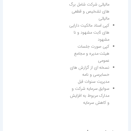
مالیاتی شرکت شامل برگ
های تشخیص و قطعی
مالیاتی
کپی اسناد مالکیت دارایی
های ثابت مشهود و نا
مشهود
کپی صورت جلسات
هیئت مدیره و مجامع
عمومی
نسخه ای از گزارش های
حسابرسی و نامه
مدیریت سنوات قبل
سوابق سرمایه شرکت و
مدارک مربوط به افزایش
و کاهش سرمایه