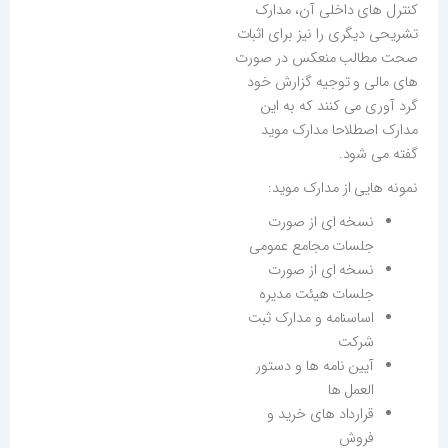
کنترل های داخلی آن، مدارک
تشریحی دیگری را نیز برای اثبات
صحت مطالب منعکس در صورت
های مالی و توجیه گزارش خود
گرد آوری می کنند که به این
مدارک اصطلاحا مدارک موید
گفته می شود.
نمونه هایی از مدارک موید:
نسخه ای از صورت
جلسات مجامع عمومی
نسخه ای از صورت
جلسات هیئت مدیره
اساسنامه و مدارک ثبت
شرکت
آیین نامه ها و دستور
العمل ها
قرارداد های خرید و
فروش