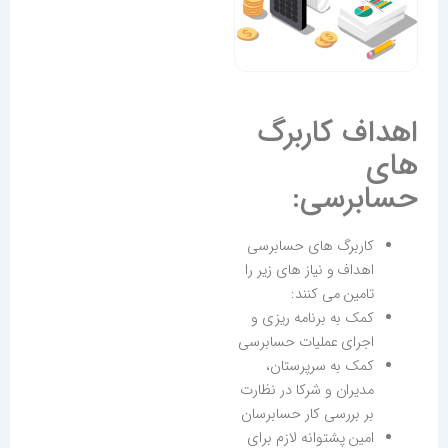
اهداف کاربرگ
های
حسابرسی:
کاربرگ های حسابرسی
اهداف و نیاز های زیر را
تامین می کنند:
کمک به برنامه ریزی و
اجرای عملیات حسابرسی
کمک به سرپرستان،
مدیران و شرکا در نظارت
بر بررسی کار حسابرسان
امین پشتوانه لازم برای