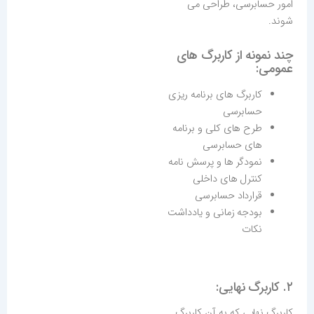
امور حسابرسی، طراحی می
شوند.
چند نمونه از کاربرگ های
عمومی:
کاربرگ های برنامه ریزی
حسابرسی
طرح های کلی و برنامه
های حسابرسی
نمودگر ها و پرسش نامه
کنترل های داخلی
قرارداد حسابرسی
بودجه زمانی و یادداشت
نکات
۲. کاربرگ نهایی:
کاربرگ نهایی که به آن کاربرگ