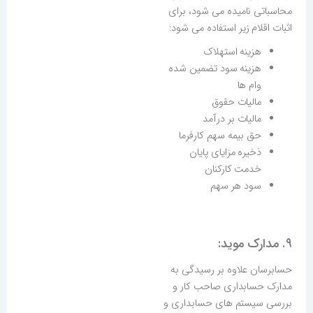
محاسباتی نامیده می شود، برای
اثبات اقلام زیر استفاده می شود:
هزینه استهلاک
هزینه سود تضمین شده
وام ها
مالیات حقوق
مالیات بر درآمد
حق بیمه سهم کارفرما
ذخیره مزایای پایان
خدمت کارکنان
سود هر سهم
۹. مدارک موید:
حسابرسان علاوه بر رسیدگی به
مدارک حسابداری صاحب کار و
بررسی سیستم های حسابداری و