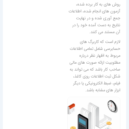
روش های به کار برده شده،
آزمون های انجام شده، اطلاعات
جمع آوری شده و در نهایت
نتایج به دست آمده خود را در
آن مستند می کنند.
لازم است که کاربرگ های
حسابرسی شامل تمامی اطلاعات
مربوط به اظهار نظر درباره
مطلوبیت ارائه صورت های مالی
صاحب کار باشد که می تواند به
شکل ثبت اطلاعات روی کاغذ،
فیلم، ضبط الکترونیکی یا دیگر
ابزار های مشابه باشد.