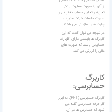
اشکال مختلفی هستند که بعضی
از آنها به صورت مغایرت بانکی،
تجزیه و تحلیل حساب دفاتر کل و
صورت جلسات هیئت مدیره و
چارت های سازمانی می باشند.
در نتیجه می توان گفت که این
کاربرگ ها بایستی دارای اظهارات
حسابرس باسند که صورت های
مالی را گزارش می کند.
کاربرگ
حسابرسی:
کاربرگ حسابرسی (PPT)، به ابزار
کار حرفه حسابرسی گفته می
شود که حسابرس ها در آن،