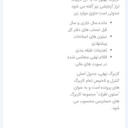
تراز آزمایشی نیز گفته می شود
جدولی است حاوی موارد زیر:
مانده سال جاری و سال
قبل حساب های دفتر کل
ستون های اصلاحات
پیشنهادی
تعدیلات طبقه بندی
اقلام نهایی منعکس شده
در صورت های مالی
کاربرگ نهایی، جدول اصلی
کنترل و تلخیص تمام کاربرگ
های پرونده است و به عنوان
“ستون فقرات” مجموعه کاربرگ
های حسابرسی محسوب می
شود.‎