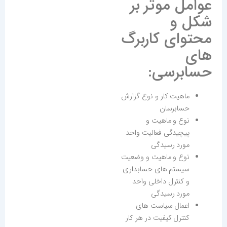
عوامل موثر بر
شکل و
محتوای کاربرگ
های
حسابرسی:
ماهیت کار و نوع گزارش
حسابرسان
نوع و ماهیت و
پیچیدگی فعالیت واحد
مورد رسیدگی
نوع و ماهیت و وضعیت
سیستم های حسابداری
و کنترل داخلی واحد
مورد رسیدگی
اعمال سیاست های
کنترل کیفیت در هر کار