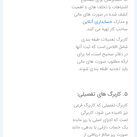
اشتباهات یا تخلف های با اهمیت
کشف شده در صورت های مالی
و مدارک
حسابداری آنلاین
صاحب کار تهیه می کنند.
کاربرگ تعدیلات طبقه بندی
شامل اقلامی است که ثبت آنها
در دفاتر صحیح است، اما برای
ارائه مطلوب صورت های مالی
باید تجدید طبقه بندی شوند.
‎۵. کاربرگ های تفصیلی:
کاربرگ تفصیلی که کاربرگ فرعی
نیز نامیده می شود، کاربرگی
است که اجزای اصلی یا ریز مانده
یک حساب دارایی یا بدهی، مانند
صورت ریز مبالغ دریافتی از