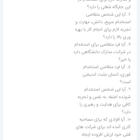
این جایگاه شغلی را دارد؟
6. آیا این شخص متقاضی
استخدام سریع، دانش، مهارت و
تجربه لازم برای انجام کار با بهره
وری بالا را دارد؟
7. آیا فرد متقاضی برای استخدام
در شرکت، مدارک دانشگاهی دارد
یا خیر؟
8. آیا فرد متقاضی استخدام
فوری، انسان مثبت اندیشی
است؟
9. آیا این شخص استخدام
شونده اعتماد به نفس و تحربه
کافی برای هدایت و رهبری را
دارد؟
10. آیا افرادی که برای مصاحبه
کاری آمده اند برای شرکت های
قبلی خود ارزش افزوده ایجاد