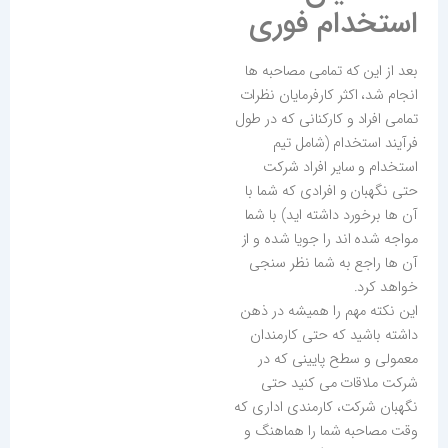
استخدام فوری
بعد از این که تمامی مصاحبه ها
انجام شد، اکثر کارفرمایان نظرات
تمامی افراد و کارکنانی که در طول
فرآیند استخدام (شامل تیم
استخدام و سایر افراد شرکت
حتی نگهبان و افرادی که شما با
آن ها برخورد داشته اید) با شما
مواجه شده اند را جویا شده و از
آن ها راجع به شما نظر سنجی
خواهد کرد.
این نکته مهم را همیشه در ذهن
داشته باشید که حتی کارمندان
معمولی و سطح پایینی که در
شرکت ملاقات می کنید حتی
نگهبان شرکت، کارمندی اداری که
وقت مصاحبه شما را هماهنگ و