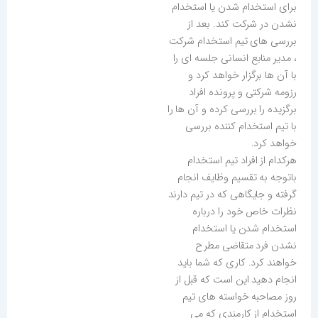
برای استخدام شدن یا استخدام
نشدن در شرکت کند. بعد از
بررسی های تیم استخدام شرکت
، مدیر منابع انسانی جلسه ای را
با آن ها برگزار خواهد کرد و
رزومه شرکتی و پرونده افراد
برگزیده را بررسی کرده و آن ها را
با تیم استخدام کننده بررسی
خواهد کرد.
هرکدام از افراد تیم استخدام
باتوجه به تقسیم وظایف انجام
گرفته و جایگاهی که در تیم دارند
نظرات خاص خود را درباره
استخدام شدن یا استخدام
نشدن فرد متقاضی مطرح
خواهند کرد. کاری که شما باید
انجام دهید این است که قبل از
روز مصاحبه خواسته های تیم
استخدام از کارمندی که می