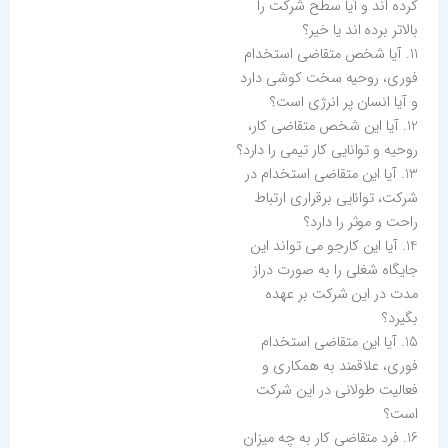
کرده اند و آیا سطح شرکت را
بالاتر برده اند یا خیر؟
11. آیا شخص متقاضی استخدام
فوری، روحیه سخت کوشی دارد
و آیا انسان پر انرژی است؟
12. آیا این شخص متقاضی کار،
روحیه و توانایی کار تیمی را دارد؟
13. آیا این متقاضی استخدام در
شرکت، توانایی برقراری ارتباط
راحت و موثر را دارد؟
14. آیا این کارجو می تواند این
جایگاه شغلی را به صورت دراز
مدت در این شرکت بر عهده
بگیرد؟
15. آیا این متقاضی استخدام
فوری، علاقمند به همکاری و
فعالیت طولانی در این شرکت
است؟
16. فرد متقاضی کار به چه میزان