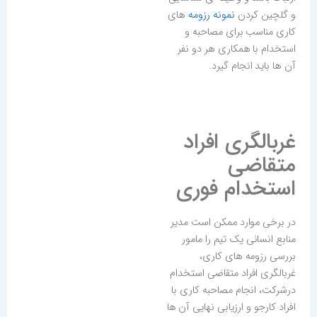
و گلچین کردن
نمونه رزومه
های
کاری مناسب برای مصاحبه و
استخدام با همکاری هر دو نفر
آن ها باید انجام گیرد.
غربالگری افراد
متقاضی
استخدام فوری
در برخی موارد ممکن است مدیر
منابع انسانی یک تیم را مامور
بررسی رزومه های کاری،
غربالگری افراد متقاضی استخدام
درشرکت، انجام مصاحبه کاری با
افراد کارجو و ارزیابی نهایی آن ها