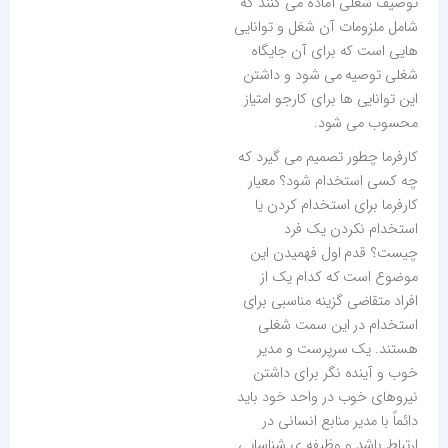
توصیف شغلی آماده می کنند که
شامل ملزومات آن شغل و توانایی
هایی است که برای آن جایگاه
شغلی توصیه می شود و داشتن
این توانایی ها برای کارجو امتیاز
محسوب می شود.
کارفرما چطور تصمیم می گیرد که
چه کسی استخدام شود؟ معیار
کارفرما برای استخدام کردن یا
استخدام نکردن یک فرد
چیست؟ قدم اول فهمیدن این
موضوع است که کدام یک از
افراد متقاضی گزینه مناسبی برای
استخدام در این سمت شغلی
هستند. یک سرپرست و مدیر
خوب و آینده نگر برای داشتن
نیروهای خوب در واحد خود باید
دائماً با مدیر منابع انسانی در
ارتباط باشد و وظیفه ی شناسایی