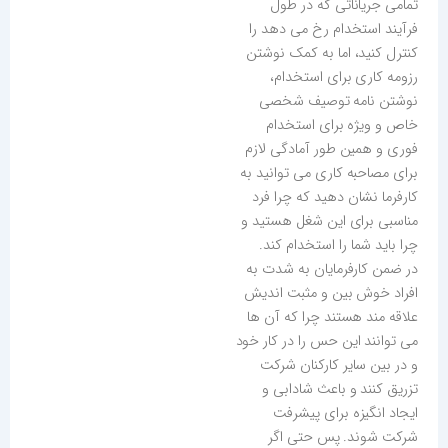
تمامی جریاناتی که در طول
فرآیند استخدام رخ می دهد را
کنترل کنید، اما به کمک نوشتن
رزومه کاری برای استخدام،
نوشتن نامه توصیف شخصی
خاص و ویژه برای استخدام
فوری و همین طور آمادگی لازم
برای مصاحبه کاری می توانید به
کارفرما نشان دهید که چرا فرد
مناسبی برای این شغل هستید و
چرا باید شما را استخدام کند.
در ضمن کارفرمایان به شدت به
افراد خوش بین و مثبت اندیش
علاقه مند هستند چرا که آن ها
می توانند این حس را در کار خود
و در بین سایر کارکنان شرکت
تزریق کنند و باعث شادابی و
ایجاد انگیزه برای پیشرفت
شرکت شوند. پس حتی اگر