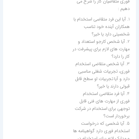
فوری متقاضیان کار را شرح می
دهیم :
1. آیا این فرد متقاضی استخدام با
همکاران آینده خود تناسب
شخصیتی دارد یا خیر؟
2. آیا شخص کارجو استعداد و
مهارت های لازم برای پیشرفت در
کار را دارد؟
3. آیا شخص متقاضی استخدام
فوری، تجربیات شغلی مناسبی
دارد و آیا تجربیات او سطح قابل
قبولی دارند یا خیر؟
4. آیا فرد متقاضی استخدام
فوری از مهارت های فنی قابل
توجهی برای استخدام در شرکت
برخوردار است؟
5. آیا شخصی که درخواست
استخدام فوری دارد گواهینامه ها
و مدارک لازم برای استخدام در