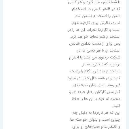
با شما تماس می گیرد و هر کسی
که در ظاهر نقشی در استخدام
شدن یا استخدام نشدن شما
ندارد، نظرش برای کارفرما مهم
است و کارفرما نظرات آن ها را در
استخدام شما لحاظ خواهد کرد.
پس برای از دست ندادن شانس
استخدام، با هر کسی که در
شرکت برخورد می کنید با احترام
برخورد کنید حتی بعد از
استخدام باید این نکته را رعایت
کنید و در همه حال حتی در موارد
غیر رسمی مثل زمان صرف نهار
کنار سایر کارکنان رفتار حرفه ای و
محترمانه خود با آن ها را حفظ
کنید.
این که هر کارفرما به دنبال چه
چیزی است و بتوان خواسته ها
و انتظارات و معیارهای او برای