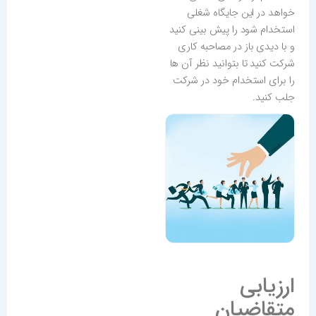
خواهد در این جایگاه شغلی
استخدام شود را پیش بینی کنید
و با دیدی باز در مصاحبه کاری
شرکت کنید تا بتوانید نظر آن ها
را برای استخدام خود در شرکت
جلب کنید.
ارزیابی
متقاضیان