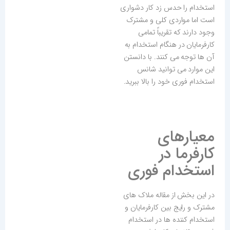
استخدام را حدس زد کار دشواری
است اما مواردی کلی و مشترک
وجود دارند که تقریباً تمامی
کارفرمایان در هنگام استخدام به
آن ها توجه می کنند. با دانستن
این موارد می توانید شانس
استخدام فوری خود را بالا ببرید.
معیارهای
کارفرما در
استخدام فوری
در این بخش از مقاله ملاک های
مشترک و رایج بین کارفرمایان و
استخدام کننده ها در استخدام