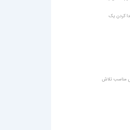
دا کردن یک
ای مناسب تلاش