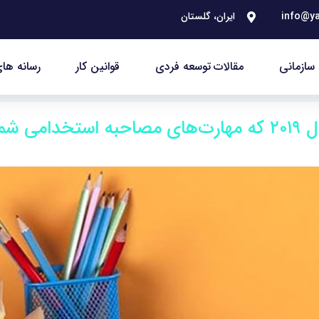
info@ya
ایران، گلستان
سازمانی
مقالات توسعه فردی
قوانین کار
رسانه های
۷ کتاب منتشر شده در سال ۲۰۱۹ که مهارت‌های مصاحبه استخدامی