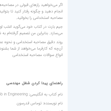
اگر می‌خواهید رازهای قبولی در مصاحبه‌
انجام دهید و چگونه رفتار کنید تا بتوا
مصاحبه استخدامی را بخوانید.
جیم بارت در کتاب خود می‌گوید اغلب او
می‌سازد. بنابراین من تصمیم گرفته‌ام ب
روند دقیق مصاحبه استخدامی و نحوه عم
آن‌چه که کارفرما می‌خواهد از شما بشنود
انواع سوالات مصاحبه استخدامی
راهنمای پیدا کردن شغل مهندسی
نام‌ کتاب به انگلیسی: A Complete Guide to Landing a Job in Engineering
نام نویسنده: توماس اندرسون