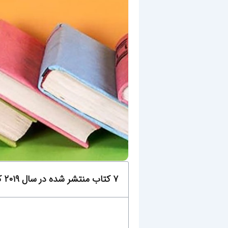
۷ کتاب منتشر شده در سال ۲۰۱۹ که مهارت‌های مصاحبه استخدامی شما را بهبود می‌بخشند