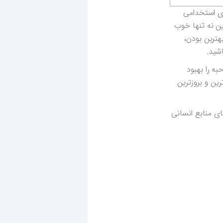
ه‌های استخدامی
ین نه تنها خوب
هترین بودن،
شید.
ه را بهبود
ین و بروزترین
ای منابع انسانی