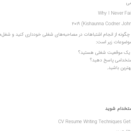
می
چگونه از انجام اشتباهات در مصاحبه‌های شغلی خودداری کنید و شغل‌ه
موضوعات زیر است:
ای یک موقعیت شغلی هستید؟
ستخدامی پاسخ دهید؟
ترین باشید.
ستخدام شوید