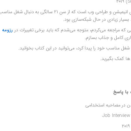
Iین کتاب حاوی تجربیات فردی در حوزه‌ی انیمیشن و طراحی وب است که از سن ۲۱ سا
 بسیار زیادی در حال شبکه‌سازی بود.
ی‌ که مراجعه می‌کردم، متوجه می‌شدم که باید برخی تغییرات در
رزومه‌ 
اری کامل و جذاب بسازم.
 ها کمک بگیرید.
با پاسخ
ن در مصاحبه استخدامی