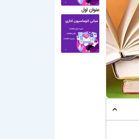
عنوان اول