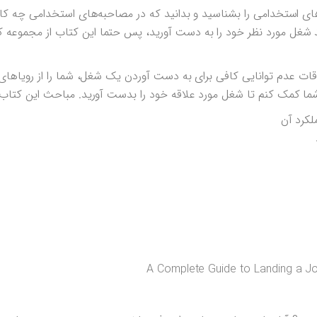
های استخدامی را بشناسید و بدانید که در مصاحبه‌های استخدامی چه کار
نید شغل مورد نظر خود را به دست آورید، پس حتما این کتاب از مجموعه 
قات عدم توانایی کافی برای به دست آوردن یک شغل، شما را از رویاهای
ه شما کمک کنم تا شغل مورد علاقه خود را بدست آورید. مباحث این کتاب
لکرد آن