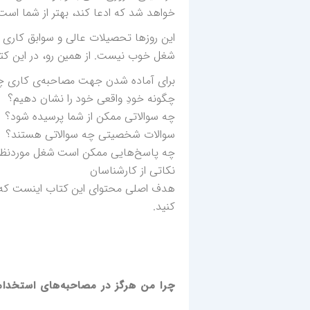
خواهد شد که ادعا کند، بهتر از شما است
این روزها تحصیلات عالی و سوابق کاری ب
شغل خوب نیست. از همین رو، در این کتا
برای آماده شدن جهت مصاحبه‌ی کاری چه
چگونه خودِ واقعی خود را نشان دهیم؟
چه سوالاتی ممکن از شما پرسیده شود؟
سوالات شخصیتی چه سوالاتی هستند؟
چه پاسخ‌هایی ممکن است شغل موردنظر ر
نکاتی از کارشناسان
هدف اصلی محتوای این کتاب اینست که م
کنید.
چرا من هرگز در مصاحبه‌های استخد