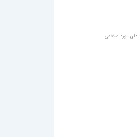
ای مورد علاقه‌ی