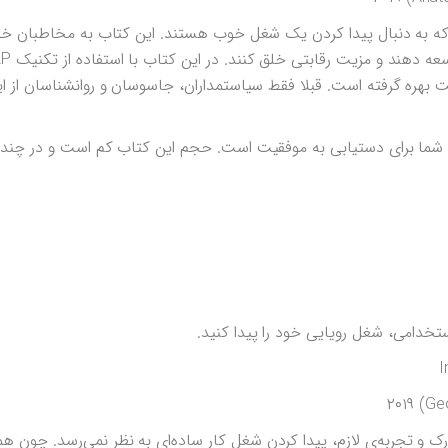
ه به دنبال پیدا کردن یک شغل خوب هستند. این کتاب به مخاطبان خ
 بهره گرفته است. قبلا فقط سیاستمداران، جاسوسان و روانشناسان از ا
 شما برای دستیابی به موفقیت است. حجم این کتاب کم است و در چند
ک و تجربه‌ی لازم، پیدا کردن شغل کار ساده‌ای به نظر نمی‌رسد. چون هم