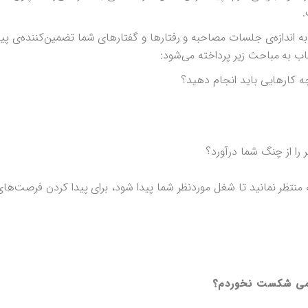
.
ه اندازه‌ی جلسات مصاحبه و رفتارها و گفتارهای شما تضمین‌کننده‌ی پی
ب به مباحث زیر پرداخته می‌شود:
 کارهایی باید انجام دهید؟
ا از چنگ شما درآورد؟
نتظر نمانید تا شغل موردنظر شما پیدا شود، برای پیدا کردن فرصت‌ه
امی شکست نخوردم؟