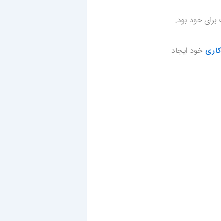
لگی به دنبال شغل مناسب برای خود بود.
خود ایجاد
کاری