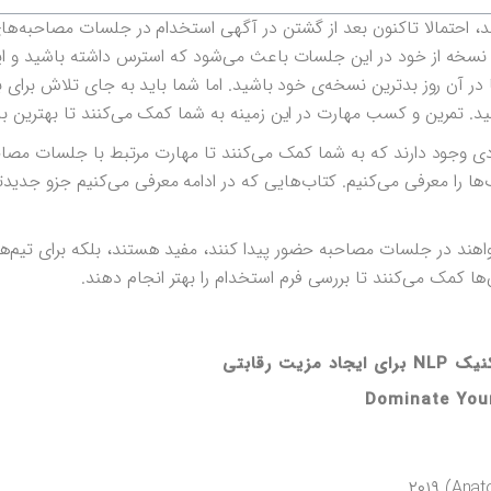
شما هم به ۳۰ نزدیک باشد، احتمالا تاکنون بعد از گشتن در آگهی استخدام در جلسات مصاحب
ین نسخه از خود در این جلسات باعث می‌شود که استرس داشته باشید و ا
آن روز بدترین نسخه‌ی خود باشید. اما شما باید به جای تلاش برای ب
د. تمرین و کسب مهارت در این زمینه‌ به شما کمک می‌کنند تا بهترین با
 وجود دارند که به شما کمک می‌کنند تا مهارت مرتبط با جلسات مصاحب
‌ها را معرفی می‌کنیم. کتاب‌هایی که در ادامه معرفی می‌کنیم جزو جدیدتر
خواهند در جلسات مصاحبه حضور پیدا کنند، مفید هستند، بلکه برای تیم‌ه
ن‌ها کمک می‌کنند تا بررسی فرم استخدام را بهتر انجام دهند.
ت رقابتی