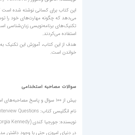
این کتاب برای کسانی نوشته شده است ک
تکنیک‌های برنامه‌نویسی زبان‌شناسی است
استفاده می‌کردند.
هدف از این کتاب، آموزش این تکنیک به
خواندن است.
سوالات مصاحبه استخدامی
بیش از ۱۰۰ سوال و پاسخ مصاحبه‌های استخدامی، شغل رویایی خود را پیدا کنید.
نام انگلیسی کتاب: Interview Questions
نویسنده: جورجیا کندی (Georgia Kennedy) ۲۰۱۹
در دنیای امروزی حتی با وجود داشتن مدر