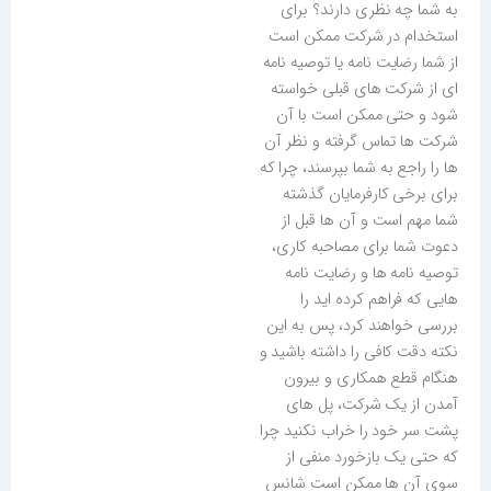
به شما چه نظری دارند؟ برای
استخدام در شرکت ممکن است
از شما رضایت نامه یا توصیه نامه
ای از شرکت های قبلی خواسته
شود و حتی ممکن است با آن
شرکت ها تماس گرفته و نظر آن
ها را راجع به شما بپرسند، چرا که
برای برخی کارفرمایان گذشته
شما مهم است و آن ها قبل از
دعوت شما برای مصاحبه کاری،
توصیه نامه ها و رضایت نامه
هایی که فراهم کرده اید را
بررسی خواهند کرد، پس به این
نکته دقت کافی را داشته باشید و
هنگام قطع همکاری و بیرون
آمدن از یک شرکت، پل های
پشت سر خود را خراب نکنید چرا
که حتی یک بازخورد منفی از
سوی آن ها ممکن است شانس