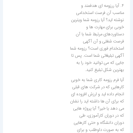
4. آیا ررزومه ای هدفمند و
مناسب آن فرصت استخدامی
نوشته اید؟ آیا رزومه شما ویترین
خوبی برای مهارت ها و
دستاوردهای مرتبط شما با آن
فرصت شغلی و آن آگهی
استخدام فوری است؟ رزومه شما
آگهی تبلیغاتی شما است. پس تا
جایی که می توانید خود را به
بهترین شکل تبلیغ کنید.
آیا فرم رزومه کاری شما به خوبی
کارهایی که در شرکت های قبلی
انجام داده اید و ارزش افزوده ای
که برای آن ها داشته اید را نشان
می دهد یا خیر؟ آیا پروژه هایی
که در دوران کارآموزی، طی
دوران دانشگاه و حتی کارهایی
که به صورت داوطلب و برای