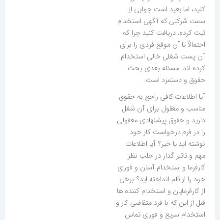
کنید، اما بعید است جوابی از
سمت شرکتی که آگهی استخدام
ثبت کرده، دریافت کنید چرا که
احتمالاً تا آن موقع فردی را برای
آن پست شغلی خالی استخدام
کرده اند. مسئله بعدی بحث
حقوق و دستمزد است.
آیا اطلاعات کافی راجع به حقوق
مناسب و معقول برای آن شغل
دارید و حقوق پیشنهادی معقولی
را در فرم درخواست کار خود
نوشته اید یا خیر؟ آیا اطلاعات
مهم و تاثیر گذار در جلب نظر
کارفرما و استخدام آسان و فوری
خود را از قلم انداخته اید؟ برخی
از کارفرمایان و استخدام کننده ها
قبل از این که با فرد متقاضی کار و
استخدام سریع و فوری تماس