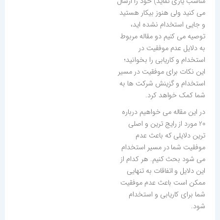
مناسب یاری نماید) خود را ارسال
می کنید ولی هنوز بیکار هستید
و جایی استخدام نشده اید،
توصیه می کنیم دو مقاله مربوط
به دلایل عدم موفقیت در
استخدام و کاریابی را بخوانید؛
این نکات برای موفقیت در مسیر
استخدام و گزینش شرکت ها به
شما کمک خواهد کرد.
در این مقاله می خواهیم درباره
20 مورد از رایج ترین و اصلی
ترین دلایلی که باعث عدم
موفقیت شما در مسیر استخدام
می شود بحث کنیم. هر کدام از
این دلایل و اتفاقات به تنهایی
ممکن است باعث عدم موفقیت
شما برای کاریابی و استخدام
شود.