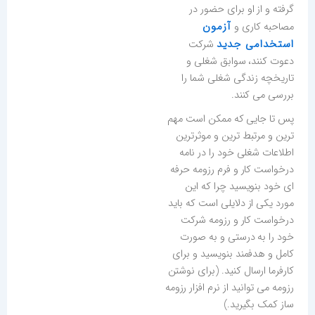
گرفته و از او برای حضور در
آزمون
مصاحبه کاری و
استخدامی جدید
شرکت
دعوت کنند، سوابق شغلی و
تاریخچه زندگی شغلی شما را
بررسی می کنند.
پس تا جایی که ممکن است مهم
ترین و مرتبط ترین و موثرترین
اطلاعات شغلی خود را در نامه
درخواست کار و فرم رزومه حرفه
ای خود بنویسید چرا که این
مورد یکی از دلایلی است که باید
درخواست کار و رزومه شرکت
خود را به درستی و به صورت
کامل و هدفمند بنویسید و برای
کارفرما ارسال کنید. (برای نوشتن
رزومه می توانید از نرم افزار رزومه
ساز کمک بگیرید.)