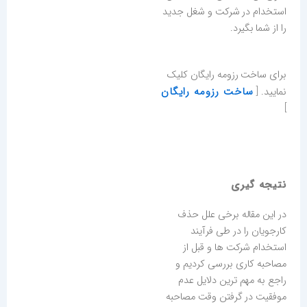
استخدام در شرکت و شغل جدید
را از شما بگیرد.
برای ساخت رزومه رایگان کلیک
ساخت رزومه رایگان
نمایید. [
]
نتیجه گیری
در این مقاله برخی علل حذف
کارجویان را در طی فرآیند
استخدام شرکت ها و قبل از
مصاحبه کاری بررسی کردیم و
راجع به مهم ترین دلایل عدم
موفقیت در گرفتن وقت مصاحبه