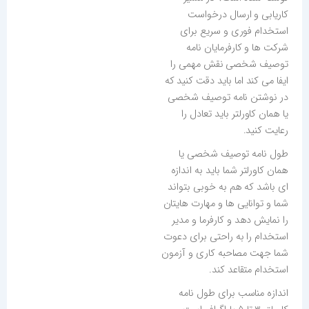
کاریابی و ارسال درخواست
استخدام فوری و سریع برای
شرکت ها و کارفرمایان نامه
توصیف شخصی نقش مهمی را
ایفا می کند اما باید دقت کنید که
در نوشتن نامه توصیف شخصی
یا همان کاورلتر باید تعادل را
رعایت کنید.
طول نامه توصیف شخصی یا
همان کاورلتر شما باید به اندازه
ای باشد که هم به خوبی بتواند
شما و توانایی ها و مهارت هایتان
را نمایش دهد و کارفرما و مدیر
استخدام را به راحتی برای دعوت
شما جهت مصاحبه کاری و آزمون
استخدام متقاعد کند.
اندازه مناسب برای طول نامه