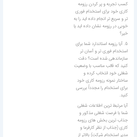
کسب تجربه و پر کردن رزومه
کاری خود برای استخدام فوری
تر و سریع تر انجام داده اید را به
خوبی در رزومه نشان داده اید یا
خیر؟
5. آیا رزومه استاندارد شما برای
استخدام فوری تر و آسان تر
سازماندهی شده است؟ دقت
کنید که قالب مناسب با وضعیت
شغلی خود انتخاب کرده و
ساختار نمونه رزومه کاری خود
برای استخدام را مجدداً بررسی
کنید.
آیا مرتبط ترین اطلاعات شغلی
شما با فرصت شغلی مذکور و
جذاب ترین بخش های رزومه
کاری (جذاب از نظر کارفرما و
مدیر استخدام شرکت) بالاتر از