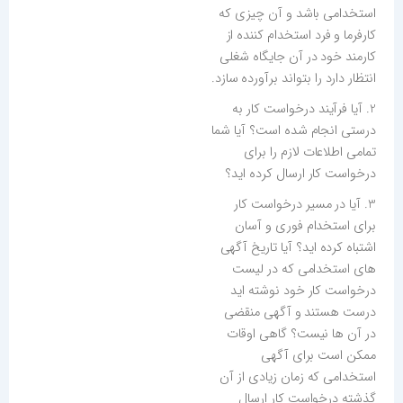
استخدامی باشد و آن چیزی که
کارفرما و فرد استخدام کننده از
کارمند خود در آن جایگاه شغلی
انتظار دارد را بتواند برآورده سازد.
2. آیا فرآیند درخواست کار به
درستی انجام شده است؟ آیا شما
تمامی اطلاعات لازم را برای
درخواست کار ارسال کرده اید؟
3. آیا در مسیر درخواست کار
برای استخدام فوری و آسان
اشتباه کرده اید؟ آیا تاریخ آگهی
های استخدامی که در لیست
درخواست کار خود نوشته اید
درست هستند و آگهی منقضی
در آن ها نیست؟ گاهی اوقات
ممکن است برای آگهی
استخدامی که زمان زیادی از آن
گذشته درخواست کار ارسال