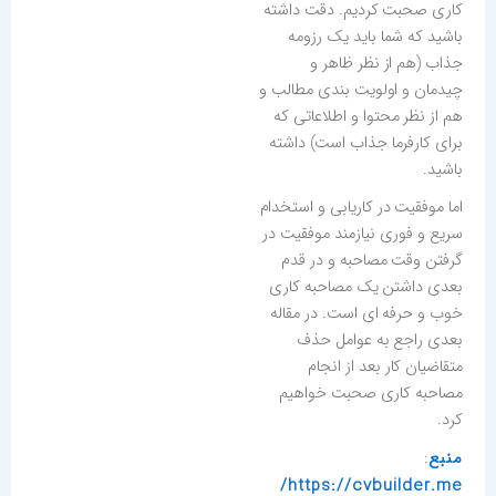
کاری صحبت کردیم. دقت داشته
باشید که شما باید یک رزومه
جذاب (هم از نظر ظاهر و
چیدمان و اولویت بندی مطالب و
هم از نظر محتوا و اطلاعاتی که
برای کارفرما جذاب است) داشته
باشید.
اما موفقیت در کاریابی و استخدام
سریع و فوری نیازمند موفقیت در
گرفتن وقت مصاحبه و در قدم
بعدی داشتن یک مصاحبه کاری
خوب و حرفه ای است. در مقاله
بعدی راجع به عوامل حذف
متقاضیان کار بعد از انجام
مصاحبه کاری صحبت خواهیم
کرد.
منبع
:
https://cvbuilder.me/