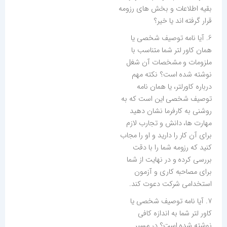
بقیه اطلاعات و بخش های رزومه
قرار گرفته اند یا خیر؟
6. آیا نامه توصیف شخصی یا
همان کاور لتر شما متناسب با
ملزومات و مشخصات آن شغل
نوشته شده است؟ نکته مهم
درباره کاورلتر، یا همان نامه
توصیف شخصی این است که به
روشنی به کارفرما نشان دهید
مهارت ها، دانش و تجارب لازم
برای آن کار را دارید و او را مجاب
کنید که رزومه شما را با دقت
بررسی کرده و در نهایت از شما
برای مصاحبه کاری و آزمون
استخدامی شرکت دعوت کند.
7. آیا نامه توصیف شخصی یا
کاور لتر شما به اندازه کافی
نوشته شده است؟ در مسیر