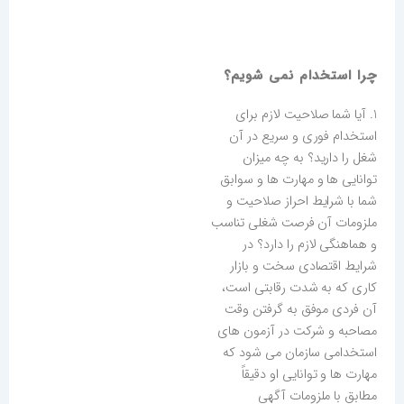
چرا استخدام نمی شویم؟
1. آیا شما صلاحیت لازم برای
استخدام فوری و سریع در آن
شغل را دارید؟ به چه میزان
توانایی ها و مهارت ها و سوابق
شما با شرایط احراز صلاحیت و
ملزومات آن فرصت شغلی تناسب
و هماهنگی لازم را دارد؟ در
شرایط اقتصادی سخت و بازار
کاری که به شدت رقابتی است،
آن فردی موفق به گرفتن وقت
مصاحبه و شرکت در آزمون های
استخدامی سازمان می شود که
مهارت ها و توانایی او دقیقاً
مطابق با ملزومات آگهی