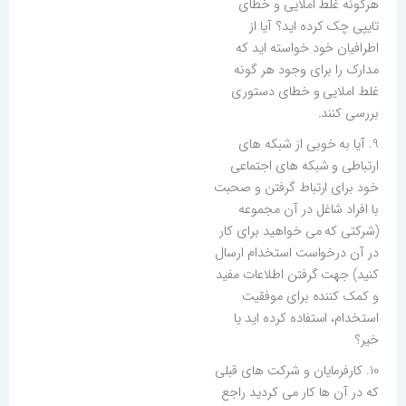
هرگونه غلط املایی و خطای
تایپی چک کرده اید؟ آیا از
اطرافیان خود خواسته اید که
مدارک را برای وجود هر گونه
غلط املایی و خطای دستوری
بررسی کنند.
9. آیا به خوبی از شبکه های
ارتباطی و شبکه های اجتماعی
خود برای ارتباط گرفتن و صحبت
با افراد شاغل در آن مجموعه
(شرکتی که می خواهید برای کار
در آن درخواست استخدام ارسال
کنید) جهت گرفتن اطلاعات مفید
و کمک کننده برای موفقیت
استخدام، استفاده کرده اید یا
خیر؟
10. کارفرمایان و شرکت های قبلی
که در آن ها کار می کردید راجع