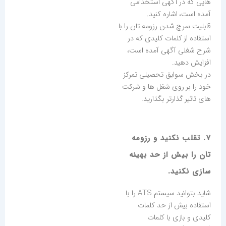
هایی که در آگهی استخدامی
آمده است، اشاره کنید.
قابلیت سرچ شدن رزومه تان را با
استفاده از کلمات کلیدی که در
شرح شغلی آگهی آمده است،
افزایش دهید.
در بخش سوابق تحصیلی تمرکز
خود را بر روی شغل ها و شرکت
های تاثیر گذارتر بگذارید.
7. تقلب نکنید و رزومه
تان را بیش از حد بهینه
سازی نکنید.
شاید بتوانید سیستم ATS را با
استفاده بیش از حد کلمات
کلیدی و بازی با کلمات