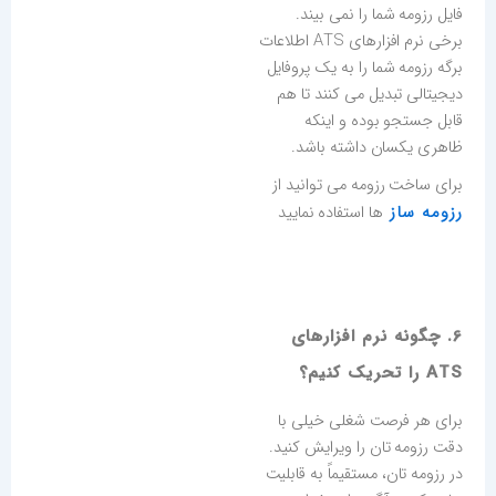
فایل رزومه شما را نمی بیند.
برخی نرم افزارهای ATS اطلاعات
برگه رزومه شما را به یک پروفایل
دیجیتالی تبدیل می کنند تا هم
قابل جستجو بوده و اینکه
ظاهری یکسان داشته باشد.
برای ساخت رزومه می توانید از
رزومه ساز
ها استفاده نمایید
6. چگونه نرم افزارهای
ATS را تحریک کنیم؟
برای هر فرصت شغلی خیلی با
دقت رزومه تان را ویرایش کنید.
در رزومه تان، مستقیماً به قابلیت