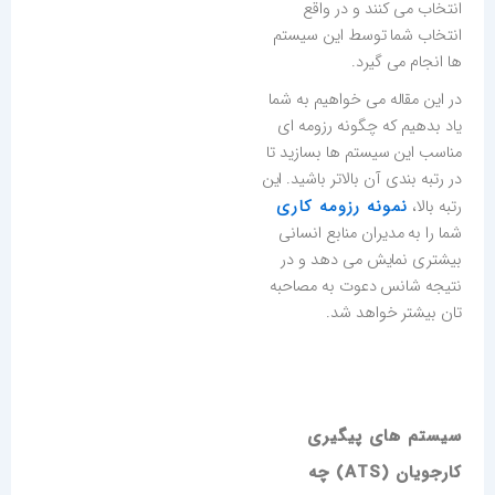
انتخاب می کنند و در واقع
انتخاب شما توسط این سیستم
ها انجام می گیرد.
در این مقاله می خواهیم به شما
یاد بدهیم که چگونه رزومه ای
مناسب این سیستم ها بسازید تا
در رتبه بندی آن بالاتر باشید. این
نمونه رزومه کاری
رتبه بالا،
شما را به مدیران منابع انسانی
بیشتری نمایش می دهد و در
نتیجه شانس دعوت به مصاحبه
تان بیشتر خواهد شد.
سیستم های پیگیری
کارجویان (ATS) چه