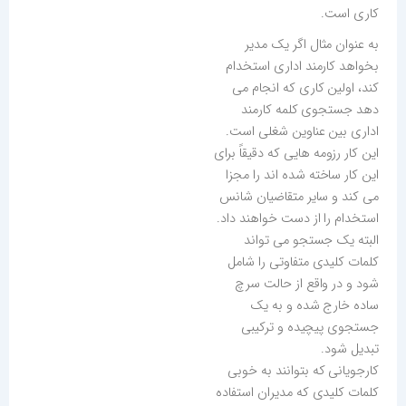
کاری است.
به عنوان مثال اگر یک مدیر
بخواهد کارمند اداری استخدام
کند، اولین کاری که انجام می
دهد جستجوی کلمه کارمند
اداری بین عناوین شغلی است.
این کار رزومه هایی که دقیقاً برای
این کار ساخته شده اند را مجزا
می کند و سایر متقاضیان شانس
استخدام را از دست خواهند داد.
البته یک جستجو می تواند
کلمات کلیدی متفاوتی را شامل
شود و در واقع از حالت سرچ
ساده خارج شده و به یک
جستجوی پیچیده و ترکیبی
تبدیل شود.
کارجویانی که بتوانند به خوبی
کلمات کلیدی که مدیران استفاده