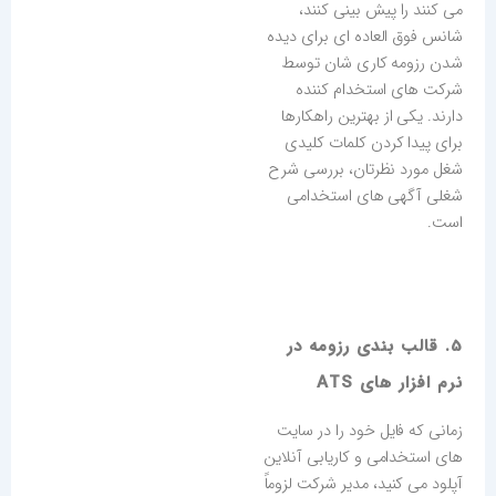
می کنند را پیش بینی کنند،
شانس فوق العاده ای برای دیده
شدن رزومه کاری شان توسط
شرکت های استخدام کننده
دارند. یکی از بهترین راهکارها
برای پیدا کردن کلمات کلیدی
شغل مورد نظرتان، بررسی شرح
شغلی آگهی های استخدامی
است.
5. قالب بندی رزومه در
نرم افزار های ATS
زمانی که فایل خود را در سایت
های استخدامی و کاریابی آنلاین
آپلود می کنید، مدیر شرکت لزوماً