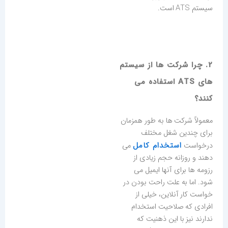
سیستم ATS است.
2. چرا شرکت ها از سیستم
های ATS استفاده می
کنند؟
معمولاً شرکت ها به طور همزمان
برای چندین شغل مختلف
استخدام کامل
درخواست
می
دهند و روزانه حجم زیادی از
رزومه ها برای آنها ایمیل می
شود. اما به علت راحت بودن در
خواست کار آنلاین، خیلی از
افرادی که صلاحیت استخدام
ندارند نیز با این ذهنیت که