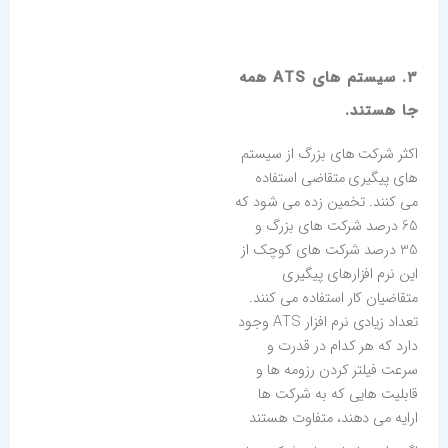
3. سیستم های ATS همه
جا هستند.
اکثر شرکت های بزرگ از سیستم
های پیگیری متقاضی استفاده
می کنند. تخمین زده می شود که
65 درصد شرکت های بزرگ و
35 درصد شرکت های کوچک از
این نرم افزارهای پیگیری
متقاضیان کار استفاده می کنند.
تعداد زیادی نرم افزار ATS وجود
دارد که هر کدام در قدرت و
سرعت فیلتر کردن رزومه ها و
قابلیت هایی که به شرکت ها
ارایه می دهند، متفاوت هستند