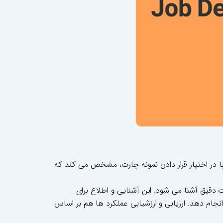
با در اختیار قرار دادن نمونه چارت، مشخص می کند که
دقیق آشنا می شود. این آشنایی و اطلاع برای
ام دهد. ارزیابی و ارزشیابی عملکرد ها هم بر اساس