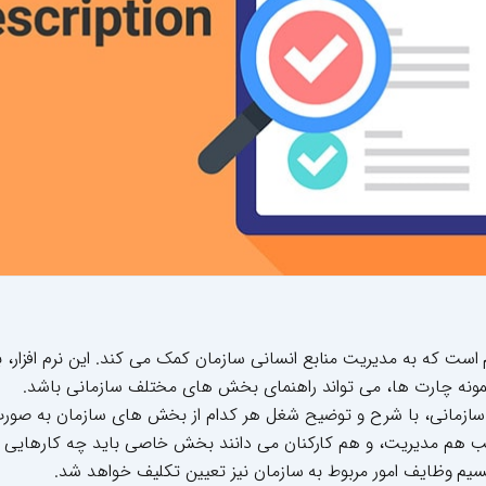
است که به مدیریت منابع انسانی سازمان کمک می کند. این نرم افزار، 
نمونه چارت ها، می تواند راهنمای بخش های مختلف سازمانی باشد.
 سازمانی، با شرح و توضیح شغل هر کدام از بخش های سازمان به صورت 
یب هم مدیریت، و هم کارکنان می دانند بخش خاصی باید چه کارهایی انج
م وظایف امور مربوط به سازمان نیز تعیین تکلیف خواهد شد.