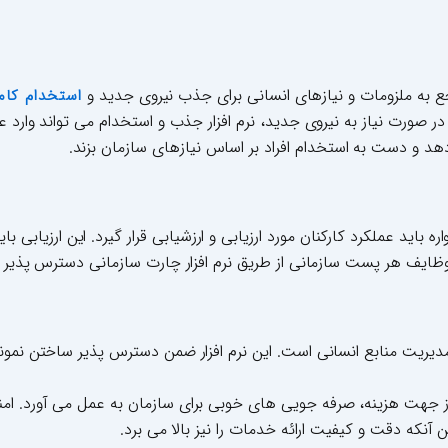
جع به ملزومات و نیازهای انسانی برای جذب نیروی جدید و
استخدام کام
ر صورت نیاز به نیروی جدید، نرم افزار جذب و استخدام می تواند وارد ع
د و دست به استخدام افراد بر اساس نیازهای سازمان بزند.
 باید عملکرد کارکنان مورد ارزیابی و ارزشیابی قرار گیرد. این ارزیابی 
ره وظایف هر پست سازمانی از طریق نرم افزار چارت سازمانی دسترس پذیر
ای مدیریت منابع انسانی است. این نرم افزار ضمن دسترس پذیر ساختن نم
ین از جهت هزینه، صرفه جویی های خوبی برای سازمان به عمل می آورد. امن
آنکه دقت و کیفیت ارائه خدمات را نیز بالا می برد.