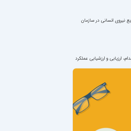
ع نیروی انسانی در سازمان
م، ارزیابی و ارزشیابی عملکرد