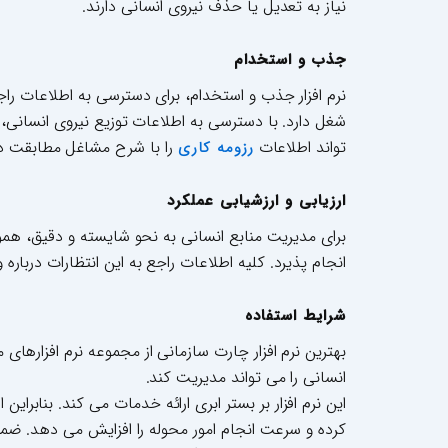
نیاز به تعدیل یا حذف نیروی انسانی دارند.
جذب و استخدام
نرم افزار جذب و استخدام، برای دسترسی به اطلاعات را
شغل دارد. با دسترسی به اطلاعات توزیع نیروی انسانی، د
تواند اطلاعات
را با شرح مشاغل مطابقت ده
رزومه کاری
ارزیابی و ارزشیابی عملکرد
برای مدیریت منابع انسانی به نحو شایسته و دقیق، همواره
انجام پذیرد. کلیه اطلاعات راجع به این انتظارات دربا
شرایط استفاده
بهترین نرم افزار چارت سازمانی از مجموعه نرم افزاره
انسانی را می تواند مدیریت کند.
این نرم افزار بر بستر ابری ارائه خدمات می کند. بنابرا
کرده و سرعت انجام امور محوله را افزایش می دهد. ضمن 