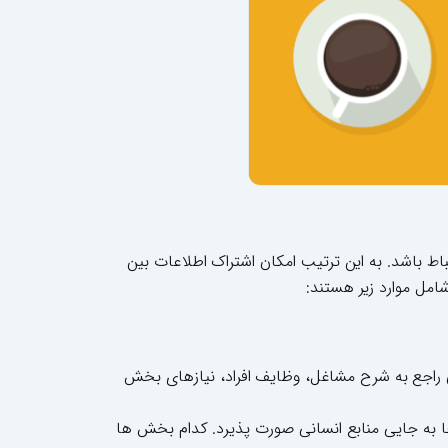
اط باشد. به این ترتیب امکان اشتراک اطلاعات بین
شامل موارد زیر هستند:
هایی راجع به شرح مشاغل، وظایف افراد، نیازهای بخش
جا به جایی منابع انسانی صورت پذیرد. کدام بخش ها