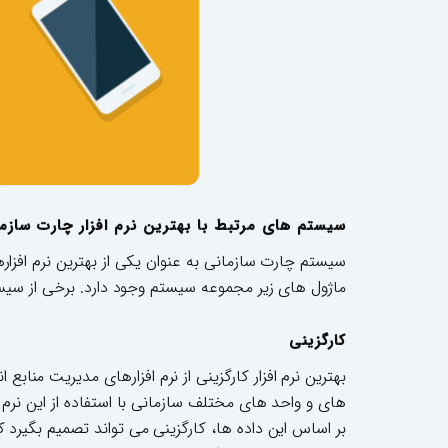
سیستم های مرتبط با بهترین نرم افزار چارت سازم
سیستم چارت سازمانی به عنوان یکی از بهترین نرم افزار
ماژول های زیر مجموعه سیستم وجود دارد. برخی از سیس
کارگزینی
بهترین نرم افزار کارگزینی از نرم افزارهای مدیریت مناب
های و واحد های مختلف سازمانی با استفاده از این نرم افز
بر اساس این داده ها، کارگزینی می تواند تصمیم بگیرد