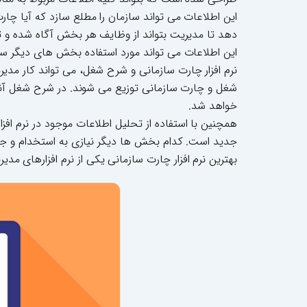
این اطلاعات می تواند سازمان را مطلع سازد که آیا چا
دهد تا مدیریت بتواند از وظایف هر بخش آگاه شده و تو
این اطلاعات می تواند مورد استفاده بخش های دیگر سازما
نرم افزار چارت سازمانی و شرح شغل، می تواند کار مد
شغل و چارت سازمانی توزیع می شوند. در شرح شغل آنها،
خواهد شد.
همچنین با استفاده از تحلیل اطلاعات موجود در نرم اف
جدید است. کدام بخش ها دیگر نیازی به استخدام و جذب
بهترین نرم افزار چارت سازمانی یکی از نرم افزارهای م