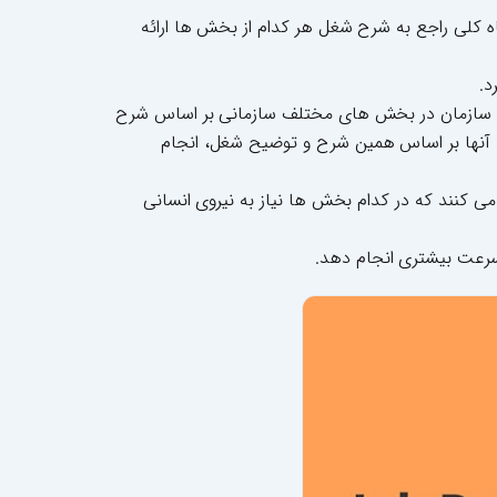
ه کلی راجع به شرح شغل هر کدام از بخش ها ارائه
د.
سانی سازمان در بخش های مختلف سازمانی بر اساس شرح
رد آنها بر اساس همین شرح و توضیح شغل، انجام
ی کنند که در کدام بخش ها نیاز به نیروی انسانی
و سرعت بیشتری انجام دهد.