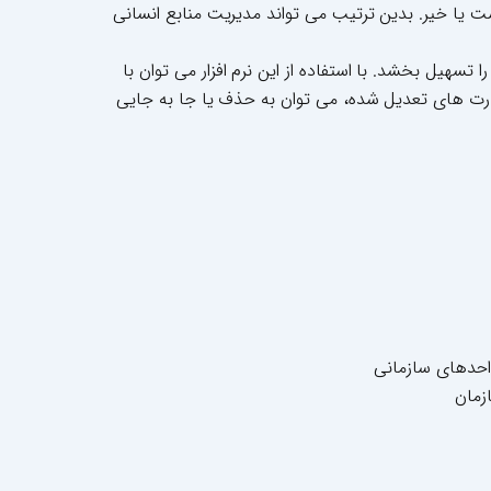
ت یا خیر. بدین ترتیب می تواند مدیریت منابع انسانی
سهیل بخشد. با استفاده از این نرم افزار می توان با
 چارت های تعدیل شده، می توان به حذف یا جا به جایی
احدهای سازمانی
زمان