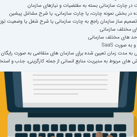
ت در چارت سازمانی بسته به مقتضیات و نیازهای سازمان
ده در بخش نمونه چارت، یا چارت سازمانی، یا شرح مشاغل پیشین
 تصمیم ساز سازمان راجع به چارت سازمانی یا شرح شغل یا وضعیت توزی
ای مختلف سازمانی
احد های مختلف سازمانی
به صورت SaaS
انی به مدت زمان تعیین شده برای سازمان های متقاضی به صورت رایگان
بخش های مربوط به مدیریت منابع انسانی از جمله کارگزینی، جذب و استخدا