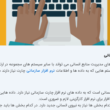
انی
های مدیریت منابع انسانی می تواند با سایر سیستم های مجموعه در ارتب
تم هایی که به داده ها و اطلاعات
چارت نیاز دارند 
نرم افزار سازمانی
ع انسانی است که به داده های نرم افزار چارت سازمانی نیاز دارد. داده 
ار برای نرم افزار کارگزینی لازم و ضروری است.
 کدام بخش ها نیاز به نیروی انسانی جدید دارد. در کدام بخش ها باید 