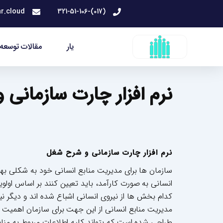
رش
r.cloud
(017)-321-51-106
ه
حتوا
یار
مقالات توسعه 
نرم افزار چارت سازمانی
نرم افزار چارت سازمانی و شرح شغل
سازمان ها برای مدیریت منابع انسانی خود به شکلی بهین
انسانی به صورت کارآمد، باید تعیین کنند بر اساس اولو
کدام بخش ها از نیروی انسانی اشباع شده اند و دیگر 
مدیریت منابع انسانی از این جهت برای سازمان اهمیت دا
طراحی شده است که بتواند کلیه اطلاعات مربوط به منابع 