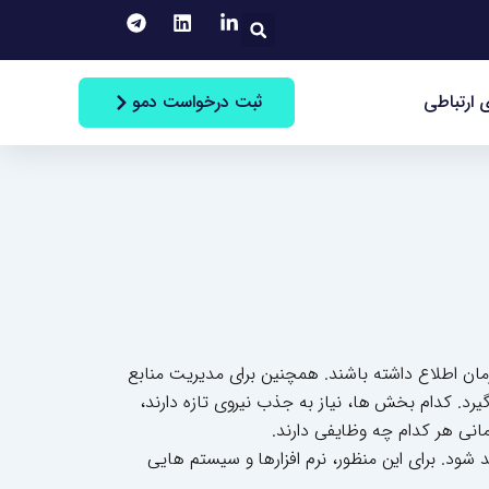
جستجو
ثبت درخواست دمو
 ارتباطی
زمان اطلاع داشته باشند. همچنین برای مدیریت منابع
یرد. کدام بخش ها، نیاز به جذب نیروی تازه دارند،
انی هر کدام چه وظایفی دارند.
 شود. برای این منظور، نرم افزارها و سیستم هایی