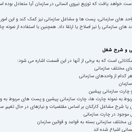
دست خواهد یافت که توزیع نیروی انسانی در سازمان آیا متعادل بوده اس
حد های سازمانی، پست ها و مشاغل سازمانی نیز کمک کند و این امور را ت
های سازمانی را نیز اصلاح یا ارتقا داد. همچنین با استفاده از نمونه
انی و شرح شغل
مکاناتی است که به برخی از آنها در این قسمت اشاره می شود:
ای مختلف سازمانی
هر کدام از واحدهای سازمانی
سازمان
و چارت سازمانی پیشین
بوط به نمونه چارت ها، چارت سازمانی پیشین و پست های مربوط به و
نی یا شرح مشاغل کارکنان بر اساس مقتضیات و نیازهای در حال تغییر سا
ل موجود در چارت سازمانی
ای مختلف سازمانی بسته به قواعد و قوانین سازمان
سانی اشباع شده اند