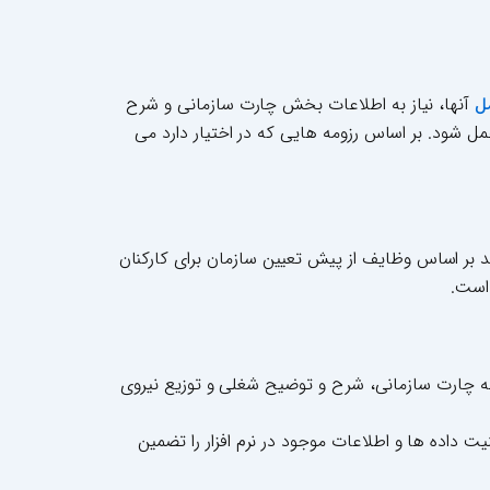
آنها، نیاز به اطلاعات بخش چارت سازمانی و شرح
ل
مل شود. بر اساس رزومه هایی که در اختیار دارد می
باید بر اساس وظایف از پیش تعیین سازمان برای کارکنان
 است.
ونه چارت سازمانی، شرح و توضیح شغلی و توزیع نیروی
یت داده ها و اطلاعات موجود در نرم افزار را تضمین