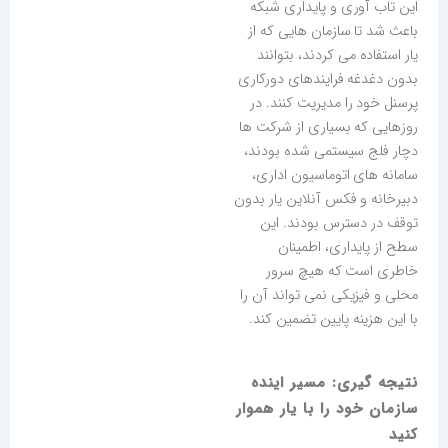
این تاب آوری و پایداری شبکه
باعث شد تا سازمان هایی که از
یار استفاده می کردند، بتوانند
بدون دغدغه فرایندهای دورکاری
پرسنل خود را مدیریت کنند. در
روزهایی که بسیاری از شرکت ها
دچار فلج سیستمی شده بودند،
سامانه های اتوماسیون اداری،
دبیرخانه و فکس آنلاین یار بدون
توقف در دسترس بودند. این
سطح از پایداری، اطمینان
خاطری است که هیچ سرور
محلی و فیزیکی نمی تواند آن را
با این هزینه پایین تضمین کند.
نتیجه گیری: مسیر اینده
سازمان خود را با یار هموار
کنید