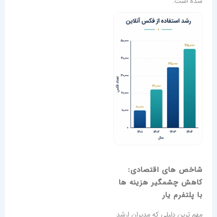
شده است.
شاخص های اقتصادی:
کاهش چشمگیر هزینه ها
با پلتفرم یار
مهم ترین دلیلی که مدیران ارشد