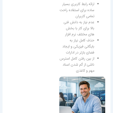
ارائه رابط کاربری بسیار
ساده برای استفاده راحت
تمامی کاربران
عدم نیاز به دانش فنی
بالا برای کار با بخش
های مختلف نرم افزار
حذف کامل نیاز به
بایگانی فیزیکی و ایجاد
فضای بازتر در ادارات
از بین رفتن کامل استرس
ناشی از گم شدن اسناد
مهم و کاغذی