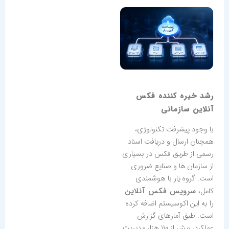
رشد خیره کننده فکس
آنلاین سازمانی
با وجود پیشرفت تکنولوژی،
همچنان ارسال و دریافت اسناد
رسمی از طریق فکس در بسیاری
از سازمان ها و صنایع ضروری
است. گروه یار با هوشمندی
سرویس فکس آنلاین
کامل،
را به این اکوسیستم اضافه کرده
است. طبق آمارهای گزارش
عملکرد، بیش از 110 هزار مدیریت