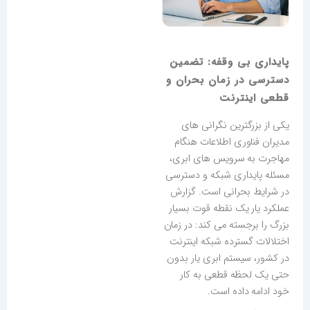
پایداری بی وقفه: تضمین
دسترسی در زمان بحران و
قطعی اینترنت
یکی از بزرگترین نگرانی های
مدیران فناوری اطلاعات هنگام
مهاجرت به سرویس های ابری،
مسئله پایداری شبکه و دسترسی
در شرایط بحرانی است. گزارش
عملکرد یار یک نقطه قوت بسیار
بزرگ را برجسته می کند: در زمان
اختلالات گسترده شبکه اینترنت
در کشور، سیستم ابری یار بدون
حتی یک لحظه قطعی به کار
خود ادامه داده است.