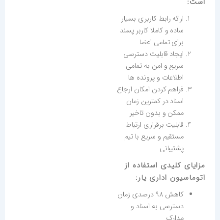
است:
ارائه رابط کاربری بسیار
ساده و کاملا کاربر پسند
برای تمامی اعضا
ایجاد قابلیت دسترسی
سریع و امن به تمامی
اطلاعات و پرونده ها
فراهم کردن امکان ارجاع
اسناد در کمترین زمان
ممکن و بدون تاخیر
قابلیت برقراری ارتباط
مستقیم و سریع با تیم
پشتیبانی
مزایای کلیدی استفاده از
اتوماسیون اداری یار:
کاهش 98 درصدی زمان
دسترسی به اسناد و
مدارک