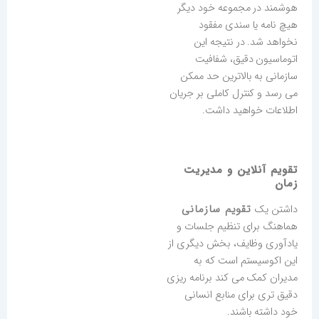
هوشمند در مجموعه خود دیگر
هیچ نامه یا سندی مفقود
نخواهد شد. در نتیجه این
اتوماسیون دقیق، شفافیت
سازمانی به بالاترین حد ممکن
می رسد و کنترل کاملی بر جریان
اطلاعات خواهید داشت.
تقویم آنلاین و مدیریت
زمان
تقویم سازمانی
داشتن یک
هماهنگ برای تنظیم جلسات و
یادآوری وظایف، بخش دیگری از
این اکوسیستم است که به
مدیران کمک می کند برنامه ریزی
دقیق تری برای منابع انسانی
خود داشته باشند.