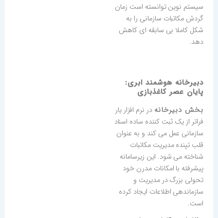
سیستم نوین توانسته است زمان
گردش مکاتبات سازمانی را به
شکل کاملا بی سابقه ای کاهش
دهد.
دبیرخانه هوشمند ابری:
پایان عصر کاغذبازی
بخش دبیرخانه
در نرم افزار یار
فراتر از یک ثبت کننده ساده اسناد
سازمانی عمل می کند و به عنوان
قلب تپنده مدیریت مکاتبات
شناخته می شود. این زیرسامانه
پیشرفته با امکانات مدرن خود
تحولی بزرگ در مدیریت و
سازماندهی اطلاعات ایجاد کرده
است.