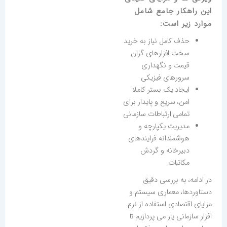
این راهکار جامع شامل
موارد زیر است:
حذف کامل نیاز به خرید
سخت افزارهای گران
قیمت و نگهداری
سرورهای فیزیکی
ایجاد یک بستر کاملا
امن، سریع و پایدار برای
تمامی ارتباطات سازمانی
مدیریت یکپارچه و
هوشمندانه فرایندهای
دبیرخانه و گردش
مکاتبات
در ادامه، به بررسی دقیق
دستاوردها، معماری سیستم و
مزایای اقتصادی استفاده از نرم
افزار سازمانی یار می پردازیم تا