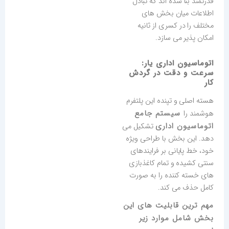
قدرتمند بنا شده اند که تبادل
اطلاعات میان بخش های
مختلف را در کسری از ثانیه
امکان پذیر می سازد.
اتوماسیون اداری یار:
سرعت و دقت در گردش
کار
هسته اصلی و تپنده این پلتفرم
سیستم جامع
هوشمند را
اتوماسیون اداری
تشکیل می
دهد. این بخش با طراحی ویژه
خود، خط پایانی بر فرایندهای
سنتی کشیده و تمام کاغذبازی
های خسته کننده را به صورت
کامل حذف می کند.
مهم ترین قابلیت های این
بخش شامل موارد زیر