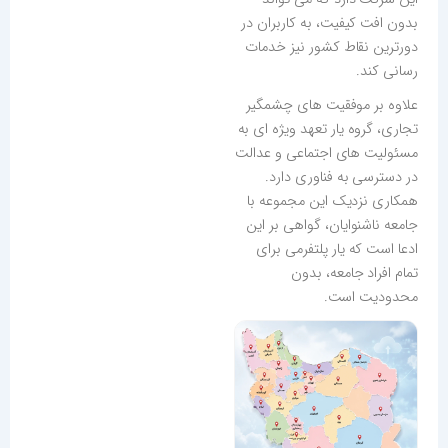
بدون افت کیفیت، به کاربران در
دورترین نقاط کشور نیز خدمات
رسانی کند.
علاوه بر موفقیت های چشمگیر
تجاری، گروه یار تعهد ویژه ای به
مسئولیت های اجتماعی و عدالت
در دسترسی به فناوری دارد.
همکاری نزدیک این مجموعه با
جامعه ناشنوایان، گواهی بر این
ادعا است که یار پلتفرمی برای
تمام افراد جامعه، بدون
محدودیت است.