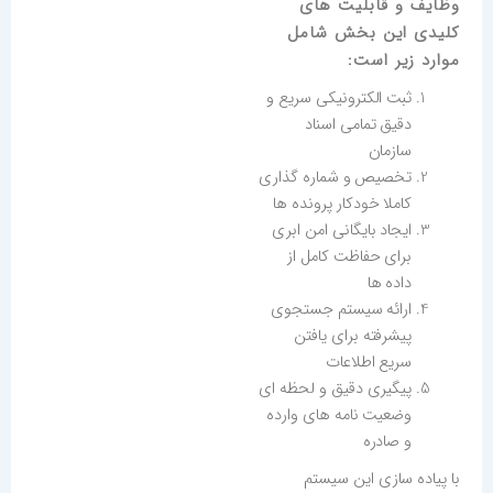
وظایف و قابلیت های
کلیدی این بخش شامل
موارد زیر است:
ثبت الکترونیکی سریع و
دقیق تمامی اسناد
سازمان
تخصیص و شماره گذاری
کاملا خودکار پرونده ها
ایجاد بایگانی امن ابری
برای حفاظت کامل از
داده ها
ارائه سیستم جستجوی
پیشرفته برای یافتن
سریع اطلاعات
پیگیری دقیق و لحظه ای
وضعیت نامه های وارده
و صادره
با پیاده سازی این سیستم