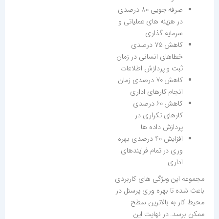
صرفه جویی 80 درصدی
در هزینه های عملیاتی و
سرمایه گذاری
کاهش 75 درصدی
خطاهای انسانی در زمان
ثبت و پردازش اطلاعات
کاهش 70 درصدی زمان
انجام کارهای اداری
کاهش 60 درصدی
کارهای تکراری در
پردازش داده ها
افزایش 40 درصدی بهره
وری در تمام فرایندهای
اداری
مجموعه این ویژگی های کاربردی
باعث شده تا بهره وری پرسنل در
محیط کار به بالاترین سطح
ممکن برسد. در نهایت این