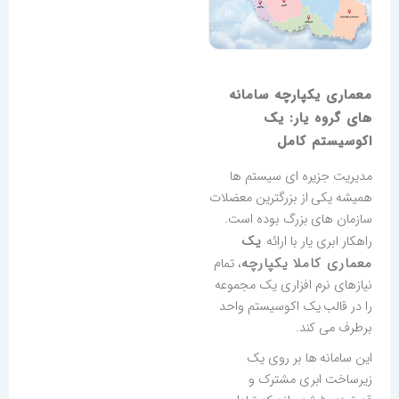
معماری یکپارچه سامانه
های گروه یار: یک
اکوسیستم کامل
مدیریت جزیره ای سیستم ها
همیشه یکی از بزرگترین معضلات
سازمان های بزرگ بوده است.
یک
راهکار ابری یار با ارائه
معماری کاملا یکپارچه
، تمام
نیازهای نرم افزاری یک مجموعه
را در قالب یک اکوسیستم واحد
برطرف می کند.
این سامانه ها بر روی یک
زیرساخت ابری مشترک و