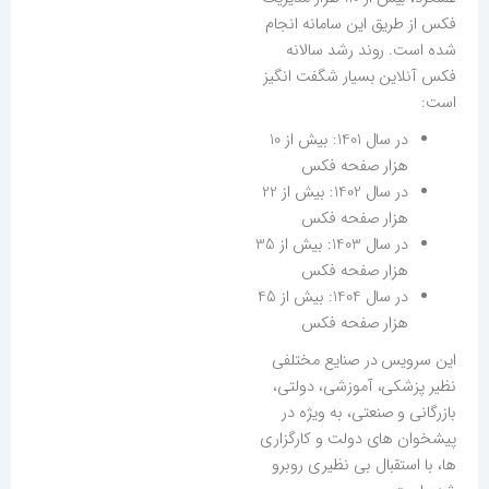
فکس از طریق این سامانه انجام
شده است. روند رشد سالانه
فکس آنلاین بسیار شگفت انگیز
است:
در سال 1401: بیش از 10
هزار صفحه فکس
در سال 1402: بیش از 22
هزار صفحه فکس
در سال 1403: بیش از 35
هزار صفحه فکس
در سال 1404: بیش از 45
هزار صفحه فکس
این سرویس در صنایع مختلفی
نظیر پزشکی، آموزشی، دولتی،
بازرگانی و صنعتی، به ویژه در
پیشخوان های دولت و کارگزاری
ها، با استقبال بی نظیری روبرو