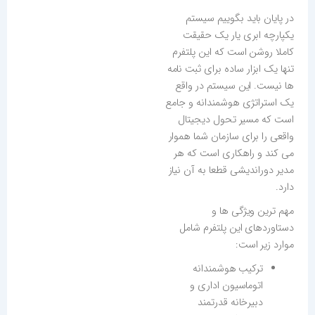
در پایان باید بگوییم سیستم
یکپارچه ابری یار یک حقیقت
کاملا روشن است که این پلتفرم
تنها یک ابزار ساده برای ثبت نامه
ها نیست. این سیستم در واقع
یک استراتژی هوشمندانه و جامع
است که مسیر تحول دیجیتال
واقعی را برای سازمان شما هموار
می کند و راهکاری است که هر
مدیر دوراندیشی قطعا به آن نیاز
دارد.
مهم ترین ویژگی ها و
دستاوردهای این پلتفرم شامل
موارد زیر است:
ترکیب هوشمندانه
اتوماسیون اداری و
دبیرخانه قدرتمند