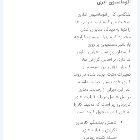
اتوماسیون ابری
هنگامی که از اتوماسیون اداری
صحبت می کنیم نباید بررسی ها
را تنها به دیدگاه مدیران کلان
محدود کنیم زیرا سیستم یکپارچه
یار تاثیر مستقیمی بر روی
کارمندان و پرسنل اجرایی سازمان
ها دارد. بر اساس گزارش ها،
کاربران نهایی این سیستم از
تغییرات مثبت ایجاد شده در روند
کاری خود بسیار رضایت داشته
اند. این میزان از رضایت مندی
پرسنل حاصل مزایا و قابلیت های
کاربردی زیر است که محیط کار را
به طور کامل متحول کرده است:
کاهش چشمگیر کارهای
تکراری و فرایندهای
خسته کننده روزمره